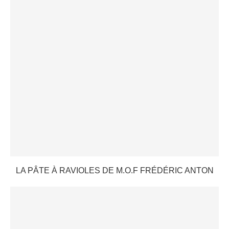
LA PÂTE À RAVIOLES DE M.O.F FRÉDÉRIC ANTON