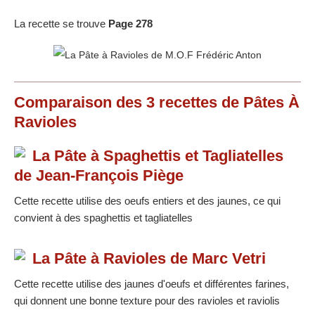
La recette se trouve
Page 278
Comparaison des
3
recettes
de Pâtes À
Ravioles
La Pâte à Spaghettis et Tagliatelles
de Jean-François Piège
Cette recette utilise des oeufs entiers et des jaunes, ce qui
convient à des spaghettis et tagliatelles
La Pâte à Ravioles de Marc Vetri
Cette recette utilise des jaunes d'oeufs et différentes farines,
qui donnent une bonne texture pour des ravioles et raviolis