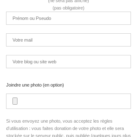
(ne sera pas affiché)
(pas obligatoire)
Joindre une photo (en option)
Si vous envoyez une photo, vous acceptez les règles
d'utilisation : vous faites donation de votre photo et elle sera
stockée sur le serveur public, puis publiée (quelques jours plus