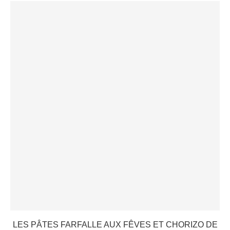
LES PÂTES FARFALLE AUX FÊVES ET CHORIZO DE