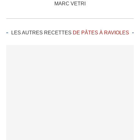
MARC VETRI
LES AUTRES RECETTES
DE PÂTES À RAVIOLES