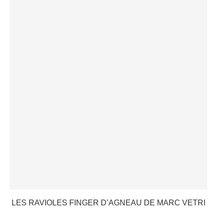
LES RAVIOLES FINGER D’AGNEAU DE MARC VETRI