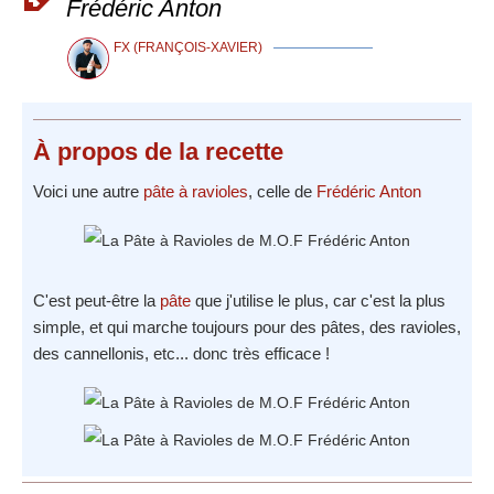
Frédéric Anton
FX (FRANÇOIS-XAVIER)
À propos
de la recette
Voici une autre
pâte à ravioles
, celle de
Frédéric Anton
C'est peut-être la
pâte
que j'utilise le plus, car c'est la plus
simple, et qui marche toujours pour des pâtes, des ravioles,
des cannellonis, etc... donc très efficace !