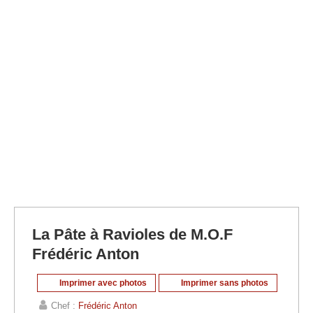
La Pâte à Ravioles de M.O.F
Frédéric Anton
Imprimer avec photos
Imprimer sans photos
Chef :
Frédéric Anton