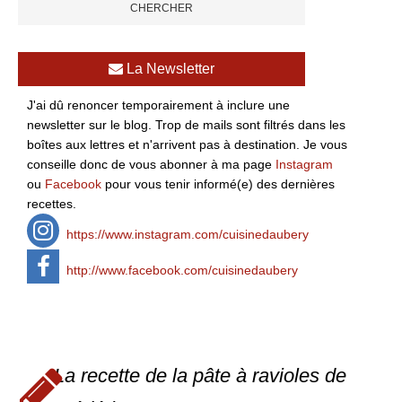
La Newsletter
J'ai dû renoncer temporairement à inclure une
newsletter sur le blog. Trop de mails sont filtrés dans les
boîtes aux lettres et n'arrivent pas à destination. Je vous
conseille donc de vous abonner à ma page
Instagram
ou
Facebook
pour vous tenir informé(e) des dernières
recettes.
https://www.instagram.com/cuisinedaubery
http://www.facebook.com/cuisinedaubery
La recette de la pâte à ravioles de