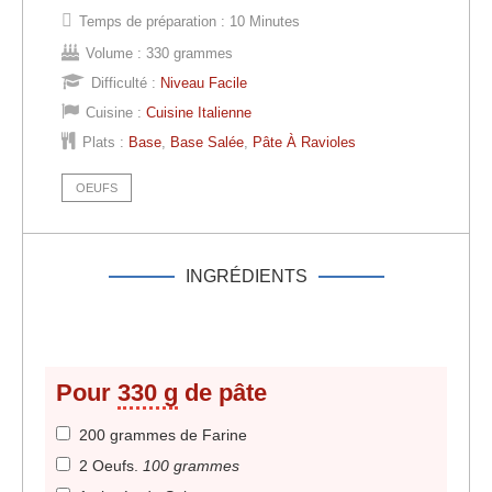
Temps de préparation :
10 Minutes
Volume :
330 grammes
Difficulté :
Niveau Facile
Cuisine :
Cuisine Italienne
Plats :
Base
,
Base Salée
,
Pâte À Ravioles
OEUFS
INGRÉDIENTS
Pour
330 g
de pâte
200 grammes de Farine
2 Oeufs
.
100 grammes