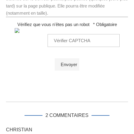
tard) sur la page publique. Elle pourra être modifiée
(notamment en taille).
Vérifiez que vous n'êtes pas un robot
* Obligatoire
2 COMMENTAIRES
CHRISTIAN