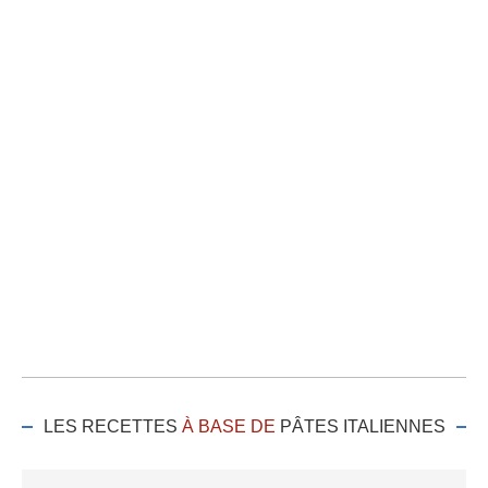
LES RECETTES
À BASE DE
PÂTES ITALIENNES