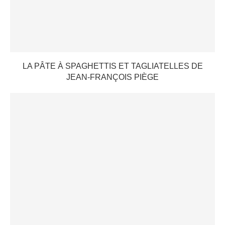
LA PÂTE À SPAGHETTIS ET TAGLIATELLES DE
JEAN-FRANÇOIS PIÈGE