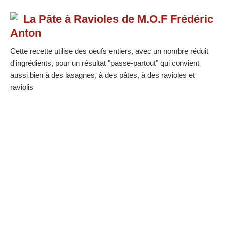
La Pâte à Ravioles de M.O.F Frédéric
Anton
Cette recette utilise des oeufs entiers, avec un nombre réduit
d'ingrédients, pour un résultat "passe-partout" qui convient
aussi bien à des lasagnes, à des pâtes, à des ravioles et
raviolis