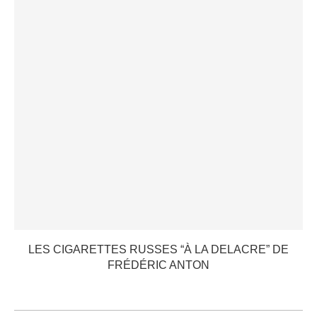
LES CIGARETTES RUSSES “À LA DELACRE” DE
FRÉDÉRIC ANTON