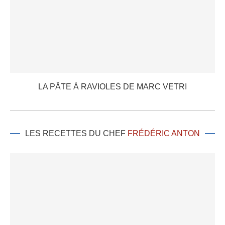
LA PÂTE À RAVIOLES DE MARC VETRI
LES RECETTES DU CHEF
FRÉDÉRIC ANTON