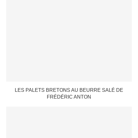
LES PALETS BRETONS AU BEURRE SALÉ DE
FRÉDÉRIC ANTON