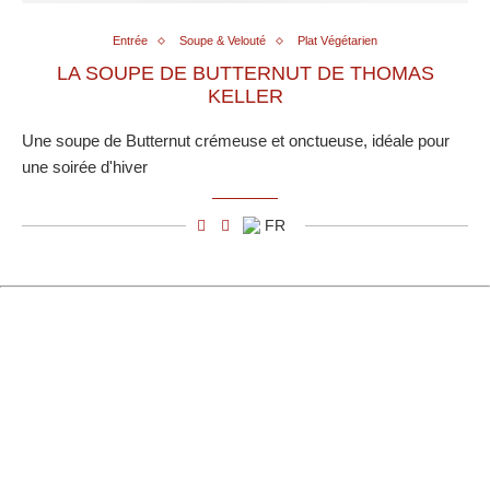
Entrée
Soupe & Velouté
Plat Végétarien
LA SOUPE DE BUTTERNUT DE THOMAS
KELLER
Une soupe de Butternut crémeuse et onctueuse, idéale pour
une soirée d'hiver
FR