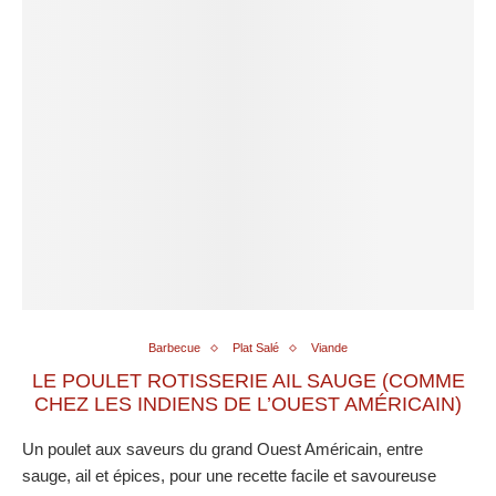
Barbecue
Plat Salé
Viande
LE POULET ROTISSERIE AIL SAUGE (COMME
CHEZ LES INDIENS DE L’OUEST AMÉRICAIN)
Un poulet aux saveurs du grand Ouest Américain, entre
sauge, ail et épices, pour une recette facile et savoureuse