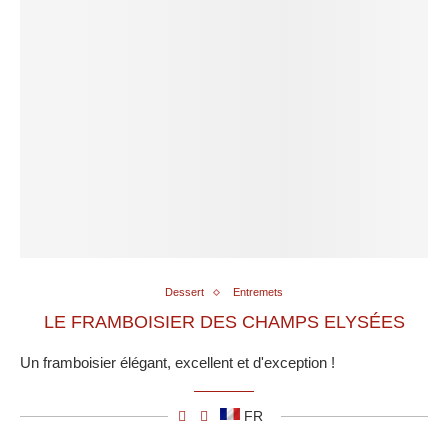
Dessert
Entremets
LE FRAMBOISIER DES CHAMPS ELYSÉES
Un framboisier élégant, excellent et d'exception !
FR