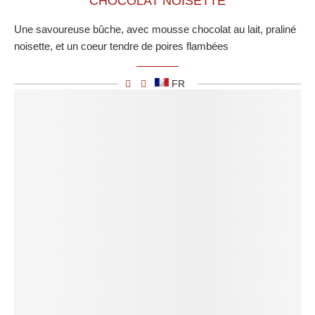
CHOCOLAT NOISETTE
Une savoureuse bûche, avec mousse chocolat au lait, praliné
noisette, et un coeur tendre de poires flambées
FR