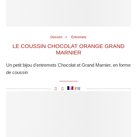
Dessert
Entremets
LE COUSSIN CHOCOLAT ORANGE GRAND
MARNIER
Un petit bijou d'entremets Chocolat et Grand Marnier, en forme
de coussin
FR