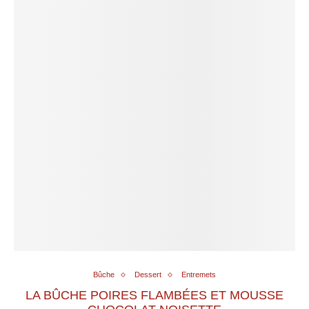
Bûche
Dessert
Entremets
LA BÛCHE POIRES FLAMBÉES ET MOUSSE