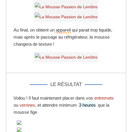
Au final, on obtient un
appareil
qui parait trop liquide,
mais après le passage au réfrigérateur, la mousse
changera de texture !
LE RÉSULTAT
Voilou ! Il faut maintenant placer dans vos
entremets
ou
verrines
, et attendre minimum
3 heures
que la
mousse fige