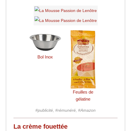
Bol Inox
Feuilles de
gélatine
#publicité, #rémunéré, #Amazon
La crème fouettée