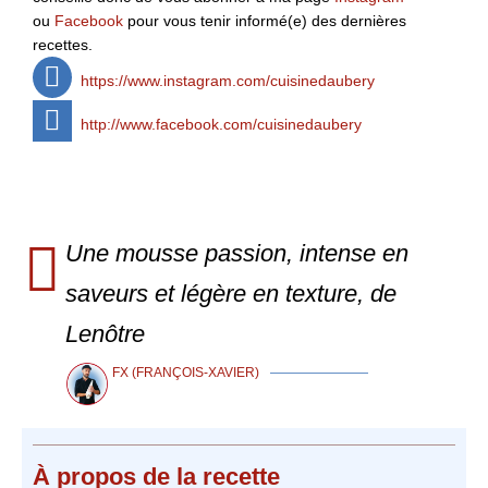
ou
Facebook
pour vous tenir informé(e) des dernières
recettes.
https://www.instagram.com/cuisinedaubery
http://www.facebook.com/cuisinedaubery
Une mousse passion, intense en
saveurs et légère en texture, de
Lenôtre
FX (FRANÇOIS-XAVIER)
À propos
de la recette