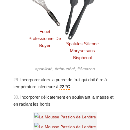
Fouet
Professionnel De
Spatules Silicone
Buyer
Maryse sans
Bisphénol
#publicité, #rémunéré, #Amazon
29.
Incorporer alors la purée de fruit qui doit être à
température inférieure à
22 °C
30.
Incorporer délicatement en soulevant la masse et
en raclant les bords