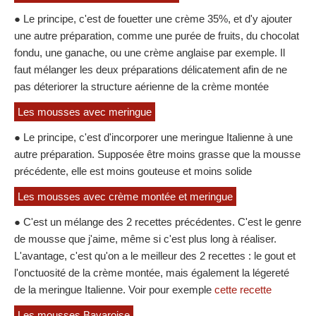
● Le principe, c'est de fouetter une crème 35%, et d'y ajouter
une autre préparation, comme une purée de fruits, du chocolat
fondu, une ganache, ou une crème anglaise par exemple. Il
faut mélanger les deux préparations délicatement afin de ne
pas déteriorer la structure aérienne de la crème montée
Les mousses avec meringue
● Le principe, c'est d'incorporer une meringue Italienne à une
autre préparation. Supposée être moins grasse que la mousse
précédente, elle est moins gouteuse et moins solide
Les mousses avec crème montée et meringue
● C'est un mélange des 2 recettes précédentes. C'est le genre
de mousse que j'aime, même si c'est plus long à réaliser.
L'avantage, c'est qu'on a le meilleur des 2 recettes : le gout et
l'onctuosité de la crème montée, mais également la légereté
de la meringue Italienne. Voir pour exemple
cette recette
Les mousses Bavaroise