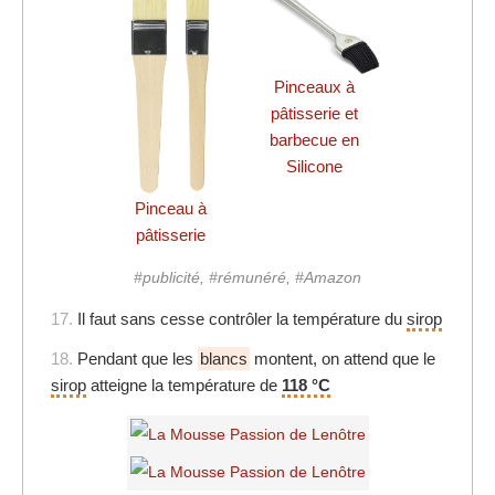
Pinceaux à
pâtisserie et
barbecue en
Silicone
Pinceau à
pâtisserie
#publicité, #rémunéré, #Amazon
17.
Il faut sans cesse contrôler la température du
sirop
18.
Pendant que les
blancs
montent, on attend que le
sirop
atteigne la température de
118 °C