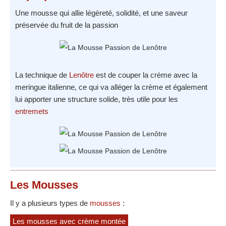
Une mousse qui allie légèreté, solidité, et une saveur
préservée du fruit de la passion
La technique de
Lenôtre
est de couper la crème avec la
meringue italienne, ce qui va alléger la crème et également
lui apporter une structure solide, très utile pour les
entremets
Les Mousses
Il y a plusieurs types de
mousses
:
Les mousses avec crème montée