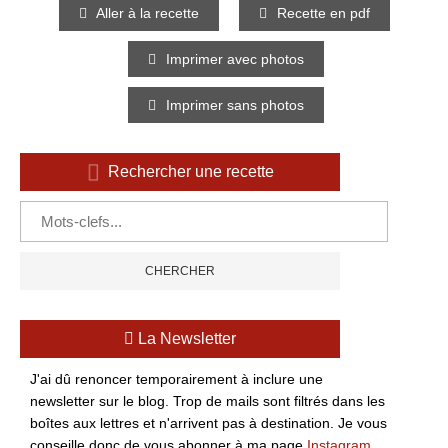
Aller à la recette
Recette en pdf
Imprimer avec photos
Imprimer sans photos
Rechercher une recette
La Newsletter
J'ai dû renoncer temporairement à inclure une
newsletter sur le blog. Trop de mails sont filtrés dans les
boîtes aux lettres et n'arrivent pas à destination. Je vous
conseille donc de vous abonner à ma page
Instagram