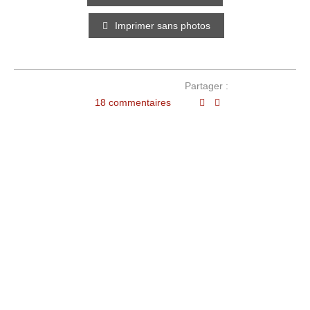
Imprimer sans photos
Partager :
18 commentaires