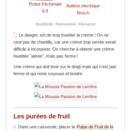
Robot Kitchenaid
Batteur electrique
6,9
Bosch
#publicité, #rémunéré, #Amazon
Le danger, est de trop fouetter la crème ! On ne
veut pas de chantilly, car une crème trop serrée serait
difficile à incorporer. On cherche à obtenir une crème
fouettée "aérée", mais pas ferme !
Une crème qui doit tenir sur le doigt mais qui n'est pas
ferme et qui reste soyeuse et tendre
Les purées de fruit
8.
Dans une casserole, placer la
Pulpe de Fruit de la