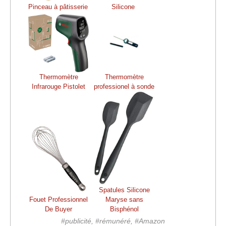
Pinceau à pâtisserie
Silicone
Thermomètre
Thermomètre
Infrarouge Pistolet
professionel à sonde
Spatules Silicone
Fouet Professionnel
Maryse sans
De Buyer
Bisphénol
#publicité, #rémunéré, #Amazon