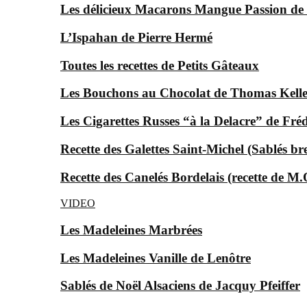
Les délicieux Macarons Mangue Passion d
L’Ispahan de Pierre Hermé
Toutes les recettes de Petits Gâteaux
Les Bouchons au Chocolat de Thomas Keller
Les Cigarettes Russes “à la Delacre” de Fré
Recette des Galettes Saint-Michel (Sablés br
Recette des Canelés Bordelais (recette de M.
VIDEO
Les Madeleines Marbrées
Les Madeleines Vanille de Lenôtre
Sablés de Noël Alsaciens de Jacquy Pfeiffer