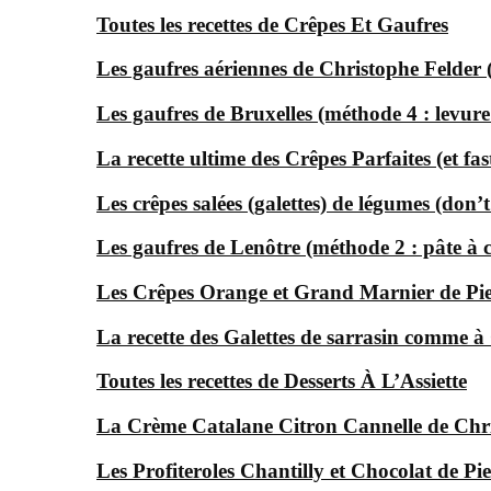
Toutes les recettes de Crêpes Et Gaufres
Les gaufres aériennes de Christophe Felder
Les gaufres de Bruxelles (méthode 4 : levur
La recette ultime des Crêpes Parfaites (et f
Les crêpes salées (galettes) de légumes (don’t
Les gaufres de Lenôtre (méthode 2 : pâte à 
Les Crêpes Orange et Grand Marnier de Pi
La recette des Galettes de sarrasin comme 
Toutes les recettes de Desserts À L’Assiette
La Crème Catalane Citron Cannelle de Chr
Les Profiteroles Chantilly et Chocolat de P