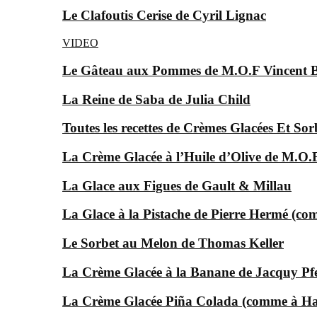
Le Clafoutis Cerise de Cyril Lignac
VIDEO
Le Gâteau aux Pommes de M.O.F Vincent 
La Reine de Saba de Julia Child
Toutes les recettes de Crèmes Glacées Et Sor
La Crème Glacée à l’Huile d’Olive de M.O
La Glace aux Figues de Gault & Millau
La Glace à la Pistache de Pierre Hermé (c
Le Sorbet au Melon de Thomas Keller
La Crème Glacée à la Banane de Jacquy Pfe
La Crème Glacée Piña Colada (comme à Ha