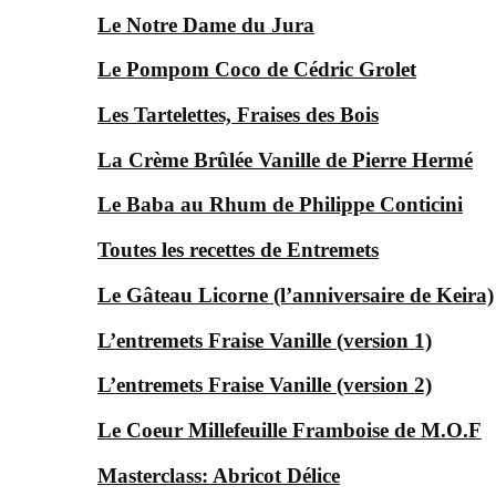
Le Notre Dame du Jura
Le Pompom Coco de Cédric Grolet
Les Tartelettes, Fraises des Bois
La Crème Brûlée Vanille de Pierre Hermé
Le Baba au Rhum de Philippe Conticini
Toutes les recettes de Entremets
Le Gâteau Licorne (l’anniversaire de Keira)
L’entremets Fraise Vanille (version 1)
L’entremets Fraise Vanille (version 2)
Le Coeur Millefeuille Framboise de M.O.F
Masterclass: Abricot Délice