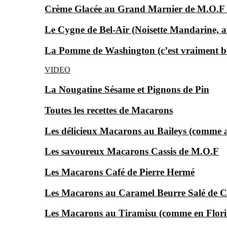
Crème Glacée au Grand Marnier de M.O.F
Le Cygne de Bel-Air (Noisette Mandarine, av
La Pomme de Washington (c’est vraiment bon
VIDEO
La Nougatine Sésame et Pignons de Pin
Toutes les recettes de Macarons
Les délicieux Macarons au Baileys (comme au
Les savoureux Macarons Cassis de M.O.F
Les Macarons Café de Pierre Hermé
Les Macarons au Caramel Beurre Salé de C
Les Macarons au Tiramisu (comme en Florid