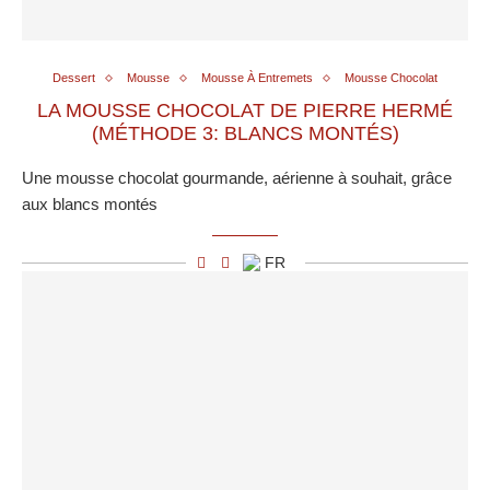
Dessert
Mousse
Mousse À Entremets
Mousse Chocolat
LA MOUSSE CHOCOLAT DE PIERRE HERMÉ
(MÉTHODE 3: BLANCS MONTÉS)
Une mousse chocolat gourmande, aérienne à souhait, grâce
aux blancs montés
FR