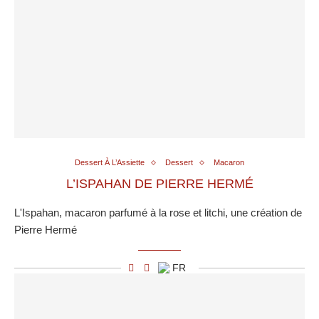
Dessert À L’Assiette
Dessert
Macaron
L’ISPAHAN DE PIERRE HERMÉ
L'Ispahan, macaron parfumé à la rose et litchi, une création de
Pierre Hermé
FR