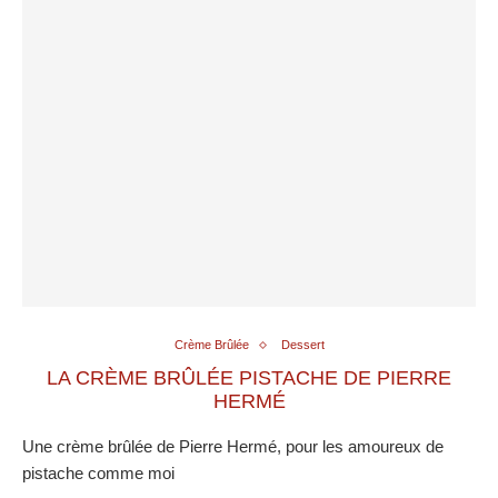
Crème Brûlée
Dessert
LA CRÈME BRÛLÉE PISTACHE DE PIERRE
HERMÉ
Une crème brûlée de Pierre Hermé, pour les amoureux de
pistache comme moi