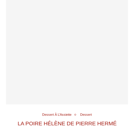
Dessert À L’Assiette
Dessert
LA POIRE HÉLÈNE DE PIERRE HERMÉ