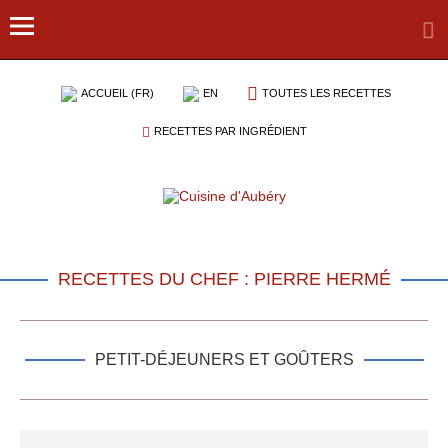
ACCUEIL (FR)
EN
TOUTES LES RECETTES
RECETTES PAR INGRÉDIENT
RECETTES DU CHEF : PIERRE HERMÉ
PETIT-DÉJEUNERS ET GOÛTERS