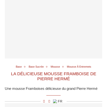
Base
Base Sucrée
Mousse
Mousse À Entremets
LA DÉLICIEUSE MOUSSE FRAMBOISE DE
PIERRE HERMÉ
Une mousse Framboises délicieuse du grand Pierre Hermé
FR