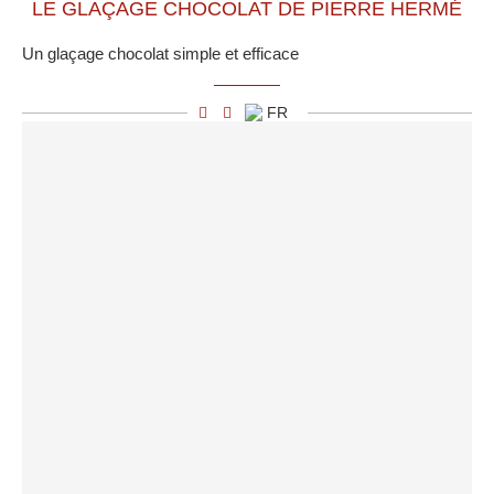
LE GLAÇAGE CHOCOLAT DE PIERRE HERMÉ
Un glaçage chocolat simple et efficace
FR