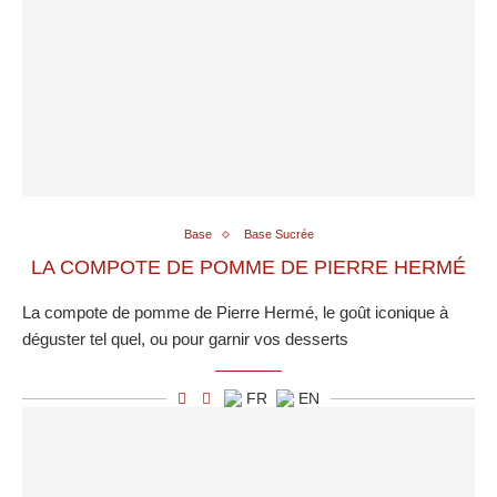
Base
Base Sucrée
LA COMPOTE DE POMME DE PIERRE HERMÉ
La compote de pomme de Pierre Hermé, le goût iconique à
déguster tel quel, ou pour garnir vos desserts
FR
EN