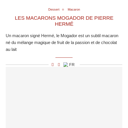
Dessert
Macaron
LES MACARONS MOGADOR DE PIERRE
HERMÉ
Un macaron signé Hermé, le Mogador est un subtil macaron
né du mélange magique de fruit de la passion et de chocolat
au lait
FR