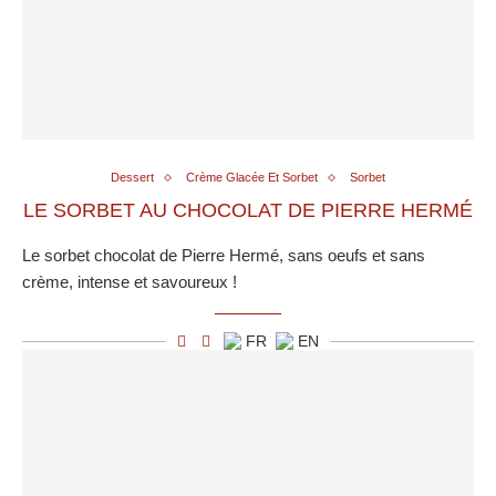
Dessert
Crème Glacée Et Sorbet
Sorbet
LE SORBET AU CHOCOLAT DE PIERRE HERMÉ
Le sorbet chocolat de Pierre Hermé, sans oeufs et sans
crème, intense et savoureux !
FR
EN