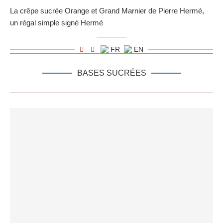
La crêpe sucrée Orange et Grand Marnier de Pierre Hermé,
un régal simple signé Hermé
FR
EN
BASES SUCRÉES