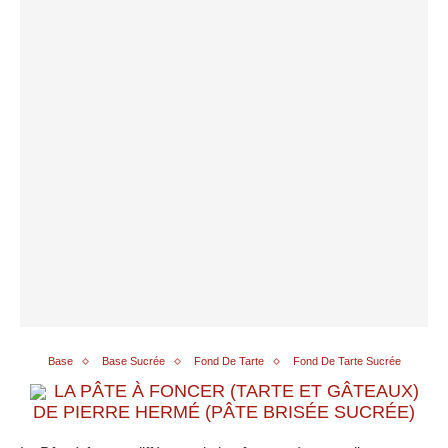
Base
Base Sucrée
Fond De Tarte
Fond De Tarte Sucrée
LA PÂTE À FONCER (TARTE ET GÂTEAUX)
DE PIERRE HERMÉ (PÂTE BRISÉE SUCRÉE)