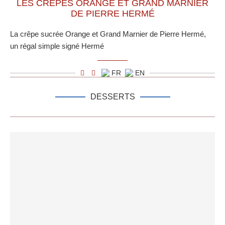
LES CRÊPES ORANGE ET GRAND MARNIER
DE PIERRE HERMÉ
La crêpe sucrée Orange et Grand Marnier de Pierre Hermé,
un régal simple signé Hermé
FR
EN
DESSERTS