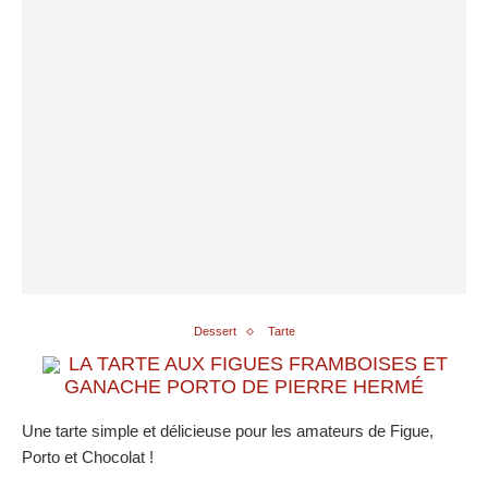
Dessert
Tarte
LA TARTE AUX FIGUES FRAMBOISES ET
GANACHE PORTO DE PIERRE HERMÉ
Une tarte simple et délicieuse pour les amateurs de Figue,
Porto et Chocolat !