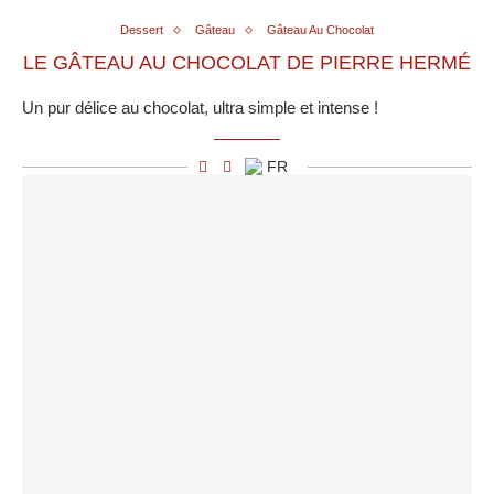
Dessert
Gâteau
Gâteau Au Chocolat
LE GÂTEAU AU CHOCOLAT DE PIERRE HERMÉ
Un pur délice au chocolat, ultra simple et intense !
FR