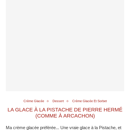
Crème Glacée
Dessert
Crème Glacée Et Sorbet
LA GLACE À LA PISTACHE DE PIERRE HERMÉ
(COMME À ARCACHON)
Ma crème glacée préférée... Une vraie glace à la Pistache, et