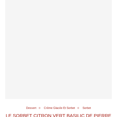
Dessert
Crème Glacée Et Sorbet
Sorbet
LE SORBET CITRON VERT BASILIC DE PIERRE