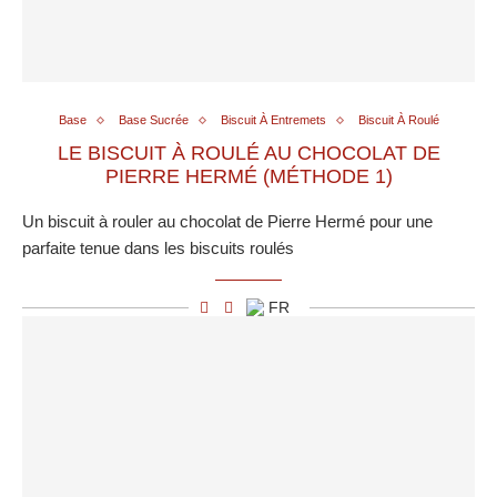
Base
Base Sucrée
Biscuit À Entremets
Biscuit À Roulé
LE BISCUIT À ROULÉ AU CHOCOLAT DE
PIERRE HERMÉ (MÉTHODE 1)
Un biscuit à rouler au chocolat de Pierre Hermé pour une
parfaite tenue dans les biscuits roulés
FR