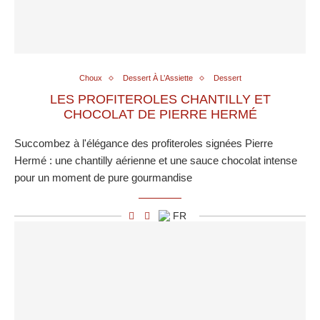
Choux
Dessert À L’Assiette
Dessert
LES PROFITEROLES CHANTILLY ET
CHOCOLAT DE PIERRE HERMÉ
Succombez à l'élégance des profiteroles signées Pierre
Hermé : une chantilly aérienne et une sauce chocolat intense
pour un moment de pure gourmandise
FR