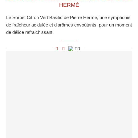
HERMÉ
Le Sorbet Citron Vert Basilic de Pierre Hermé, une symphonie
de fraîcheur acidulée et d'arômes envoûtants, pour un moment
de délice rafraichissant
FR