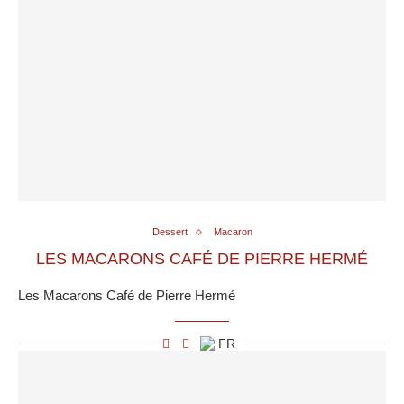
Dessert
Macaron
LES MACARONS CAFÉ DE PIERRE HERMÉ
Les Macarons Café de Pierre Hermé
FR