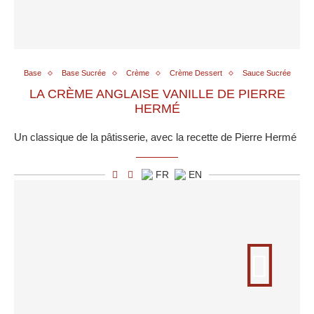
Base
Base Sucrée
Crème
Crème Dessert
Sauce Sucrée
LA CRÈME ANGLAISE VANILLE DE PIERRE
HERMÉ
Un classique de la pâtisserie, avec la recette de Pierre Hermé
FR
EN