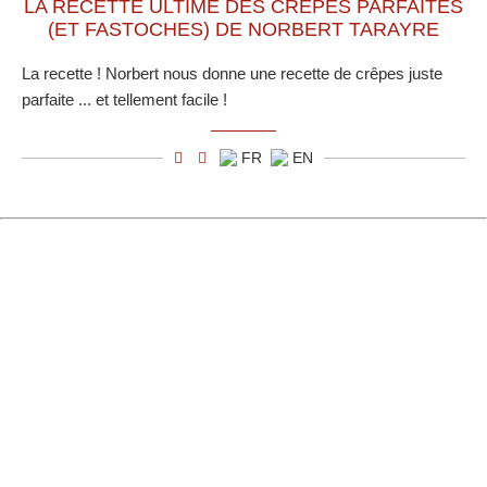
LA RECETTE ULTIME DES CRÊPES PARFAITES
(ET FASTOCHES) DE NORBERT TARAYRE
La recette ! Norbert nous donne une recette de crêpes juste
parfaite ... et tellement facile !
FR
EN