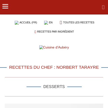
ACCUEIL (FR)
EN
TOUTES LES RECETTES
RECETTES PAR INGRÉDIENT
RECETTES DU CHEF : NORBERT TARAYRE
DESSERTS