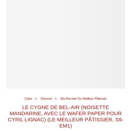
Cake
Dessert
Ma Recette Du Meilleur Pâtissier
LE CYGNE DE BEL-AIR (NOISETTE
MANDARINE, AVEC LE WAFER PAPER POUR
CYRIL LIGNAC) (LE MEILLEUR PÂTISSIER, S9-
EM1)