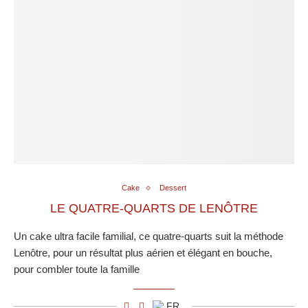
Cake
Dessert
LE QUATRE-QUARTS DE LENÔTRE
Un cake ultra facile familial, ce quatre-quarts suit la méthode
Lenôtre, pour un résultat plus aérien et élégant en bouche,
pour combler toute la famille
FR