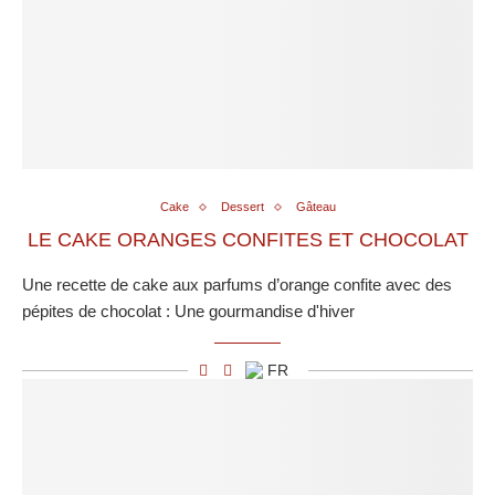
Cake
Dessert
Gâteau
LE CAKE ORANGES CONFITES ET CHOCOLAT
Une recette de cake aux parfums d’orange confite avec des
pépites de chocolat : Une gourmandise d'hiver
FR