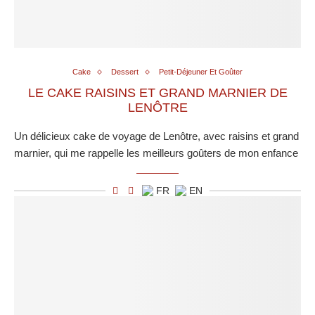
Cake
Dessert
Petit-Déjeuner Et Goûter
LE CAKE RAISINS ET GRAND MARNIER DE
LENÔTRE
Un délicieux cake de voyage de Lenôtre, avec raisins et grand
marnier, qui me rappelle les meilleurs goûters de mon enfance
FR
EN