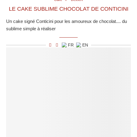
LE CAKE SUBLIME CHOCOLAT DE CONTICINI
Un cake signé Conticini pour les amoureux de chocolat.... du
sublime simple à réaliser
FR
EN