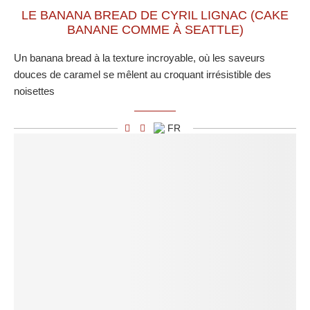
LE BANANA BREAD DE CYRIL LIGNAC (CAKE
BANANE COMME À SEATTLE)
Un banana bread à la texture incroyable, où les saveurs
douces de caramel se mêlent au croquant irrésistible des
noisettes
FR