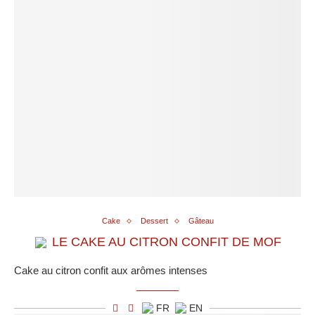
Cake
Dessert
Gâteau
LE CAKE AU CITRON CONFIT DE MOF
Cake au citron confit aux arômes intenses
FR
EN