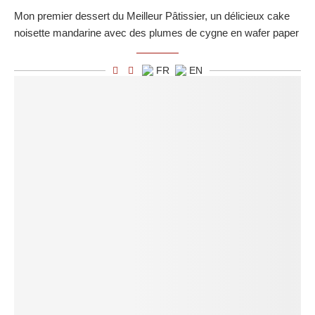
Mon premier dessert du Meilleur Pâtissier, un délicieux cake
noisette mandarine avec des plumes de cygne en wafer paper
FR
EN