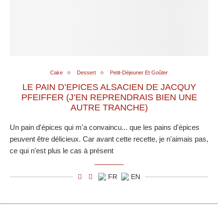
Cake
Dessert
Petit-Déjeuner Et Goûter
LE PAIN D’EPICES ALSACIEN DE JACQUY
PFEIFFER (J’EN REPRENDRAIS BIEN UNE
AUTRE TRANCHE)
Un pain d'épices qui m'a convaincu... que les pains d'épices
peuvent être délicieux. Car avant cette recette, je n'aimais pas,
ce qui n'est plus le cas à présent
FR
EN