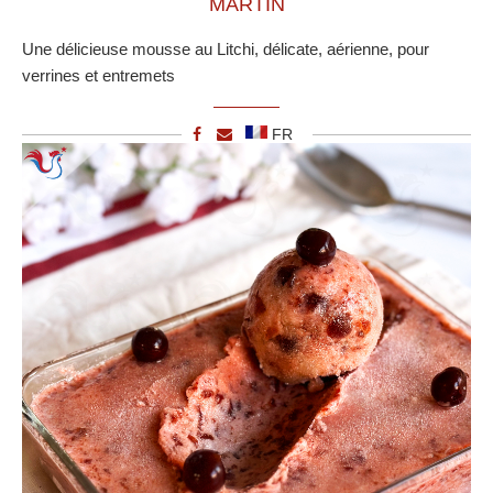
MARTIN
Une délicieuse mousse au Litchi, délicate, aérienne, pour
verrines et entremets
FR