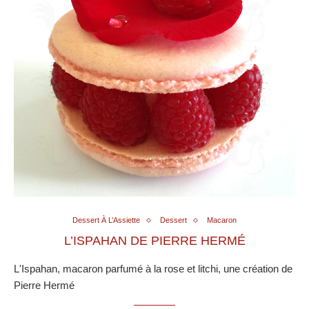
Dessert À L’Assiette
Dessert
Macaron
L’ISPAHAN DE PIERRE HERMÉ
L'Ispahan, macaron parfumé à la rose et litchi, une création de
Pierre Hermé