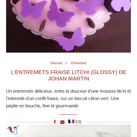
Dessert
Entremets
L’ENTREMETS FRAISE LITCHI (GLOSSY) DE
JOHAN MARTIN
Un entremets délicieux, entre la douceur d'une mousse litchi et
l'intensité d'un confit fraise, sur un biscuit citron vert. Une
pépite en bouche, fine et gourmande
FR