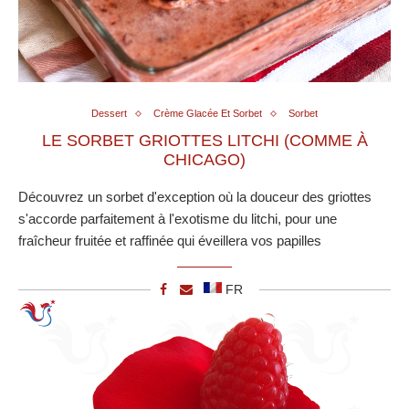
Dessert
Crème Glacée Et Sorbet
Sorbet
LE SORBET GRIOTTES LITCHI (COMME À
CHICAGO)
Découvrez un sorbet d'exception où la douceur des griottes
s'accorde parfaitement à l'exotisme du litchi, pour une
fraîcheur fruitée et raffinée qui éveillera vos papilles
FR