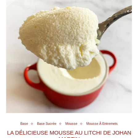
Base
Base Sucrée
Mousse
Mousse À Entremets
LA DÉLICIEUSE MOUSSE AU LITCHI DE JOHAN