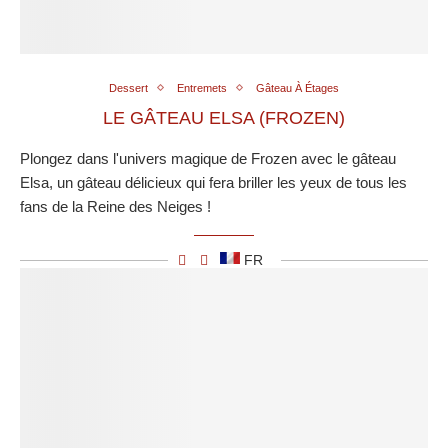
Dessert
Entremets
Gâteau À Étages
LE GÂTEAU ELSA (FROZEN)
Plongez dans l'univers magique de Frozen avec le gâteau
Elsa, un gâteau délicieux qui fera briller les yeux de tous les
fans de la Reine des Neiges !
FR