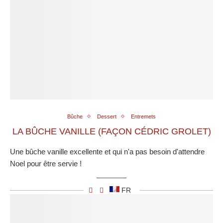
Bûche
Dessert
Entremets
LA BÛCHE VANILLE (FAÇON CÉDRIC GROLET)
Une bûche vanille excellente et qui n'a pas besoin d'attendre
Noel pour être servie !
FR