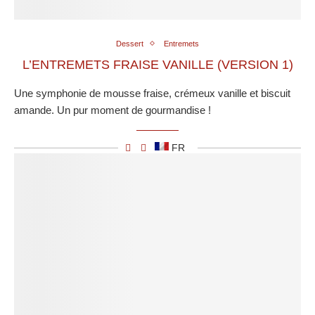
Dessert
Entremets
L’ENTREMETS FRAISE VANILLE (VERSION 1)
Une symphonie de mousse fraise, crémeux vanille et biscuit
amande. Un pur moment de gourmandise !
FR