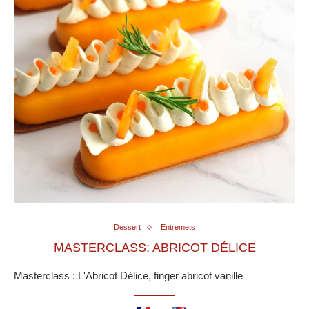
Dessert
Entremets
MASTERCLASS: ABRICOT DÉLICE
Masterclass : L'Abricot Délice, finger abricot vanille