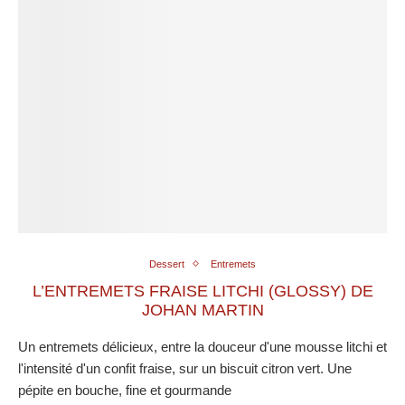
Dessert
Entremets
L’ENTREMETS FRAISE LITCHI (GLOSSY) DE
JOHAN MARTIN
Un entremets délicieux, entre la douceur d'une mousse litchi et
l'intensité d'un confit fraise, sur un biscuit citron vert. Une
pépite en bouche, fine et gourmande