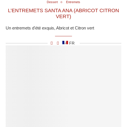
Dessert
Entremets
L’ENTREMETS SANTA ANA (ABRICOT CITRON
VERT)
Un entremets d'été exquis, Abricot et Citron vert
FR