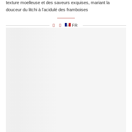
texture moelleuse et des saveurs exquises, mariant la
douceur du litchi à l'acidulé des framboises
FR