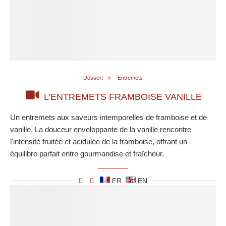
Dessert
Entremets
L’ENTREMETS FRAMBOISE VANILLE
Un entremets aux saveurs intemporelles de framboise et de
vanille. La douceur enveloppante de la vanille rencontre
l'intensité fruitée et acidulée de la framboise, offrant un
équilibre parfait entre gourmandise et fraîcheur.
FR
EN