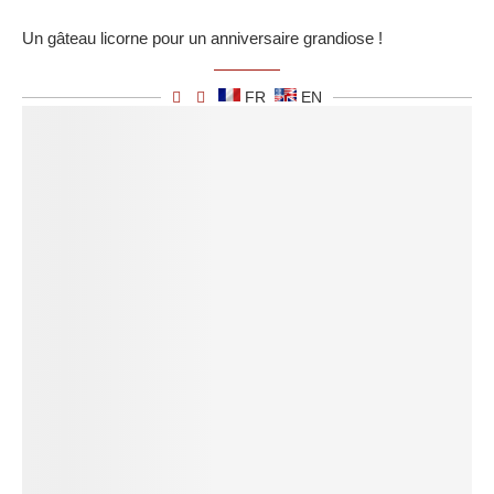
Un gâteau licorne pour un anniversaire grandiose !
FR
EN