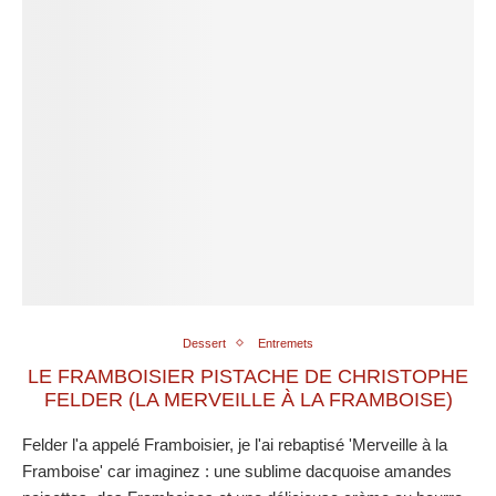
Dessert
Entremets
LE FRAMBOISIER PISTACHE DE CHRISTOPHE
FELDER (LA MERVEILLE À LA FRAMBOISE)
Felder l'a appelé Framboisier, je l'ai rebaptisé 'Merveille à la
Framboise' car imaginez : une sublime dacquoise amandes