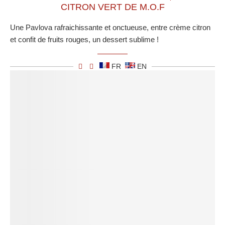
CITRON VERT DE M.O.F
Une Pavlova rafraichissante et onctueuse, entre crème citron
et confit de fruits rouges, un dessert sublime !
FR
EN