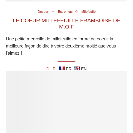
Dessert
Entremets
Millefeuille
LE COEUR MILLEFEUILLE FRAMBOISE DE
M.O.F
Une petite merveille de millefeuille en forme de coeur, la
meilleure façon de dire à votre deuxième moitié que vous
l'aimez !
FR
EN