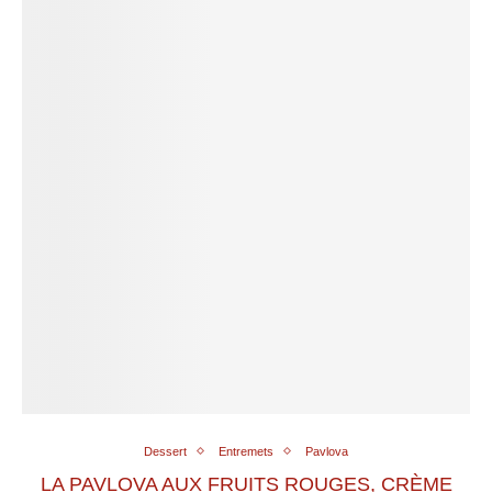
Dessert
Entremets
Pavlova
LA PAVLOVA AUX FRUITS ROUGES, CRÈME