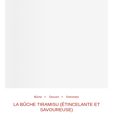
Bûche
Dessert
Entremets
LA BÛCHE TIRAMISU (ÉTINCELANTE ET
SAVOUREUSE)