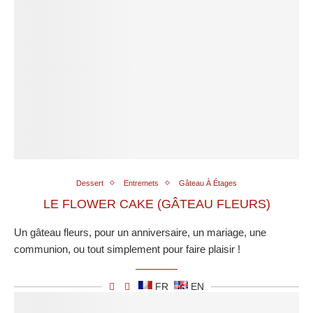
Dessert
Entremets
Gâteau À Étages
LE FLOWER CAKE (GÂTEAU FLEURS)
Un gâteau fleurs, pour un anniversaire, un mariage, une
communion, ou tout simplement pour faire plaisir !
FR
EN