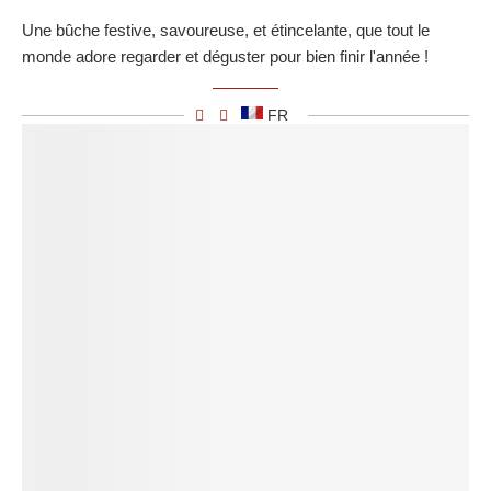
Une bûche festive, savoureuse, et étincelante, que tout le
monde adore regarder et déguster pour bien finir l'année !
FR