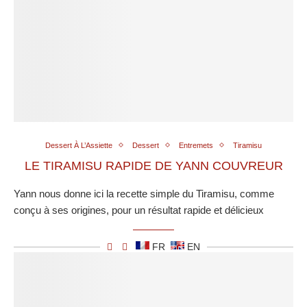
Dessert À L’Assiette
Dessert
Entremets
Tiramisu
LE TIRAMISU RAPIDE DE YANN COUVREUR
Yann nous donne ici la recette simple du Tiramisu, comme
conçu à ses origines, pour un résultat rapide et délicieux
FR
EN