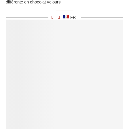
différente en chocolat velours
FR