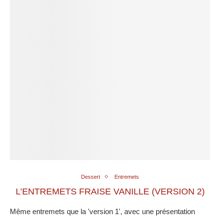
Dessert
Entremets
L’ENTREMETS FRAISE VANILLE (VERSION 2)
Même entremets que la 'version 1', avec une présentation