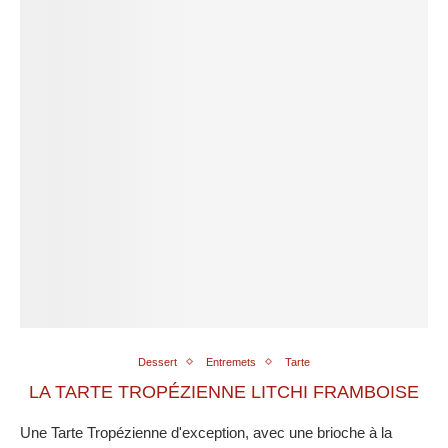
Dessert
Entremets
Tarte
LA TARTE TROPÉZIENNE LITCHI FRAMBOISE
Une Tarte Tropézienne d'exception, avec une brioche à la