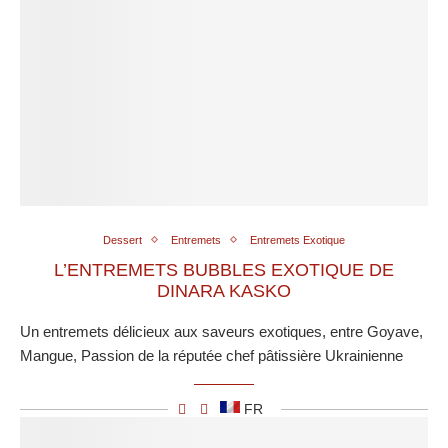
Dessert
Entremets
Entremets Exotique
L’ENTREMETS BUBBLES EXOTIQUE DE
DINARA KASKO
Un entremets délicieux aux saveurs exotiques, entre Goyave,
Mangue, Passion de la réputée chef pâtissière Ukrainienne
FR