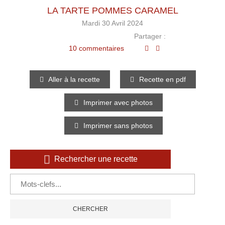
LA TARTE POMMES CARAMEL
Mardi 30 Avril 2024
Partager :
10 commentaires
Aller à la recette
Recette en pdf
Imprimer avec photos
Imprimer sans photos
Rechercher une recette