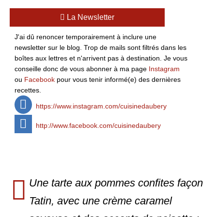
La Newsletter
J'ai dû renoncer temporairement à inclure une
newsletter sur le blog. Trop de mails sont filtrés dans les
boîtes aux lettres et n'arrivent pas à destination. Je vous
conseille donc de vous abonner à ma page
Instagram
ou
Facebook
pour vous tenir informé(e) des dernières
recettes.
https://www.instagram.com/cuisinedaubery
http://www.facebook.com/cuisinedaubery
Une tarte aux pommes confites façon
Tatin, avec une crème caramel