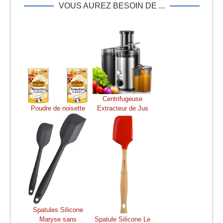
VOUS AUREZ BESOIN DE ...
Centrifugeuse
Poudre de noisette
Extracteur de Jus
Spatules Silicone
Maryse sans
Spatule Silicone Le