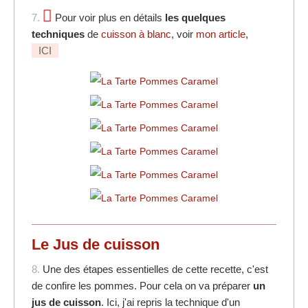
7.
Pour voir plus en détails
les quelques
techniques
de
cuisson à blanc
, voir
mon article
,
ICI
Le Jus de cuisson
8.
Une des étapes essentielles de cette recette, c'est
de confire les pommes. Pour cela on va préparer
un
jus de cuisson
. Ici, j'ai repris la technique d'un