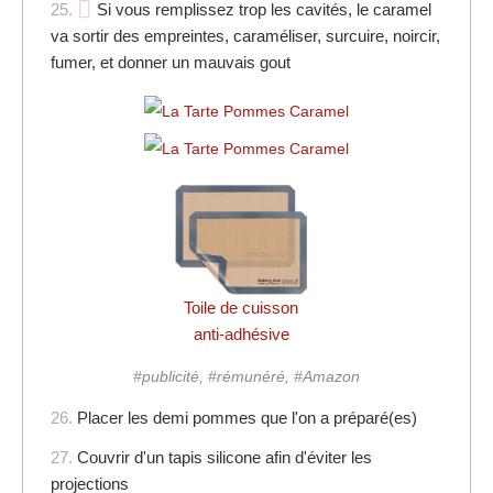
25.
Si vous remplissez trop les cavités, le caramel
va sortir des empreintes, caraméliser, surcuire, noircir,
fumer, et donner un mauvais gout
Toile de cuisson
anti-adhésive
#publicité, #rémunéré, #Amazon
26.
Placer les demi pommes que l'on a préparé(es)
27.
Couvrir d'un tapis silicone afin d'éviter les
projections