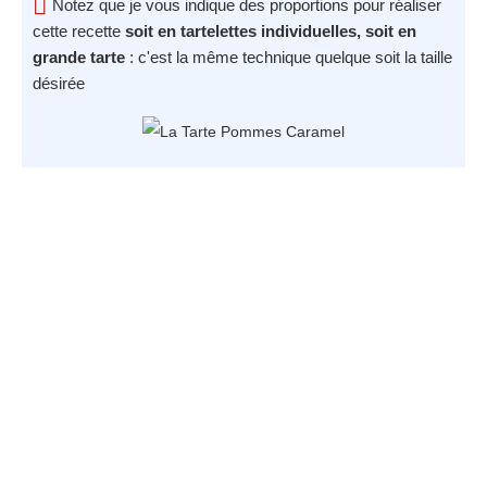
Notez que je vous indique des proportions pour réaliser
cette recette
soit en tartelettes individuelles, soit en
grande tarte
: c'est la même technique quelque soit la taille
désirée