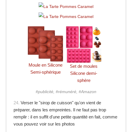
Moule en Silicone
Set de moules
Semi-sphérique
Silicone demi-
sphère
#publicité, #rémunéré, #Amazon
24.
Verser le "sirop de cuisson" qu'on vient de
préparer, dans les empreintes. Il ne faut pas trop
remplir : il en suffit d'une petite quantité en fait, comme
vous pouvez voir sur les photos