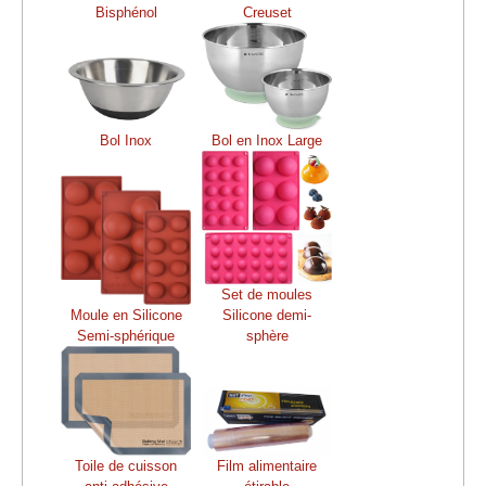
Bisphénol
Creuset
Bol Inox
Bol en Inox Large
Set de moules
Moule en Silicone
Silicone demi-
Semi-sphérique
sphère
Toile de cuisson
Film alimentaire