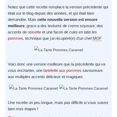
Notez que cette recette remplace la version précédente qui
était sur le blog depuis des années, et qui était bien
demandée. Mais
cette nouvelle version est encore
meilleure
, grace a des textures de creme soyeuse, des
accents de
noisette
et une facon de cuire en tatin les
pommes
, technique que j'ai récupéré(e) d'un chef
MOF
Voici donc une version meilleure que la précédente qui va
vous enchanter, une
tartelette aux pommes
savoureuse
aux multiples accents délicieux et magiques
Une recette un peu longue, mais pas difficile si vous suivez
bien mes étapes !