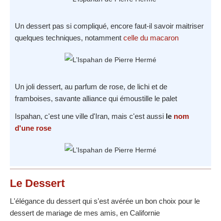
Un dessert pas si compliqué, encore faut-il savoir maitriser
quelques techniques, notamment
celle du macaron
Un joli dessert, au parfum de rose, de lichi et de
framboises, savante alliance qui émoustille le palet
Ispahan, c'est une ville d'Iran, mais c'est aussi
le
nom
d'une rose
Le Dessert
L'élégance du dessert qui s'est avérée un bon choix pour le
dessert de mariage de mes amis, en Californie