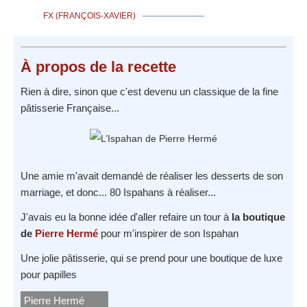
FX (FRANÇOIS-XAVIER)
À propos
de la recette
Rien à dire, sinon que c'est devenu un classique de la fine
pâtisserie Française...
Une amie m'avait demandé de réaliser les desserts de son
marriage, et donc... 80 Ispahans à réaliser...
J'avais eu la bonne idée d'aller refaire un tour à
la boutique
de
Pierre Hermé
pour m'inspirer de son Ispahan
Une jolie pâtisserie, qui se prend pour une boutique de luxe
pour papilles
Pierre Hermé