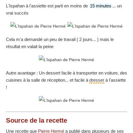
L'Ispahan à l'assiette est parti en moins de
15 minutes
... un
vrai succès
Cela m'a demandé un peu de travail ( 2 jours... ) mais le
résultat en valait la peine
Autre avantage : Un dessert facile à transporter en voiture, des
cuisines à la salle de réception... et facile à
dresser
à l'assiette
!
Source
de la recette
Une recette que
Pierre Hermé
a publié dans plusieurs de ses