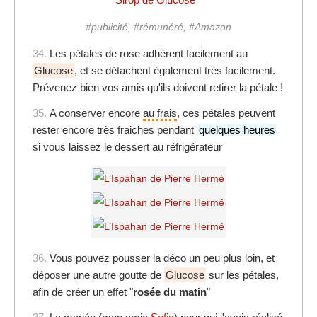
#publicité, #rémunéré, #Amazon
34.
Les pétales de rose adhèrent facilement au
Glucose
, et se détachent également très facilement.
Prévenez bien vos amis qu'ils doivent retirer la pétale !
35.
A conserver encore
au frais
, ces pétales peuvent
rester encore très fraiches pendant
quelques heures
si vous laissez le dessert au réfrigérateur
36.
Vous pouvez pousser la déco un peu plus loin, et
déposer une autre goutte de
Glucose
sur les pétales,
afin de créer un effet "
rosée du matin
"