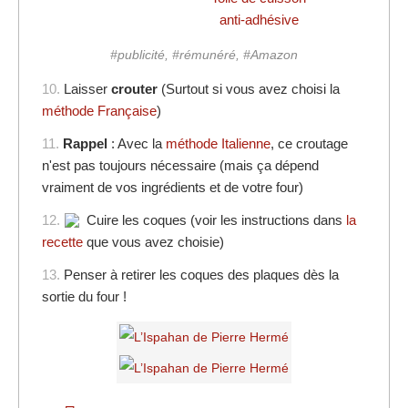
anti-adhésive
#publicité, #rémunéré, #Amazon
10.
Laisser
crouter
(Surtout si vous avez choisi la
méthode Française
)
11.
Rappel
: Avec la
méthode Italienne
, ce croutage
n'est pas toujours nécessaire (mais ça dépend
vraiment de vos ingrédients et de votre four)
12.
Cuire les coques (voir les instructions dans
la
recette
que vous avez choisie)
13.
Penser à retirer les coques des plaques dès la
sortie du four !