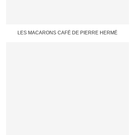
LES MACARONS CAFÉ DE PIERRE HERMÉ