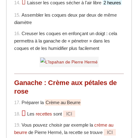
14.
Laisser les coques sécher à l'air libre
2 heures
15.
Assembler les coques deux par deux de même
diamètre
16.
Creuser les coques en enfonçant un doigt : cela
permettra à la ganache de « pénetrer » dans les
coques et de les humidifier plus facilement
Ganache : Crème aux pétales de
rose
17.
Préparer la
Crème au Beurre
18.
Les
recettes
sont
ICI
19.
Vous pouvez choisir par exemple la
crème au
beurre
de Pierre Hermé, la recette se trouve
ICI