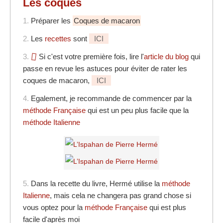
Les coques
1.
Préparer les
Coques de macaron
2.
Les
recettes
sont
ICI
3.
Si c'est votre première fois, lire l'
article du blog
qui
passe en revue les astuces pour éviter de rater les
coques de macaron,
ICI
4.
Egalement, je recommande de commencer par la
méthode Française
qui est un peu plus facile que la
méthode Italienne
5.
Dans la recette du livre, Hermé utilise la
méthode
Italienne
, mais cela ne changera pas grand chose si
vous optez pour la
méthode Française
qui est plus
facile d'après moi