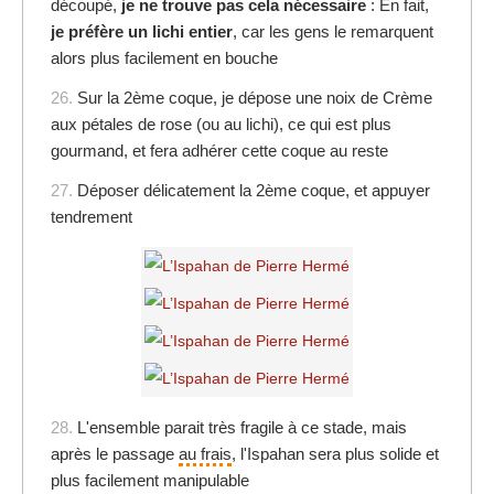
découpé,
je ne trouve pas cela nécessaire
: En fait,
je préfère un lichi entier
, car les gens le remarquent
alors plus facilement en bouche
26.
Sur la 2ème coque, je dépose une noix de Crème
aux pétales de rose (ou au lichi), ce qui est plus
gourmand, et fera adhérer cette coque au reste
27.
Déposer délicatement la 2ème coque, et appuyer
tendrement
28.
L'ensemble parait très fragile à ce stade, mais
après le passage
au frais
, l'Ispahan sera plus solide et
plus facilement manipulable