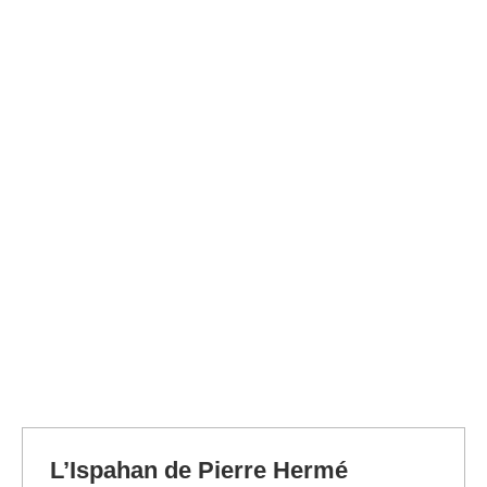
L’Ispahan de Pierre Hermé