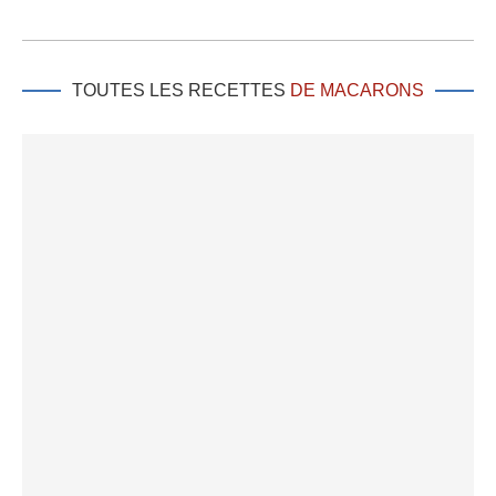
TOUTES LES RECETTES
DE MACARONS