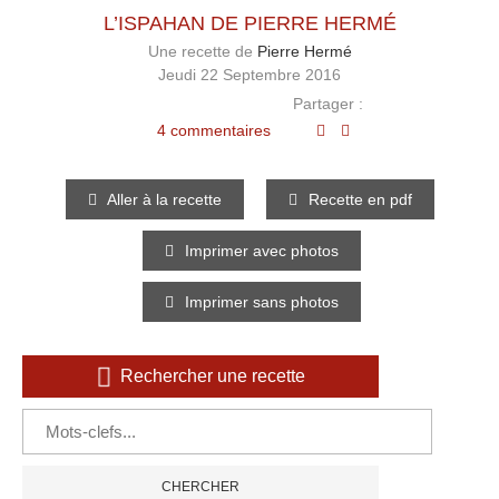
L’ISPAHAN DE PIERRE HERMÉ
Une recette de
Pierre Hermé
Jeudi 22 Septembre 2016
Partager :
4 commentaires
Aller à la recette
Recette en pdf
Imprimer avec photos
Imprimer sans photos
Rechercher une recette