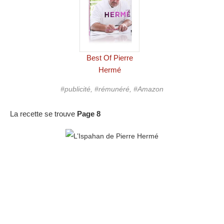
Best Of Pierre
Hermé
#publicité, #rémunéré, #Amazon
La recette se trouve
Page 8