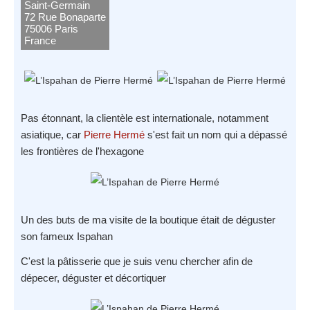
Saint-Germain
72 Rue Bonaparte
75006 Paris
France
Pas étonnant, la clientèle est internationale, notamment
asiatique, car
Pierre Hermé
s'est fait un nom qui a dépassé
les frontières de l'hexagone
Un des buts de ma visite de la boutique était de déguster
son fameux Ispahan
C'est la pâtisserie que je suis venu chercher afin de
dépecer, déguster et décortiquer