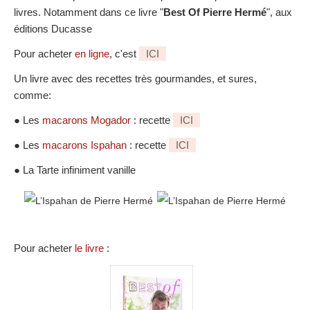
livres. Notamment dans ce livre "
Best Of Pierre Hermé
", aux
éditions Ducasse
Pour acheter
en ligne
, c'est
ICI
Un livre avec des recettes très gourmandes, et sures,
comme:
● Les
macarons Mogador
: recette
ICI
● Les
macarons Ispahan
: recette
ICI
● La Tarte infiniment vanille
Pour acheter
le livre
: