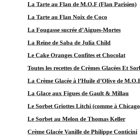
La Tarte au Flan de M.O.F (Flan Parisien)
La Tarte au Flan Noix de Coco
La Fougasse sucrée d’Aigues-Mortes
La Reine de Saba de Julia Child
Le Cake Oranges Confites et Chocolat
Toutes les recettes de Crèmes Glacées Et Sor
La Crème Glacée à l’Huile d’Olive de M.O
La Glace aux Figues de Gault & Millau
Le Sorbet Griottes Litchi (comme à Chicago
Le Sorbet au Melon de Thomas Keller
Crème Glacée Vanille de Philippe Conticini