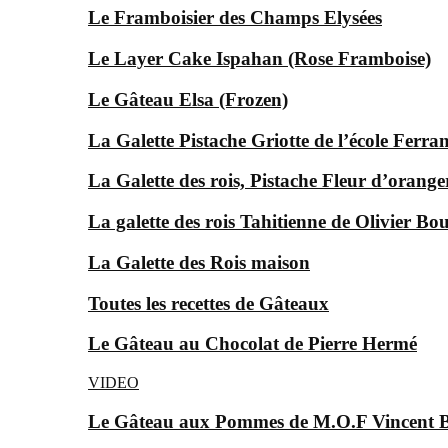
Le Framboisier des Champs Elysées
Le Layer Cake Ispahan (Rose Framboise)
Le Gâteau Elsa (Frozen)
La Galette Pistache Griotte de l’école Ferra
La Galette des rois, Pistache Fleur d’orange
La galette des rois Tahitienne de Olivier Bo
La Galette des Rois maison
Toutes les recettes de Gâteaux
Le Gâteau au Chocolat de Pierre Hermé
VIDEO
Le Gâteau aux Pommes de M.O.F Vincent 