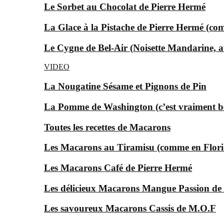
Le Sorbet au Chocolat de Pierre Hermé
La Glace à la Pistache de Pierre Hermé (c
Le Cygne de Bel-Air (Noisette Mandarine, av
VIDEO
La Nougatine Sésame et Pignons de Pin
La Pomme de Washington (c’est vraiment bon
Toutes les recettes de Macarons
Les Macarons au Tiramisu (comme en Florid
Les Macarons Café de Pierre Hermé
Les délicieux Macarons Mangue Passion d
Les savoureux Macarons Cassis de M.O.F