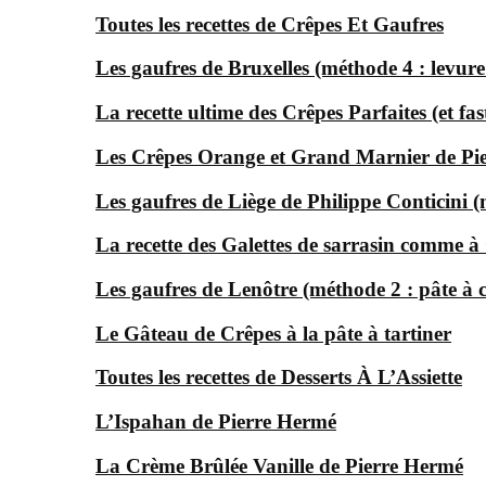
Toutes les recettes de Crêpes Et Gaufres
Les gaufres de Bruxelles (méthode 4 : levur
La recette ultime des Crêpes Parfaites (et f
Les Crêpes Orange et Grand Marnier de Pi
Les gaufres de Liège de Philippe Conticini 
La recette des Galettes de sarrasin comme 
Les gaufres de Lenôtre (méthode 2 : pâte à 
Le Gâteau de Crêpes à la pâte à tartiner
Toutes les recettes de Desserts À L’Assiette
L’Ispahan de Pierre Hermé
La Crème Brûlée Vanille de Pierre Hermé