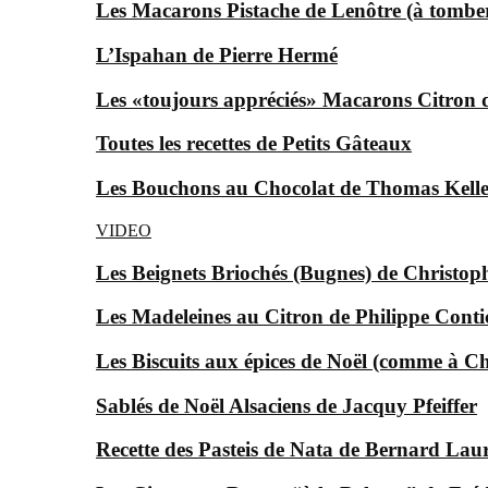
Les Macarons Pistache de Lenôtre (à tomber
L’Ispahan de Pierre Hermé
Les «toujours appréciés» Macarons Citron
Toutes les recettes de Petits Gâteaux
Les Bouchons au Chocolat de Thomas Keller
VIDEO
Les Beignets Briochés (Bugnes) de Christop
Les Madeleines au Citron de Philippe Conti
Les Biscuits aux épices de Noël (comme à Ch
Sablés de Noël Alsaciens de Jacquy Pfeiffer
Recette des Pasteis de Nata de Bernard Laur