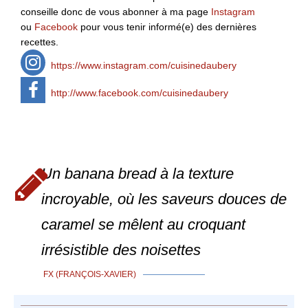
conseille donc de vous abonner à ma page
Instagram
ou
Facebook
pour vous tenir informé(e) des dernières
recettes.
https://www.instagram.com/cuisinedaubery
http://www.facebook.com/cuisinedaubery
Un banana bread à la texture
incroyable, où les saveurs douces de
caramel se mêlent au croquant
irrésistible des noisettes
FX (FRANÇOIS-XAVIER)