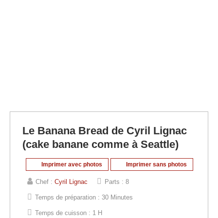
Le Banana Bread de Cyril Lignac
(cake banane comme à Seattle)
Imprimer avec photos
Imprimer sans photos
Chef :
Cyril Lignac
Parts :
8
Temps de préparation :
30 Minutes
Temps de cuisson :
1 H