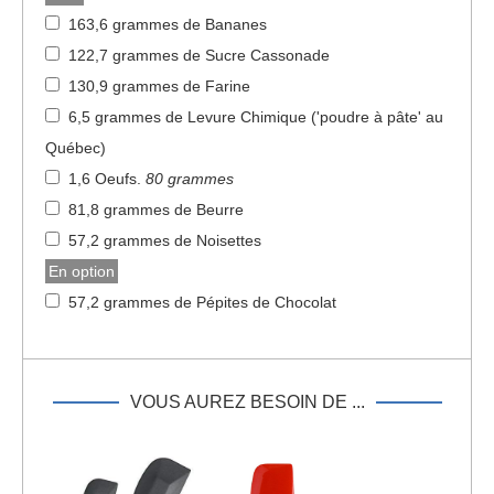
163,6 grammes de Bananes
122,7 grammes de Sucre Cassonade
130,9 grammes de Farine
6,5 grammes de Levure Chimique ('poudre à pâte' au
Québec)
1,6 Oeufs
.
80 grammes
81,8 grammes de Beurre
57,2 grammes de Noisettes
En option
57,2 grammes de Pépites de Chocolat
VOUS AUREZ BESOIN DE ...