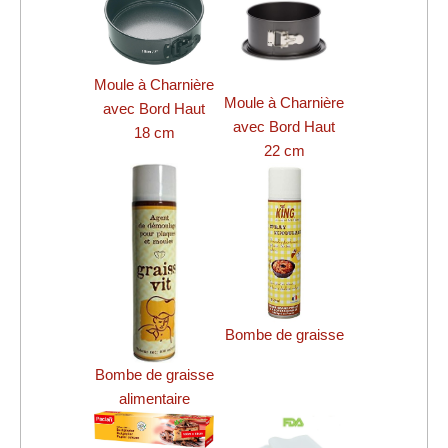
Moule à Charnière
Moule à Charnière
avec Bord Haut
avec Bord Haut
18 cm
22 cm
Bombe de graisse
Bombe de graisse
alimentaire