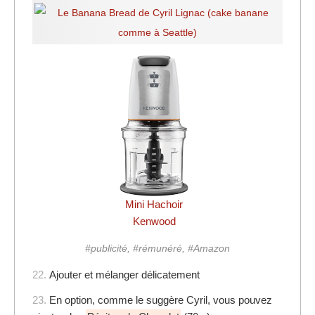
Mini Hachoir
Kenwood
#publicité, #rémunéré, #Amazon
22.
Ajouter et mélanger délicatement
23.
En option, comme le suggère Cyril, vous pouvez