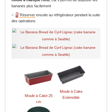
bananes plus facilement
4.
Réserver
ensuite au réfrigérateur pendant la suite
des opérations
Moule à Cake
Moule à Cake 25
Extensible
cm