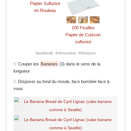
Papier Sulfurisé
en Rouleau
100 Feuilles
Papier de Cuisson
sulfurisé
#publicité, #rémunéré, #Amazon
5.
Couper les
Bananes
(3) dans le sens de la
longueur
6.
Disposer au fond du moule, face bombée face à
vous