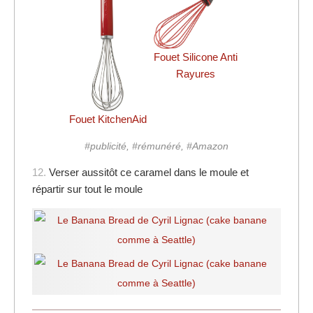
Fouet Silicone Anti
Rayures
Fouet KitchenAid
#publicité, #rémunéré, #Amazon
12.
Verser aussitôt ce caramel dans le moule et
répartir sur tout le moule