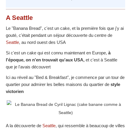
A Seattle
Le "Banana Bread", c'est un cake, et la première fois que j'y ai
gouté, c'était pendant un séjour découverte du centre de
Seattle
, au nord ouest des USA
Si c'est un cake qui est connu maintenant en Europe,
à
l'époque, on n'en trouvait qu'aux USA,
et c'est à Seattle
que je l'avais découvert
Ici au réveil au "Bed & Breakfast", je commence par un tour de
quartier pour admirer les belles maisons du quartier de
style
victorien
A la découverte de
Seattle
, qui ressemble à beaucoup de villes