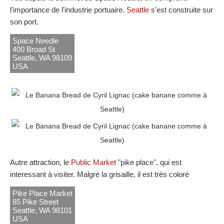
l'importance de l'industrie portuaire.
Seattle
s'est construite sur
son port.
Space Needle
400 Broad St
Seattle, WA 98109
USA
Autre attraction, le
Public Market
"pike place", qui est
interessant à visiter. Malgré la grisaille, il est très coloré
Pike Place Market
85 Pike Street
Seattle, WA 98101
USA