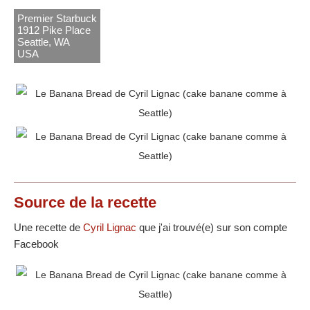
Premier Starbuck
1912 Pike Place
Seattle, WA
USA
Source
de la recette
Une recette de
Cyril Lignac
que j'ai trouvé(e) sur son compte
Facebook