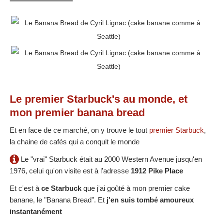
Le premier Starbuck's au monde, et
mon premier banana bread
Et en face de ce marché, on y trouve le tout
premier Starbuck
,
la chaine de cafés qui a conquit le monde
Le "vrai" Starbuck était au 2000 Western Avenue jusqu'en
1976, celui qu'on visite est à l'adresse
1912 Pike Place
Et c'est à
ce Starbuck
que j'ai goûté à mon premier cake
banane, le "Banana Bread". Et
j'en suis tombé amoureux
instantanément