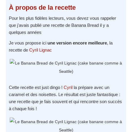
À propos
de la recette
Pour les plus fidèles lecteurs, vous devez vous rappeler
que j'avais publié une recette de Banana Bread il y a
quelques années
Je vous propose ici
une version encore meilleure
, la
recette de
Cyril Lignac
Cette recette est just dingo !
Cyril
la prépare avec un
caramel et des noisettes. Le résultat est juste fantastique :
une recette que je fais souvent et qui rencontre son succès
à chaque fois !