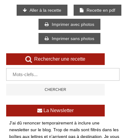
Aller à la recette
Recette en pdf
Imprimer avec photos
Imprimer sans photos
Rechercher une recette
La Newsletter
J'ai dû renoncer temporairement à inclure une
newsletter sur le blog. Trop de mails sont filtrés dans les
boîtes aux lettres et n'arrivent pas à destination. Je vous