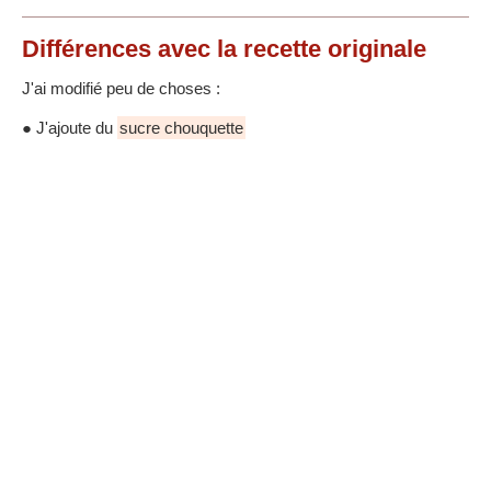
Différences
avec la recette originale
J'ai modifié peu de choses :
● J'ajoute du
sucre chouquette