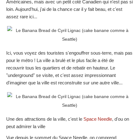
Américaines, mais avec un petit coté Canadien qui n'est pas si
loin. Aujourd'hui, j'ai de la chance car il y fait beau, et c'est
assez rare ici...
Ici, vous voyez des touristes s'engouffrer sous-terre, mais pas
pour le métro ! La ville a brulé et le plus facile a été de
recouvrir tous les quartiers et de rebatir en hauteur. Le
"underground" se visite, et c'est assez impressionnant
d'imaginer que la ville est reconstruite sur une autre ville...
Une des attractions de la ville, c'est le
Space Needle
, d'ou on
peut admirer la ville
Vue depuis le sommet du Space Needle, on comprend