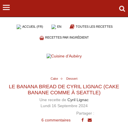
ACCUEIL (FR)
EN
TOUTES LES RECETTES
RECETTES PAR INGRÉDIENT
Cake
Dessert
LE BANANA BREAD DE CYRIL LIGNAC (CAKE
BANANE COMME À SEATTLE)
Une recette de
Cyril Lignac
Lundi 16 Septembre 2024
Partager :
6 commentaires