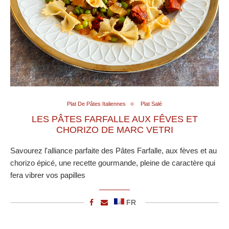
Plat De Pâtes Italiennes
Plat Salé
LES PÂTES FARFALLE AUX FÊVES ET
CHORIZO DE MARC VETRI
Savourez l'alliance parfaite des Pâtes Farfalle, aux fèves et au
chorizo épicé, une recette gourmande, pleine de caractère qui
fera vibrer vos papilles
FR