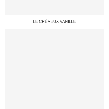
LE CRÉMEUX VANILLE