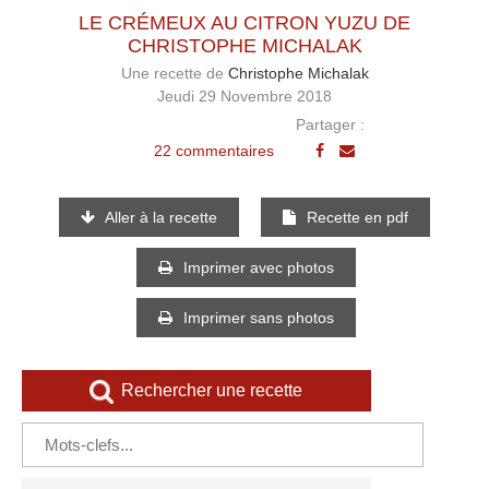
LE CRÉMEUX AU CITRON YUZU DE
CHRISTOPHE MICHALAK
Une recette de
Christophe Michalak
Jeudi 29 Novembre 2018
Partager :
22 commentaires
Aller à la recette
Recette en pdf
Imprimer avec photos
Imprimer sans photos
Rechercher une recette