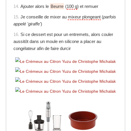
14.
Ajouter alors le
Beurre
(
100 g
) et remuer
15.
Je conseille de mixer au
mixeur plongeant
(
parfois
appelé 'giraffe'
)
16.
Si ce dessert est pour un entremets, alors couler
aussitôt dans un moule en silicone a placer au
congélateur afin de faire durcir