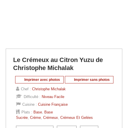
Le Crémeux au Citron Yuzu de
Christophe Michalak
Imprimer avec photos
Imprimer sans photos
Chef :
Christophe Michalak
Difficulté :
Niveau Facile
Cuisine :
Cuisine Française
Plats :
Base
,
Base
Sucrée
,
Crème
,
Crémeux
,
Crémeux Et Gelées