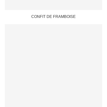
CONFIT DE FRAMBOISE