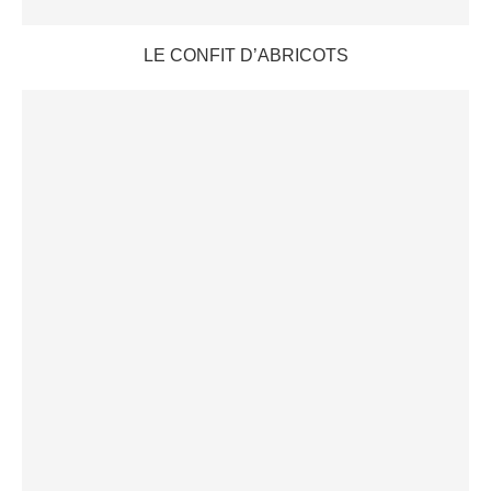
LE CONFIT D’ABRICOTS