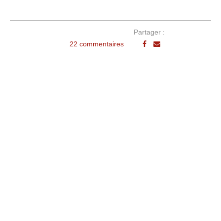
Partager :
22 commentaires