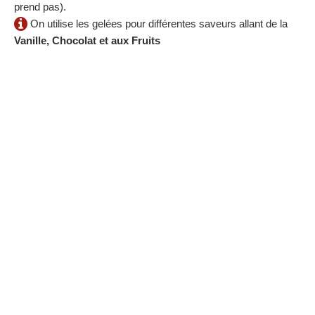
prend pas).
On utilise les gelées pour différentes saveurs allant de la
Vanille, Chocolat et aux Fruits