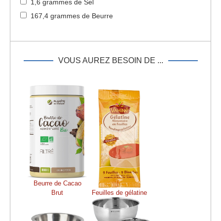
1,6 grammes de Sel
167,4 grammes de Beurre
VOUS AUREZ BESOIN DE ...
Beurre de Cacao
Brut
Feuilles de gélatine