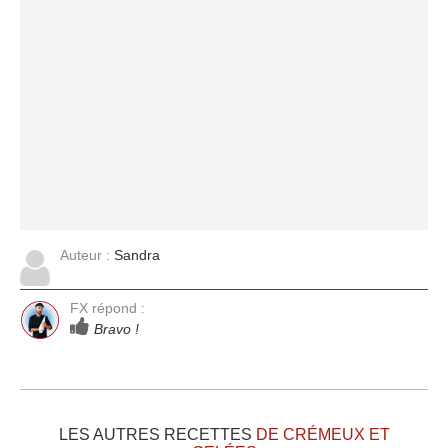
Auteur :
Sandra
FX répond :
Bravo !
LES AUTRES RECETTES
DE CRÉMEUX ET