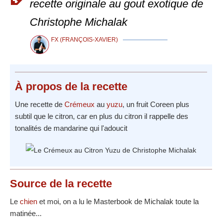
recette originale au gout exotique de
Christophe Michalak
FX (FRANÇOIS-XAVIER)
À propos
de la recette
Une recette de
Crémeux
au
yuzu
, un fruit Coreen plus
subtil que le citron, car en plus du citron il rappelle des
tonalités de mandarine qui l'adoucit
Source
de la recette
Le
chien
et moi, on a lu le Masterbook de Michalak toute la
matinée...