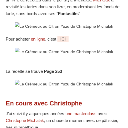
revisité les tartes dans son livre, en modernisant les fonds de
tarte, sans bords avec ses "
Fantastiks
"
Pour acheter
en ligne
, c'est
ICI
La recette se trouve
Page 253
En cours avec Christophe
J'ai suivi il y a quelques années
une masterclass
avec
Christophe Michalak
, un chouette moment avec ce pâtissier,
très sympathique