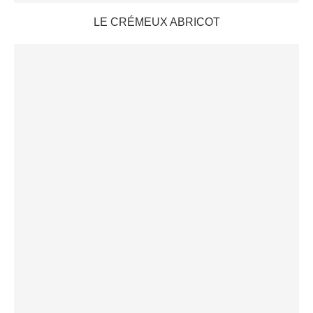
LE CRÉMEUX ABRICOT