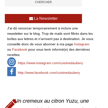
La Newsletter
J'ai dû renoncer temporairement à inclure une
newsletter sur le blog. Trop de mails sont filtrés dans les
boîtes aux lettres et n'arrivent pas à destination. Je vous
conseille donc de vous abonner à ma page
Instagram
ou
Facebook
pour vous tenir informé(e) des dernières
recettes.
https://www.instagram.com/cuisinedaubery
http://www.facebook.com/cuisinedaubery
Un cremeux au citron Yuzu, une