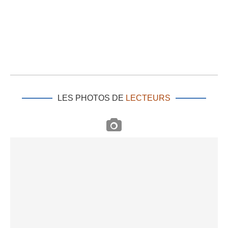
LES PHOTOS DE
LECTEURS