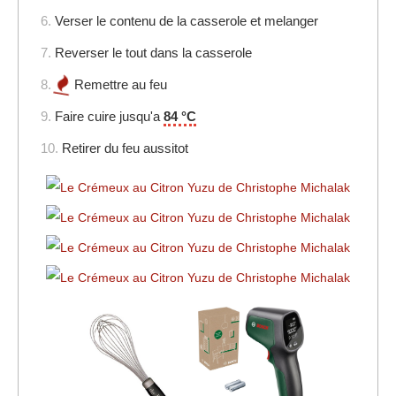
6.
Verser le contenu de la casserole et melanger
7.
Reverser le tout dans la casserole
8.
Remettre au feu
9.
Faire cuire jusqu'a
84 °C
10.
Retirer du feu aussitot