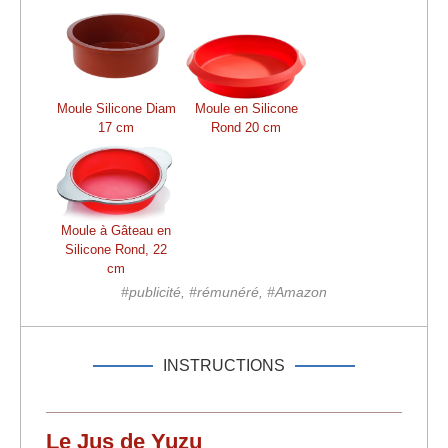
Moule Silicone Diam
Moule en Silicone
17 cm
Rond 20 cm
Moule à Gâteau en
Silicone Rond, 22
cm
#publicité, #rémunéré, #Amazon
INSTRUCTIONS
Le Jus de Yuzu