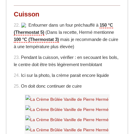
Cuisson
22.
Enfourner dans un four préchauffé à
150 °C
(Thermostat 5)
(Dans la recette, Hermé mentionne
100 °C (Thermostat 3)
mais je recommande de cuire
à une température plus élevée)
23.
Pendant la cuisson, vérifier : en secouant les bols,
le centre doit être très légèrement tremblotant
24.
Ici sur la photo, la crème parait encore liquide
25.
On doit donc continuer de cuire