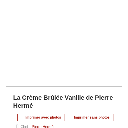
La Crème Brûlée Vanille de Pierre
Hermé
Imprimer avec photos
Imprimer sans photos
Chef :
Pierre Hermé