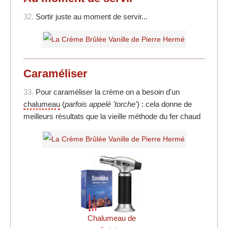
32.
Sortir juste au moment de servir...
Caraméliser
33.
Pour caraméliser la crème on a besoin d'un
chalumeau
(
parfois appelé 'torche'
) : cela donne de
meilleurs résultats que la vieille méthode du fer chaud
Chalumeau de