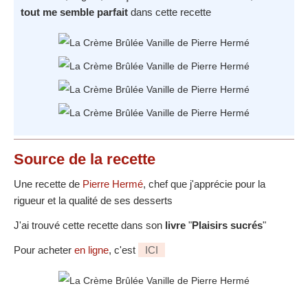
tout me semble parfait
dans cette recette
Source
de la recette
Une recette de
Pierre Hermé
, chef que j'apprécie pour la
rigueur et la qualité de ses desserts
J'ai trouvé cette recette dans son
livre
"
Plaisirs sucrés
"
Pour acheter
en ligne
, c'est
ICI