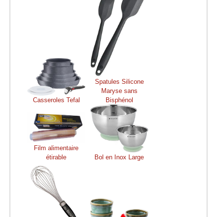
Spatules Silicone
Maryse sans
Casseroles Tefal
Bisphénol
Film alimentaire
étirable
Bol en Inox Large