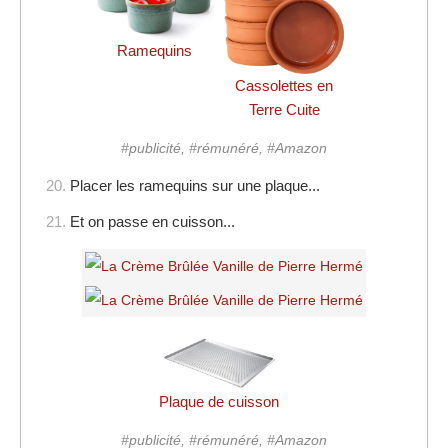
Ramequins
Cassolettes en
Terre Cuite
#publicité, #rémunéré, #Amazon
20.
Placer les ramequins sur une plaque...
21.
Et on passe en cuisson...
Plaque de cuisson
#publicité, #rémunéré, #Amazon