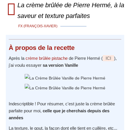
La crème brûlée de Pierre Hermé, à la
saveur et texture parfaites
FX (FRANÇOIS-XAVIER)
À propos
de la recette
Après la
crème brûlée pistache
de Pierre Hermé (
ICI
),
j'ai voulu essayer
sa version Vanille
Indescriptible ! Pour résumer, c'est juste la crème brûlée
parfaite pour moi,
celle que je cherchais depuis des
années
La texture, le gout, la façon dont elle tient en cuillère, etc...