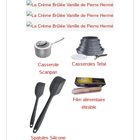
Casseroles Tefal
Casserole
Scanpan
Film alimentaire
étirable
Spatules Silicone