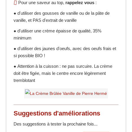
Pour une saveur au top,
rappelez vous
:
● d'utiliser des gousses de vanille ou de la pâte de
vanille, et PAS d'extrait de vanille
● d'utiliser une crème épaisse de qualité, 35%
minimum
● d'utiliser des jaunes d'oeufs, avec des oeufs frais et
si possible BIO !
● Attention à la cuisson : ne pas surcuire. La crème
doit être figée, mais le centre encore légèrement
tremblotant
Suggestions d'
améliorations
Des suggestions à tester la prochaine fois...