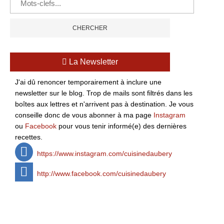
La Newsletter
J'ai dû renoncer temporairement à inclure une
newsletter sur le blog. Trop de mails sont filtrés dans les
boîtes aux lettres et n'arrivent pas à destination. Je vous
conseille donc de vous abonner à ma page
Instagram
ou
Facebook
pour vous tenir informé(e) des dernières
recettes.
https://www.instagram.com/cuisinedaubery
http://www.facebook.com/cuisinedaubery