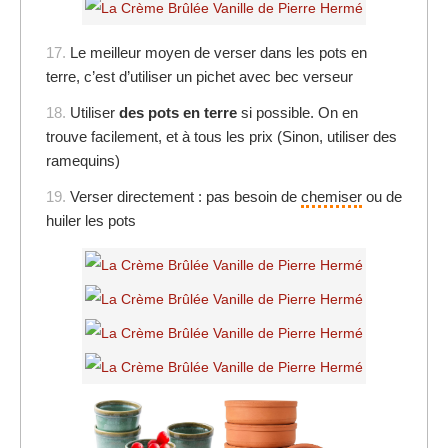
17.
Le meilleur moyen de verser dans les pots en
terre, c’est d’utiliser un pichet avec bec verseur
18.
Utiliser
des pots en terre
si possible. On en
trouve facilement, et à tous les prix (Sinon, utiliser des
ramequins)
19.
Verser directement : pas besoin de
chemiser
ou de
huiler les pots