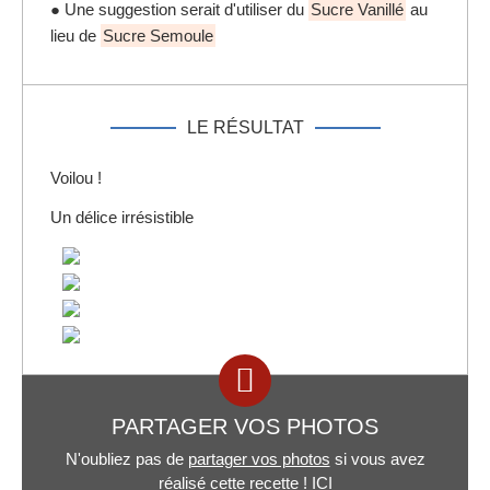
● Une suggestion serait d'utiliser du
Sucre Vanillé
au
lieu de
Sucre Semoule
LE RÉSULTAT
Voilou !
Un délice irrésistible
PARTAGER VOS PHOTOS
N'oubliez pas de
partager vos photos
si vous avez
réalisé cette recette !
ICI