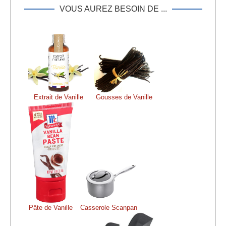
VOUS AUREZ BESOIN DE ...
Extrait de Vanille
Gousses de Vanille
Pâte de Vanille
Casserole Scanpan