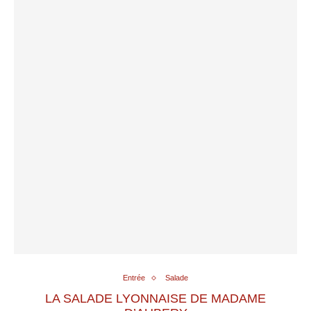
Entrée
Salade
LA SALADE LYONNAISE DE MADAME