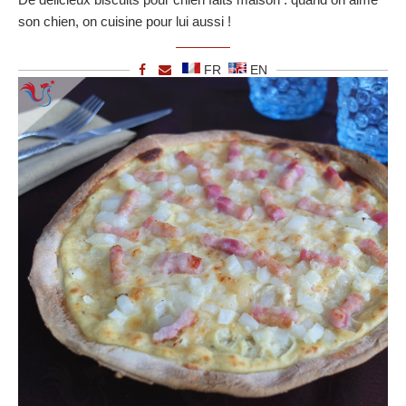
son chien, on cuisine pour lui aussi !
FR
EN