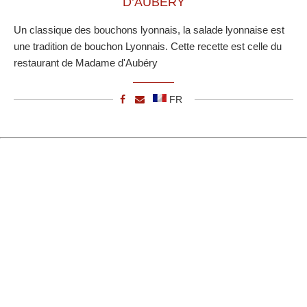
D’AUBERY
Un classique des bouchons lyonnais, la salade lyonnaise est
une tradition de bouchon Lyonnais. Cette recette est celle du
restaurant de Madame d'Aubéry
FR