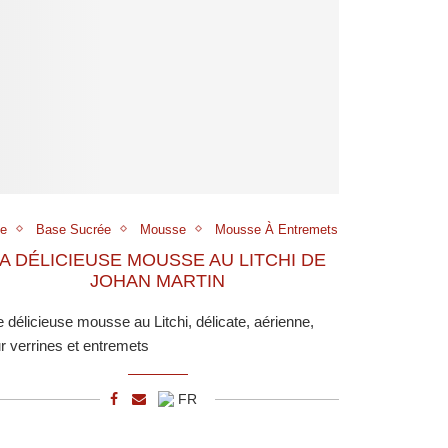
e
Base Sucrée
Mousse
Mousse À Entremets
A DÉLICIEUSE MOUSSE AU LITCHI DE
JOHAN MARTIN
 délicieuse mousse au Litchi, délicate, aérienne,
r verrines et entremets
FR