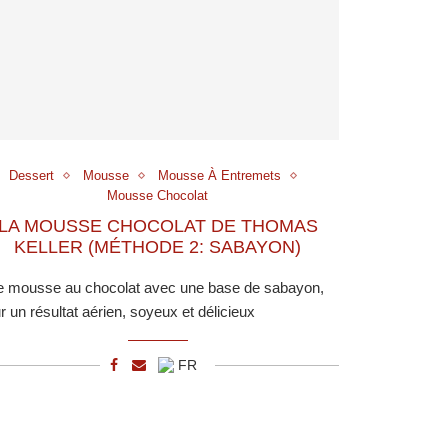
Dessert
Mousse
Mousse À Entremets
Mousse Chocolat
LA MOUSSE CHOCOLAT DE THOMAS
KELLER (MÉTHODE 2: SABAYON)
 mousse au chocolat avec une base de sabayon,
r un résultat aérien, soyeux et délicieux
FR