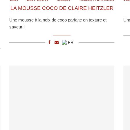
LA MOUSSE COCO DE CLAIRE HEITZLER
Une mousse à la noix de coco parfaite en texture et
Une
saveur !
FR