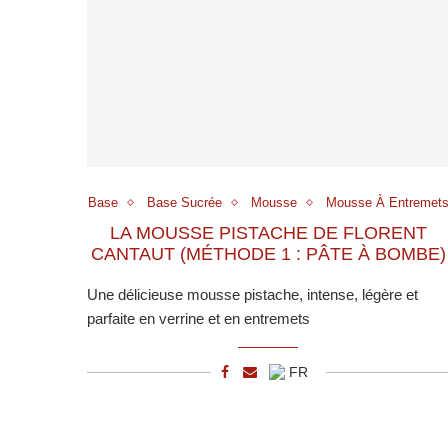
Base
Base Sucrée
Mousse
Mousse À Entremet
LA MOUSSE PISTACHE DE FLORENT
CANTAUT (MÉTHODE 1 : PÂTE À BOMBE)
Une délicieuse mousse pistache, intense, légère et
parfaite en verrine et en entremets
FR