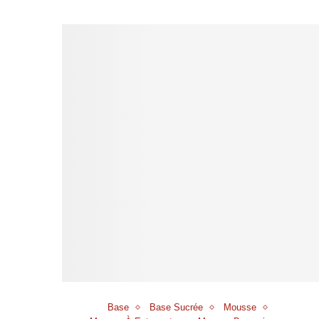
Base
Base Sucrée
Mousse