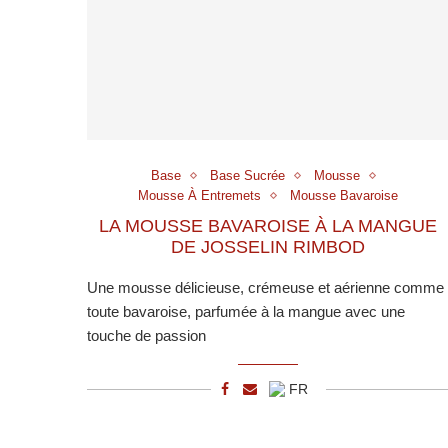
Base
Base Sucrée
Mousse
Mousse À Entremets
Mousse Bavaroise
LA MOUSSE BAVAROISE À LA MANGUE
DE JOSSELIN RIMBOD
Une mousse délicieuse, crémeuse et aérienne comme
toute bavaroise, parfumée à la mangue avec une
touche de passion
FR