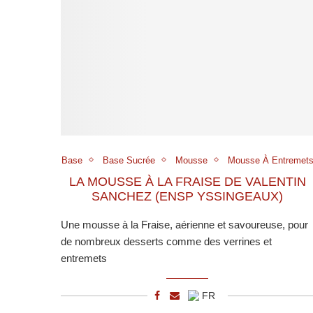
Base
Base Sucrée
Mousse
Mousse À Entremet
LA MOUSSE À LA FRAISE DE VALENTIN
SANCHEZ (ENSP YSSINGEAUX)
Une mousse à la Fraise, aérienne et savoureuse, pour
de nombreux desserts comme des verrines et
entremets
FR