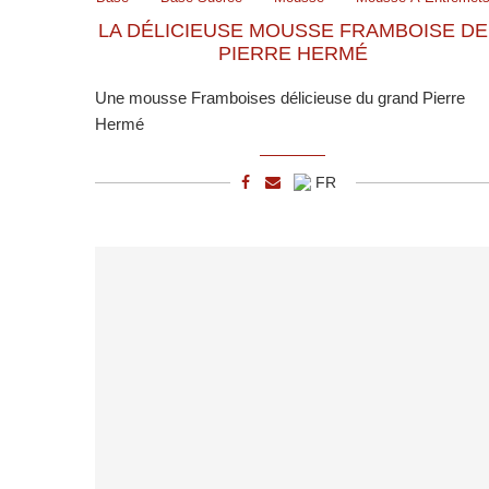
LA DÉLICIEUSE MOUSSE FRAMBOISE DE
PIERRE HERMÉ
Une mousse Framboises délicieuse du grand Pierre
Hermé
FR