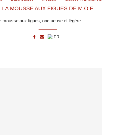
LA MOUSSE AUX FIGUES DE M.O.F
 mousse aux figues, onctueuse et légère
FR