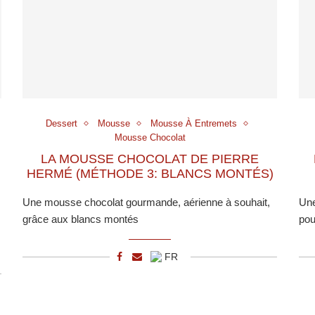
Dessert
Mousse
Mousse À Entremets
Mousse Chocolat
LA MOUSSE CHOCOLAT DE PIERRE
HERMÉ (MÉTHODE 3: BLANCS MONTÉS)
Une mousse chocolat gourmande, aérienne à souhait,
Une
grâce aux blancs montés
pou
FR