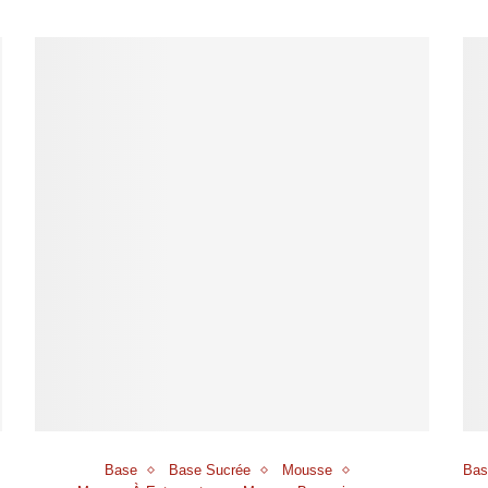
Base
Base Sucrée
Mousse
Bas