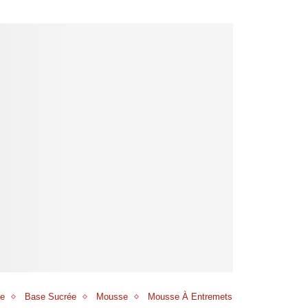
e
Base Sucrée
Mousse
Mousse À Entremets