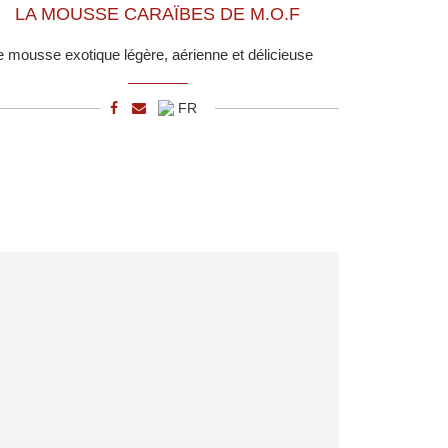
LA MOUSSE CARAÏBES DE M.O.F
 mousse exotique légère, aérienne et délicieuse
FR