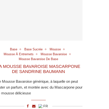
Base
Base Sucrée
Mousse
Mousse À Entremets
Mousse Bavaroise
Mousse Bavaroise De Base
A MOUSSE BAVAROISE MASCARPONE
DE SANDRINE BAUMANN
 Mousse Bavaroise générique, à laquelle on peut
uter un parfum, et montée avec du Mascarpone pour
 mousse délicieuse
FR