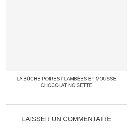
LA BÛCHE POIRES FLAMBÉES ET MOUSSE
CHOCOLAT NOISETTE
LAISSER UN COMMENTAIRE