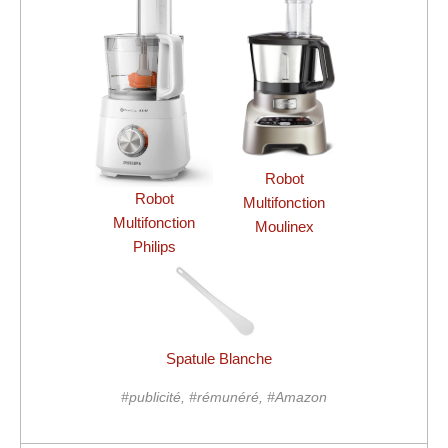
Robot
Robot
Multifonction
Multifonction
Moulinex
Philips
Spatule Blanche
#publicité, #rémunéré, #Amazon