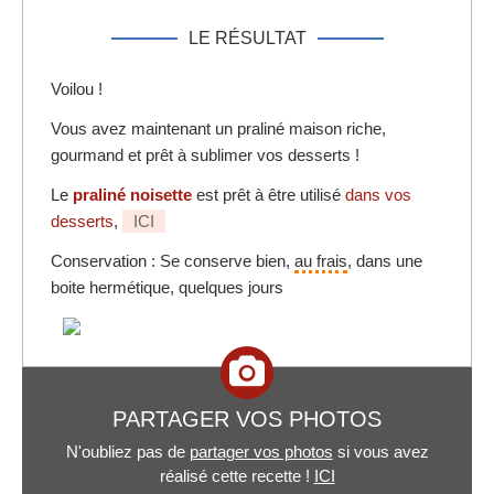
LE RÉSULTAT
Voilou !
Vous avez maintenant un praliné maison riche,
gourmand et prêt à sublimer vos desserts !
Le
praliné
noisette
est prêt à être utilisé
dans vos
desserts
,
ICI
Conservation : Se conserve bien,
au frais
, dans une
boite hermétique, quelques jours
PARTAGER VOS PHOTOS
N'oubliez pas de
partager vos photos
si vous avez
réalisé cette recette !
ICI