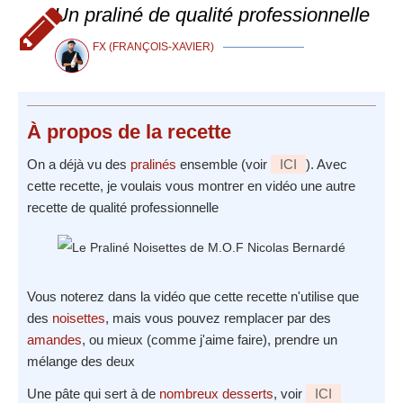
Un praliné de qualité professionnelle
FX (FRANÇOIS-XAVIER)
À propos
de la recette
On a déjà vu des
pralinés
ensemble (voir
ICI
). Avec
cette recette, je voulais vous montrer en vidéo une autre
recette de qualité professionnelle
Vous noterez dans la vidéo que cette recette n'utilise que
des
noisettes
, mais vous pouvez remplacer par des
amandes
, ou mieux (comme j'aime faire), prendre un
mélange des deux
Une pâte qui sert à de
nombreux desserts
, voir
ICI