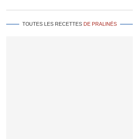
TOUTES LES RECETTES
DE PRALINÉS