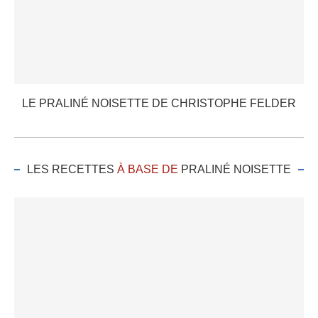
LE PRALINÉ NOISETTE DE CHRISTOPHE FELDER
LES RECETTES
À BASE DE
PRALINÉ NOISETTE