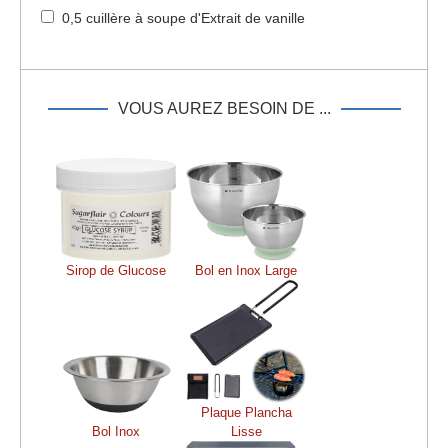
0,5 cuillère à soupe d'Extrait de vanille
VOUS AUREZ BESOIN DE ...
Sirop de Glucose
Bol en Inox Large
Plaque Plancha
Bol Inox
Lisse