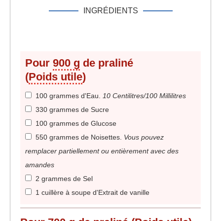
INGRÉDIENTS
Pour
900 g
de praliné
(
Poids utile
)
100 grammes d'Eau
.
10 Centilitres/100 Millilitres
330 grammes de Sucre
100 grammes de Glucose
550 grammes de Noisettes
.
Vous pouvez
remplacer partiellement ou entièrement avec des
amandes
2 grammes de Sel
1 cuillère à soupe d'Extrait de vanille