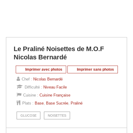
Le Praliné Noisettes de M.O.F
Nicolas Bernardé
Imprimer avec photos
Imprimer sans photos
Chef :
Nicolas Bernardé
Difficulté :
Niveau Facile
Cuisine :
Cuisine Française
Plats :
Base
,
Base Sucrée
,
Praliné
GLUCOSE
NOISETTES