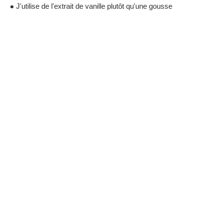
● J'utilise de l'extrait de vanille plutôt qu'une gousse