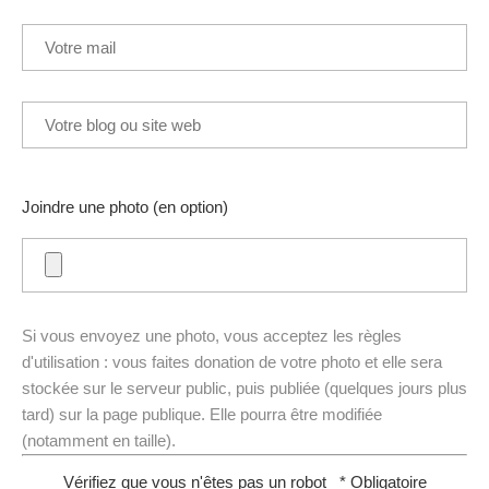
Joindre une photo (en option)
Si vous envoyez une photo, vous acceptez les règles
d'utilisation : vous faites donation de votre photo et elle sera
stockée sur le serveur public, puis publiée (quelques jours plus
tard) sur la page publique. Elle pourra être modifiée
(notamment en taille).
Vérifiez que vous n'êtes pas un robot
* Obligatoire