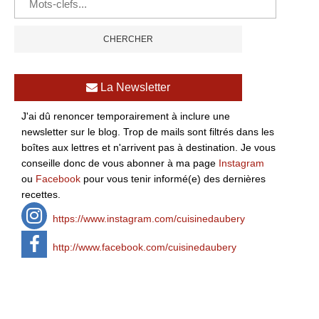
La Newsletter
J'ai dû renoncer temporairement à inclure une
newsletter sur le blog. Trop de mails sont filtrés dans les
boîtes aux lettres et n'arrivent pas à destination. Je vous
conseille donc de vous abonner à ma page
Instagram
ou
Facebook
pour vous tenir informé(e) des dernières
recettes.
https://www.instagram.com/cuisinedaubery
http://www.facebook.com/cuisinedaubery