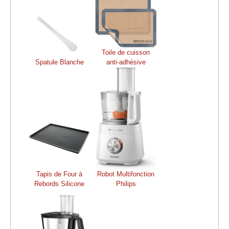
Toile de cuisson
Spatule Blanche
anti-adhésive
Tapis de Four à
Robot Multifonction
Rebords Silicone
Philips