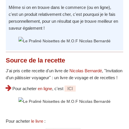
Même si on en trouve dans le commerce (ou en ligne),
c'est un produit relativement cher, c'est pourquoi je le fais
personnellement, pour un résultat que je trouve meilleur en
saveur également !
Source
de la recette
J'ai pris cette recette d'un livre de
Nicolas Bernardé
, "Invitation
d’un pâtissier voyageur" : un livre de voyage et de recettes !
Pour acheter
en ligne
, c'est
ICI
Pour acheter
le livre
: