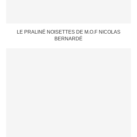
LE PRALINÉ NOISETTES DE M.O.F NICOLAS
BERNARDÉ