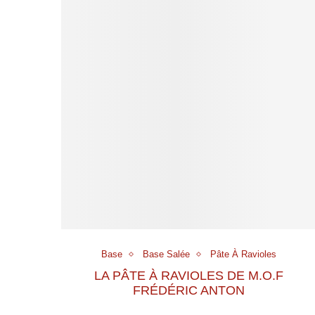
Base
Base Salée
Pâte À Ravioles
LA PÂTE À RAVIOLES DE M.O.F
FRÉDÉRIC ANTON