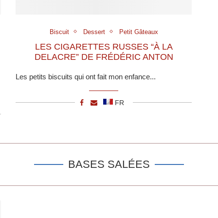
Biscuit
Dessert
Petit Gâteaux
LES CIGARETTES RUSSES “À LA
DELACRE” DE FRÉDÉRIC ANTON
Les petits biscuits qui ont fait mon enfance...
FR
BASES SALÉES