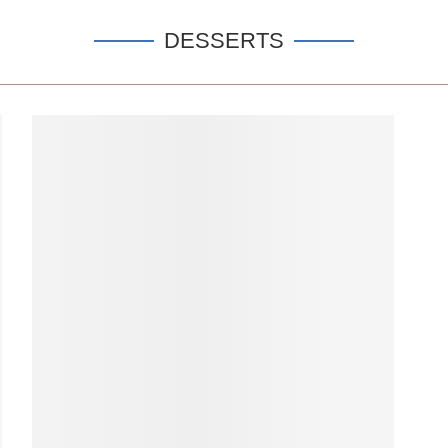
DESSERTS