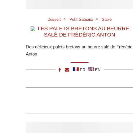
Dessert
Petit Gâteaux
Sablé
LES PALETS BRETONS AU BEURRE
SALÉ DE FRÉDÉRIC ANTON
Des délicieux palets bretons au beurre salé de Frédéric
Anton
FR
EN