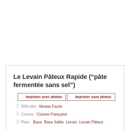
Le Levain Pâteux Rapide (“pâte
fermentée sans sel”)
Imprimer avec photos
Imprimer sans photos
Difficulté :
Niveau Facile
Cuisine :
Cuisine Française
Plats :
Base
,
Base Salée
,
Levain
,
Levain Pâteux