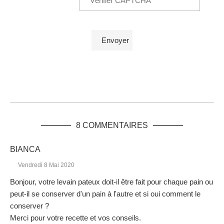
8 COMMENTAIRES
BIANCA
Vendredi 8 Mai 2020
Bonjour, votre levain pateux doit-il être fait pour chaque pain ou
peut-il se conserver d'un pain à l'autre et si oui comment le
conserver ?
Merci pour votre recette et vos conseils.