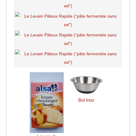
Bol Inox