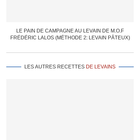
LE PAIN DE CAMPAGNE AU LEVAIN DE M.O.F
FRÉDÉRIC LALOS (MÉTHODE 2: LEVAIN PÂTEUX)
LES AUTRES RECETTES
DE LEVAINS