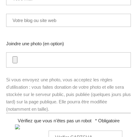
Joindre une photo (en option)
Si vous envoyez une photo, vous acceptez les règles
d'utilisation : vous faites donation de votre photo et elle sera
stockée sur le serveur public, puis publiée (quelques jours plus
tard) sur la page publique. Elle pourra être modifiée
(notamment en taille).
Vérifiez que vous n'êtes pas un robot
* Obligatoire