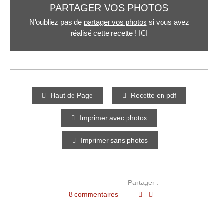
PARTAGER VOS PHOTOS
N'oubliez pas de
partager vos photos
si vous avez
réalisé cette recette !
ICI
Haut de Page
Recette en pdf
Imprimer avec photos
Imprimer sans photos
Partager :
8 commentaires