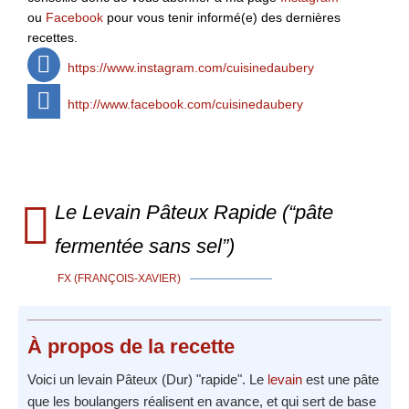
ou
Facebook
pour vous tenir informé(e) des dernières
recettes.
https://www.instagram.com/cuisinedaubery
http://www.facebook.com/cuisinedaubery
Le Levain Pâteux Rapide (“pâte
fermentée sans sel”)
FX (FRANÇOIS-XAVIER)
À propos
de la recette
Voici un levain Pâteux (Dur) "rapide". Le
levain
est une pâte
que les boulangers réalisent en avance, et qui sert de base