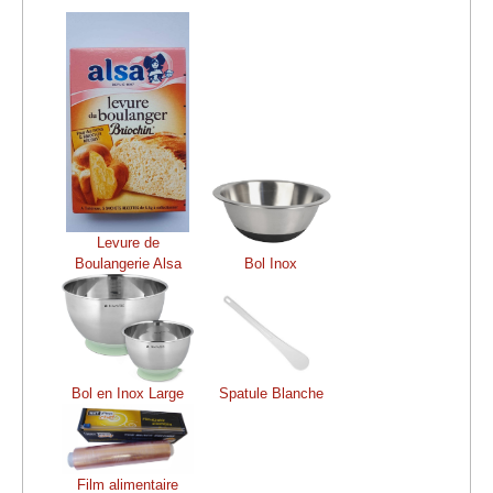
Levure de
Boulangerie Alsa
Bol Inox
Bol en Inox Large
Spatule Blanche
Film alimentaire