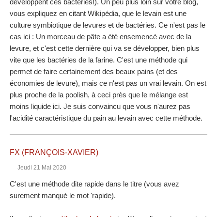
développent ces bactéries!). Un peu plus loin sur votre blog,
vous expliquez en citant Wikipédia, que le levain est une
culture symbiotique de levures et de bactéries. Ce n'est pas le
cas ici : Un morceau de pâte a été ensemencé avec de la
levure, et c'est cette dernière qui va se développer, bien plus
vite que les bactéries de la farine. C'est une méthode qui
permet de faire certainement des beaux pains (et des
économies de levure), mais ce n'est pas un vrai levain. On est
plus proche de la poolish, à ceci près que le mélange est
moins liquide ici. Je suis convaincu que vous n'aurez pas
l'acidité caractéristique du pain au levain avec cette méthode.
FX (FRANÇOIS-XAVIER)
Jeudi 21 Mai 2020
C'est une méthode dite rapide dans le titre (vous avez
surement manqué le mot 'rapide).