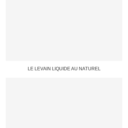
LE LEVAIN LIQUIDE AU NATUREL