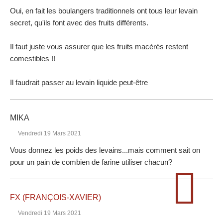
Oui, en fait les boulangers traditionnels ont tous leur levain
secret, qu'ils font avec des fruits différents.
Il faut juste vous assurer que les fruits macérés restent
comestibles !!
Il faudrait passer au levain liquide peut-être
MIKA
Vendredi 19 Mars 2021
Vous donnez les poids des levains...mais comment sait on
pour un pain de combien de farine utiliser chacun?
FX (FRANÇOIS-XAVIER)
Vendredi 19 Mars 2021