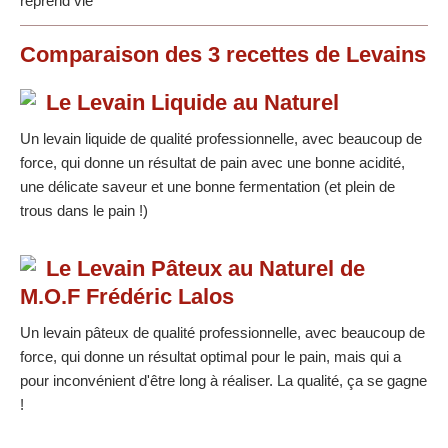
reprend vie
Comparaison des
3
recettes
de Levains
Le Levain Liquide au Naturel
Un levain liquide de qualité professionnelle, avec beaucoup de
force, qui donne un résultat de pain avec une bonne acidité,
une délicate saveur et une bonne fermentation (et plein de
trous dans le pain !)
Le Levain Pâteux au Naturel de
M.O.F Frédéric Lalos
Un levain pâteux de qualité professionnelle, avec beaucoup de
force, qui donne un résultat optimal pour le pain, mais qui a
pour inconvénient d'être long à réaliser. La qualité, ça se gagne
!