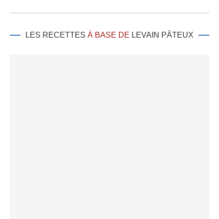
LES RECETTES
À BASE DE
LEVAIN PÂTEUX