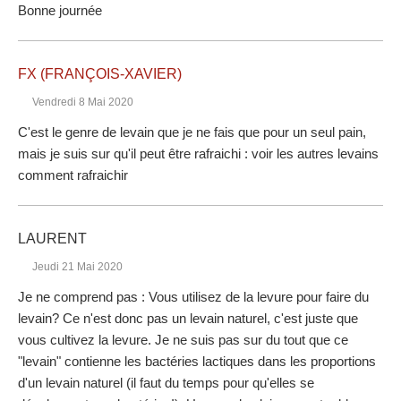
Bonne journée
FX (FRANÇOIS-XAVIER)
Vendredi 8 Mai 2020
C'est le genre de levain que je ne fais que pour un seul pain,
mais je suis sur qu'il peut être rafraichi : voir les autres levains
comment rafraichir
LAURENT
Jeudi 21 Mai 2020
Je ne comprend pas : Vous utilisez de la levure pour faire du
levain? Ce n'est donc pas un levain naturel, c'est juste que
vous cultivez la levure. Je ne suis pas sur du tout que ce
"levain" contienne les bactéries lactiques dans les proportions
d'un levain naturel (il faut du temps pour qu'elles se