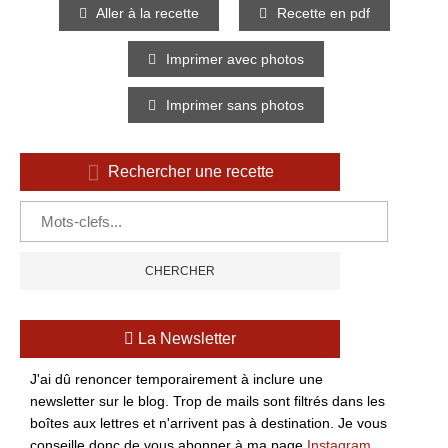
Aller à la recette
Recette en pdf
Imprimer avec photos
Imprimer sans photos
Rechercher une recette
La Newsletter
J'ai dû renoncer temporairement à inclure une
newsletter sur le blog. Trop de mails sont filtrés dans les
boîtes aux lettres et n'arrivent pas à destination. Je vous
conseille donc de vous abonner à ma page
Instagram