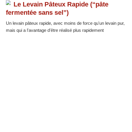
Le Levain Pâteux Rapide (“pâte
fermentée sans sel”)
Un levain pâteux rapide, avec moins de force qu'un levain pur,
mais qui a l'avantage d'être réalisé plus rapidement