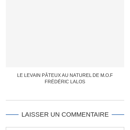
LE LEVAIN PÂTEUX AU NATUREL DE M.O.F
FRÉDÉRIC LALOS
LAISSER UN COMMENTAIRE