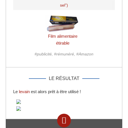
Film alimentaire
étirable
#publicité, #rémunéré, #Amazon
LE RÉSULTAT
Le
levain
est alors prêt à être utilisé !