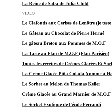
La Reine de Saba de Julia Child
VIDEO
Le Clafoutis aux Cerises de Lenôtre (je test
Le Gâteau au Chocolat de Pierre Hermé
Le gâteau Breton aux Pommes de M.O.F
La Tarte au Flan de M.O.F (Flan Parisien)
Toutes les recettes de Crèmes Glacées Et Sor
La Crème Glacée Piña Colada (comme à Ha
Le Sorbet au Melon de Thomas Keller
Crème Glacée au Grand Marnier de M.O.F
Le Sorbet Exotique de l’école Ferrandi