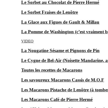
Le Sorbet au Chocolat de Pierre Hermé
Le Sorbet Fraises de Lenôtre
La Glace aux Figues de Gault & Millau
La Pomme de Washington (c’est vraiment bon
VIDEO
La Nougatine Sésame et Pignons de Pin
Le Cygne de Bel-Air (Noisette Mandarine, av
Toutes les recettes de Macarons
Les savoureux Macarons Cassis de M.O.F
Les Macarons Pistache de Lenôtre (à tomber
Les Macarons Café de Pierre Hermé