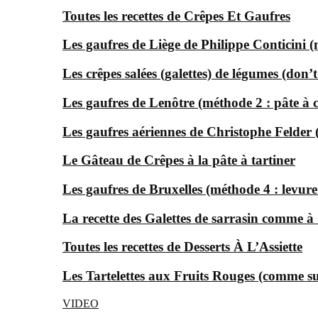
Toutes les recettes de Crêpes Et Gaufres
Les gaufres de Liège de Philippe Conticini 
Les crêpes salées (galettes) de légumes (don’t
Les gaufres de Lenôtre (méthode 2 : pâte à 
Les gaufres aériennes de Christophe Felder
Le Gâteau de Crêpes à la pâte à tartiner
Les gaufres de Bruxelles (méthode 4 : levur
La recette des Galettes de sarrasin comme 
Toutes les recettes de Desserts À L’Assiette
Les Tartelettes aux Fruits Rouges (comme s
VIDEO