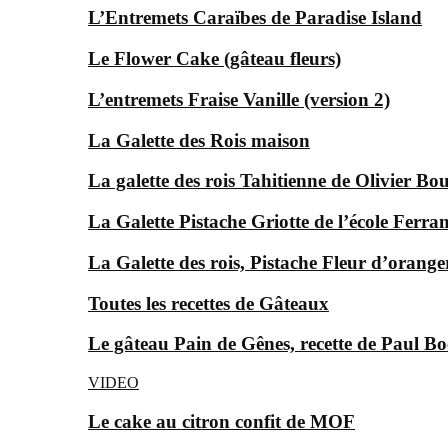
L’Entremets Caraïbes de Paradise Island
Le Flower Cake (gâteau fleurs)
L’entremets Fraise Vanille (version 2)
La Galette des Rois maison
La galette des rois Tahitienne de Olivier Bo
La Galette Pistache Griotte de l’école Ferra
La Galette des rois, Pistache Fleur d’orange
Toutes les recettes de Gâteaux
Le gâteau Pain de Gênes, recette de Paul Bo
VIDEO
Le cake au citron confit de MOF