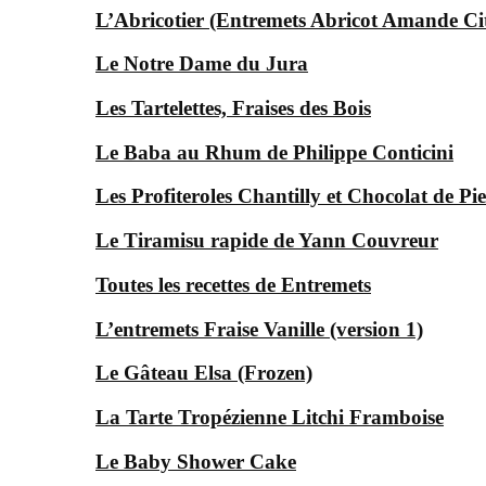
L’Abricotier (Entremets Abricot Amande Ci
Le Notre Dame du Jura
Les Tartelettes, Fraises des Bois
Le Baba au Rhum de Philippe Conticini
Les Profiteroles Chantilly et Chocolat de P
Le Tiramisu rapide de Yann Couvreur
Toutes les recettes de Entremets
L’entremets Fraise Vanille (version 1)
Le Gâteau Elsa (Frozen)
La Tarte Tropézienne Litchi Framboise
Le Baby Shower Cake