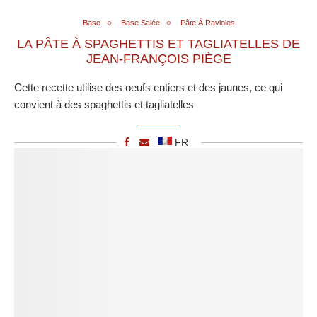
Base
Base Salée
Pâte À Ravioles
LA PÂTE À SPAGHETTIS ET TAGLIATELLES DE
JEAN-FRANÇOIS PIÈGE
Cette recette utilise des oeufs entiers et des jaunes, ce qui
convient à des spaghettis et tagliatelles
FR