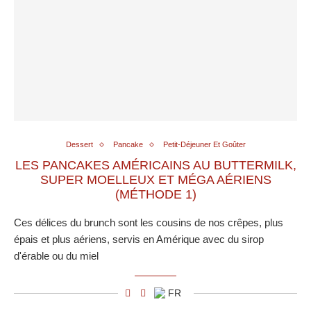
Dessert
Pancake
Petit-Déjeuner Et Goûter
LES PANCAKES AMÉRICAINS AU BUTTERMILK,
SUPER MOELLEUX ET MÉGA AÉRIENS
(MÉTHODE 1)
Ces délices du brunch sont les cousins de nos crêpes, plus
épais et plus aériens, servis en Amérique avec du sirop
d'érable ou du miel
FR