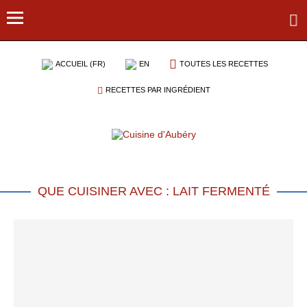
ACCUEIL (FR)
EN
TOUTES LES RECETTES
RECETTES PAR INGRÉDIENT
QUE CUISINER AVEC : LAIT FERMENTÉ