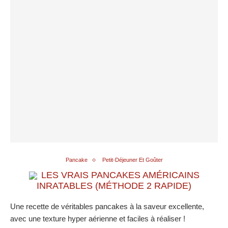
Pancake
Petit-Déjeuner Et Goûter
LES VRAIS PANCAKES AMÉRICAINS
INRATABLES (MÉTHODE 2 RAPIDE)
Une recette de véritables pancakes à la saveur excellente,
avec une texture hyper aérienne et faciles à réaliser !