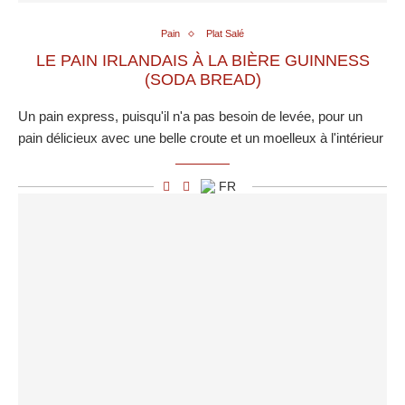
Pain
Plat Salé
LE PAIN IRLANDAIS À LA BIÈRE GUINNESS
(SODA BREAD)
Un pain express, puisqu'il n'a pas besoin de levée, pour un
pain délicieux avec une belle croute et un moelleux à l'intérieur
FR