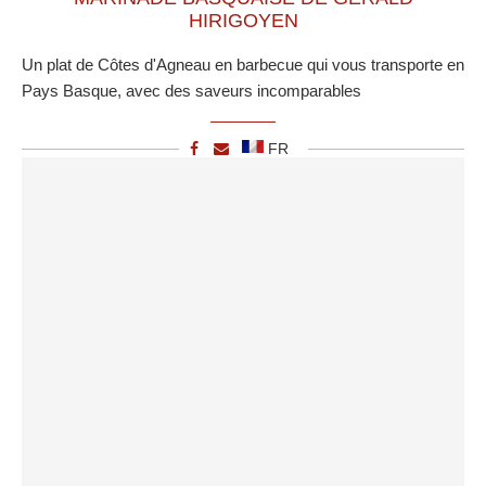
HIRIGOYEN
Un plat de Côtes d'Agneau en barbecue qui vous transporte en
Pays Basque, avec des saveurs incomparables
FR