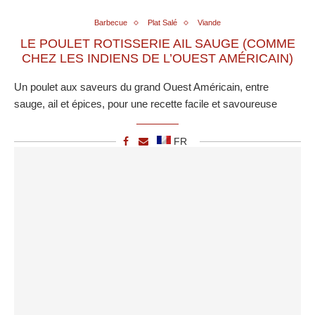
Barbecue
Plat Salé
Viande
LE POULET ROTISSERIE AIL SAUGE (COMME
CHEZ LES INDIENS DE L’OUEST AMÉRICAIN)
Un poulet aux saveurs du grand Ouest Américain, entre
sauge, ail et épices, pour une recette facile et savoureuse
FR