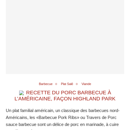
Barbecue
Plat Salé
Viande
RECETTE DU PORC BARBECUE À
L’AMÉRICAINE, FAÇON HIGHLAND PARK
Un plat familial américain, un classique des barbecues nord-
Américains, les «Barbecue Pork Ribs» ou Travers de Porc
sauce barbecue sont un délice de porc en marinade, à cuire