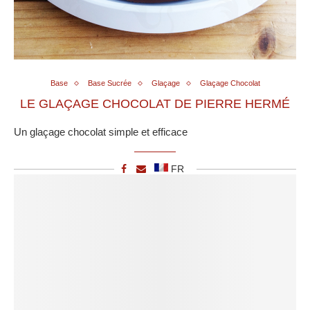
Base
Base Sucrée
Glaçage
Glaçage Chocolat
LE GLAÇAGE CHOCOLAT DE PIERRE HERMÉ
Un glaçage chocolat simple et efficace
FR