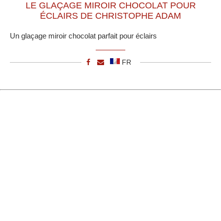
LE GLAÇAGE MIROIR CHOCOLAT POUR
ÉCLAIRS DE CHRISTOPHE ADAM
Un glaçage miroir chocolat parfait pour éclairs
FR