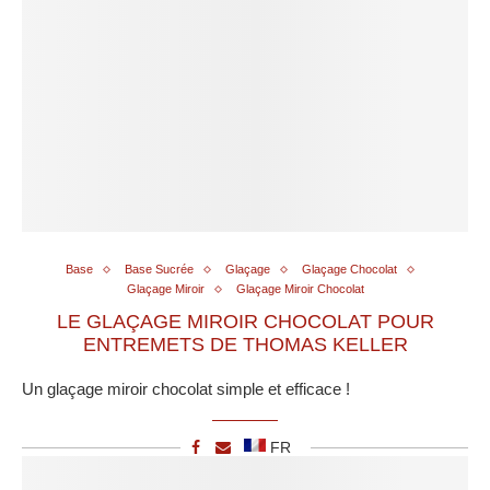
Base
Base Sucrée
Glaçage
Glaçage Chocolat
Glaçage Miroir
Glaçage Miroir Chocolat
LE GLAÇAGE MIROIR CHOCOLAT POUR
ENTREMETS DE THOMAS KELLER
Un glaçage miroir chocolat simple et efficace !
FR