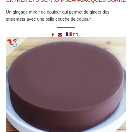
ENTREMETS DE M.O.F JEAN-JACQUES BORNE
Un glaçage miroir de couleur qui permet de glacer des
entremets avec une belle couche de couleur
FR