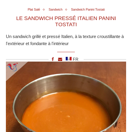
Plat Salé
Sandwich
Sandwich Panini Tostati
LE SANDWICH PRESSÉ ITALIEN PANINI
TOSTATI
Un sandwich grillé et pressé Italien, à la texture croustillante à
l'extérieur et fondante à l'intérieur
FR