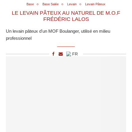
Base
Base Salée
Levain
Levain Pâteux
LE LEVAIN PÂTEUX AU NATUREL DE M.O.F
FRÉDÉRIC LALOS
Un levain pâteux d'un MOF Boulanger, utilisé en milieu
professionnel
FR