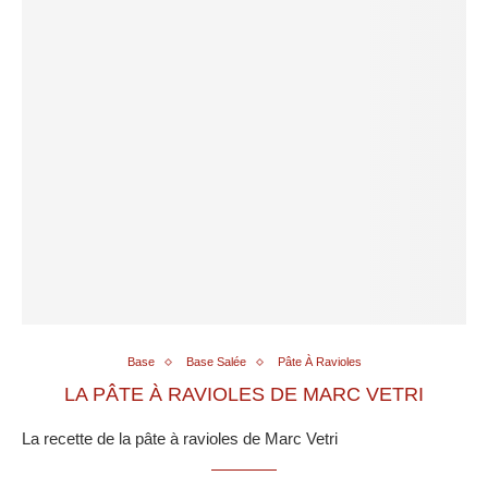
Base
Base Salée
Pâte À Ravioles
LA PÂTE À RAVIOLES DE MARC VETRI
La recette de la pâte à ravioles de Marc Vetri