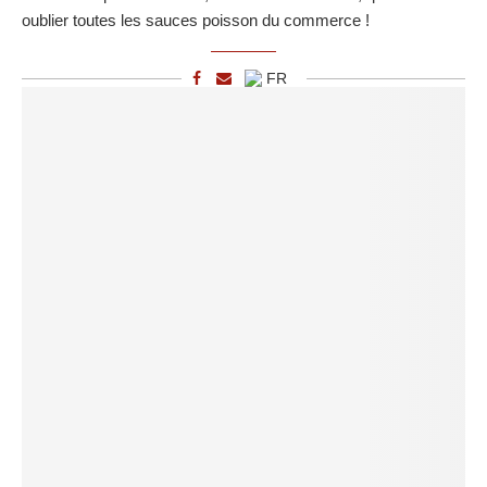
oublier toutes les sauces poisson du commerce !
FR