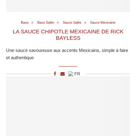
Base
Base Salée
Sauce Salée
Sauce Mexicaine
LA SAUCE CHIPOTLE MEXICAINE DE RICK
BAYLESS
Une sauce savoureuse aux accents Mexicains, simple à faire
et authentique
FR