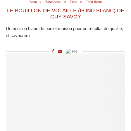
Base
Base Salée
Fond
Fond Blanc
LE BOUILLON DE VOLAILLE (FOND BLANC) DE
GUY SAVOY
Un bouillon blanc de poulet maison pour un résultat de qualité,
et savoureux
FR