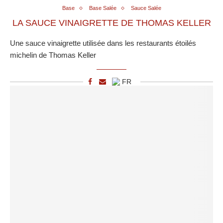
Base
Base Salée
Sauce Salée
LA SAUCE VINAIGRETTE DE THOMAS KELLER
Une sauce vinaigrette utilisée dans les restaurants étoilés
michelin de Thomas Keller
FR