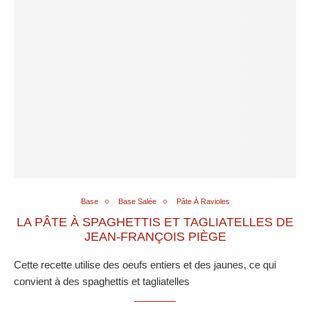
Base
Base Salée
Pâte À Ravioles
LA PÂTE À SPAGHETTIS ET TAGLIATELLES DE
JEAN-FRANÇOIS PIÈGE
Cette recette utilise des oeufs entiers et des jaunes, ce qui
convient à des spaghettis et tagliatelles