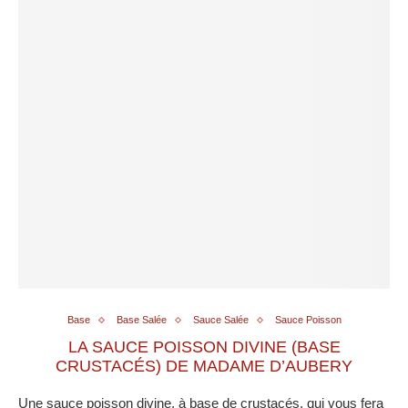
Base
Base Salée
Sauce Salée
Sauce Poisson
LA SAUCE POISSON DIVINE (BASE
CRUSTACÉS) DE MADAME D’AUBERY
Une sauce poisson divine, à base de crustacés, qui vous fera