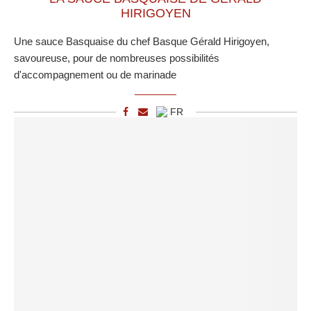
HIRIGOYEN
Une sauce Basquaise du chef Basque Gérald Hirigoyen,
savoureuse, pour de nombreuses possibilités
d'accompagnement ou de marinade
FR