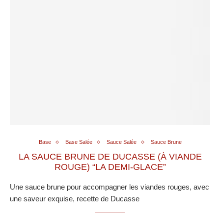
Base
Base Salée
Sauce Salée
Sauce Brune
LA SAUCE BRUNE DE DUCASSE (À VIANDE
ROUGE) “LA DEMI-GLACE”
Une sauce brune pour accompagner les viandes rouges, avec
une saveur exquise, recette de Ducasse