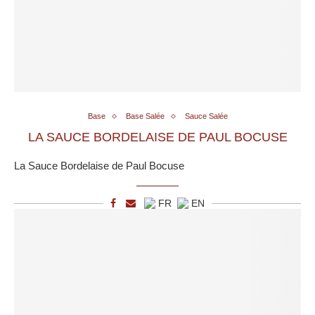
Base
Base Salée
Sauce Salée
LA SAUCE BORDELAISE DE PAUL BOCUSE
La Sauce Bordelaise de Paul Bocuse
FR
EN