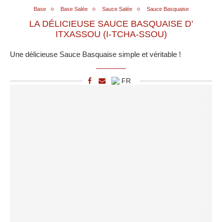
Base
Base Salée
Sauce Salée
Sauce Basquaise
LA DÉLICIEUSE SAUCE BASQUAISE D’
ITXASSOU (I-TCHA-SSOU)
Une délicieuse Sauce Basquaise simple et véritable !
FR