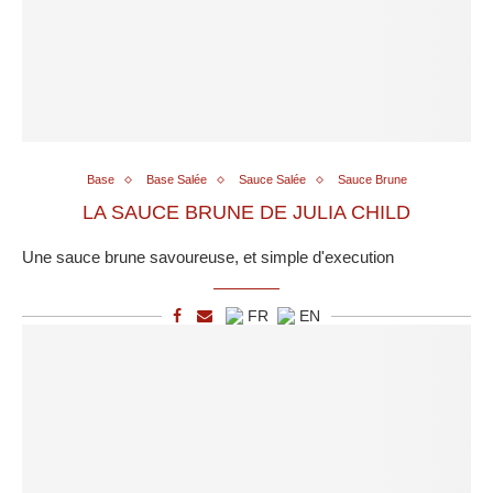
Base
Base Salée
Sauce Salée
Sauce Brune
LA SAUCE BRUNE DE JULIA CHILD
Une sauce brune savoureuse, et simple d'execution
FR
EN