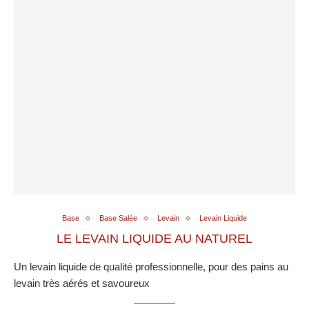
Base
Base Salée
Levain
Levain Liquide
LE LEVAIN LIQUIDE AU NATUREL
Un levain liquide de qualité professionnelle, pour des pains au
levain très aérés et savoureux