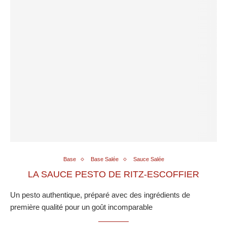
Base
Base Salée
Sauce Salée
LA SAUCE PESTO DE RITZ-ESCOFFIER
Un pesto authentique, préparé avec des ingrédients de
première qualité pour un goût incomparable