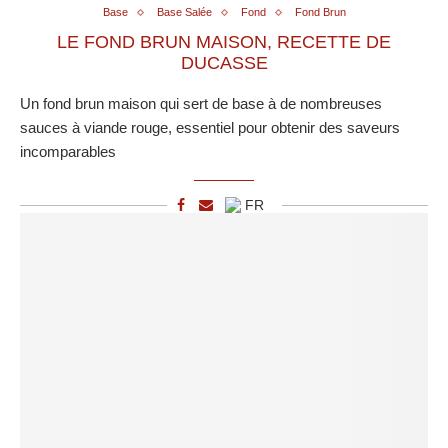
Base
Base Salée
Fond
Fond Brun
LE FOND BRUN MAISON, RECETTE DE
DUCASSE
Un fond brun maison qui sert de base à de nombreuses
sauces à viande rouge, essentiel pour obtenir des saveurs
incomparables
FR