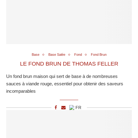
Base
Base Salée
Fond
Fond Brun
LE FOND BRUN DE THOMAS FELLER
Un fond brun maison qui sert de base à de nombreuses
sauces à viande rouge, essentiel pour obtenir des saveurs
incomparables
FR