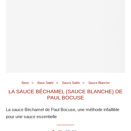
Base
Base Salée
Sauce Salée
Sauce Blanche
LA SAUCE BÉCHAMEL (SAUCE BLANCHE) DE
PAUL BOCUSE
La sauce Béchamel de Paul Bocuse, une méthode infaillible
pour une sauce essentielle