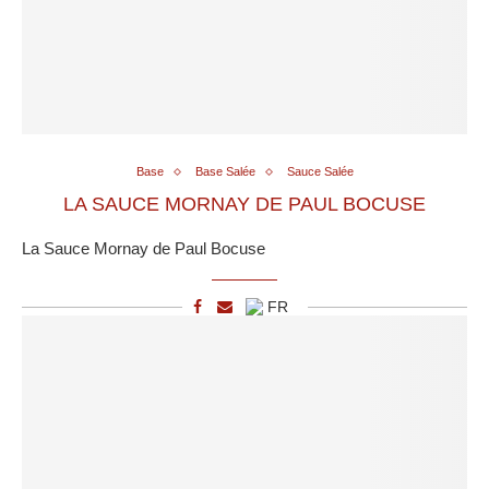
Base
Base Salée
Sauce Salée
LA SAUCE MORNAY DE PAUL BOCUSE
La Sauce Mornay de Paul Bocuse
FR