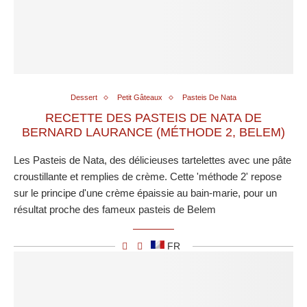
Dessert
Petit Gâteaux
Pasteis De Nata
RECETTE DES PASTEIS DE NATA DE
BERNARD LAURANCE (MÉTHODE 2, BELEM)
Les Pasteis de Nata, des délicieuses tartelettes avec une pâte
croustillante et remplies de crème. Cette 'méthode 2' repose
sur le principe d'une crème épaissie au bain-marie, pour un
résultat proche des fameux pasteis de Belem
FR