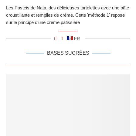
Les Pasteis de Nata, des délicieuses tartelettes avec une pâte
croustillante et remplies de crème. Cette 'méthode 1' repose
sur le principe d'une crème pâtissière
FR
BASES SUCRÉES