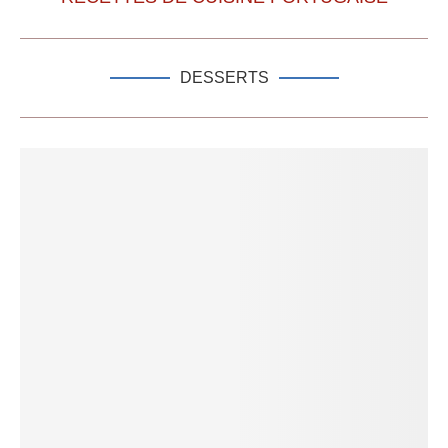
DESSERTS