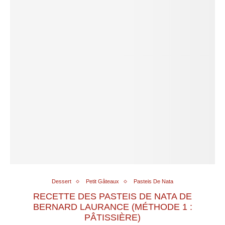
Dessert
Petit Gâteaux
Pasteis De Nata
RECETTE DES PASTEIS DE NATA DE
BERNARD LAURANCE (MÉTHODE 1 :
PÂTISSIÈRE)