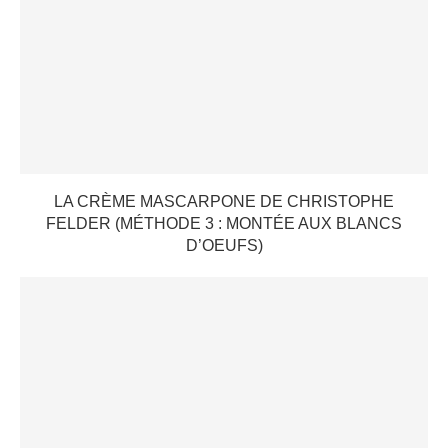
LA CRÈME MASCARPONE DE CHRISTOPHE
FELDER (MÉTHODE 3 : MONTÉE AUX BLANCS
D’OEUFS)