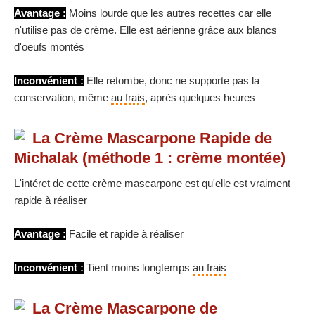
Avantage :
Moins lourde que les autres recettes car elle
n'utilise pas de crème. Elle est aérienne grâce aux blancs
d'oeufs montés
Inconvénient :
Elle retombe, donc ne supporte pas la
conservation, même
au frais
, après quelques heures
La Crème Mascarpone Rapide de
Michalak (méthode 1 : crème montée)
L'intéret de cette crème mascarpone est qu'elle est vraiment
rapide à réaliser
Avantage :
Facile et rapide à réaliser
Inconvénient :
Tient moins longtemps
au frais
La Crème Mascarpone de