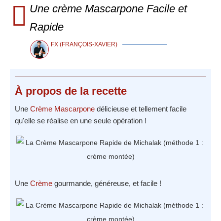
Une crème Mascarpone Facile et
Rapide
FX (FRANÇOIS-XAVIER)
À propos
de la recette
Une
Crème Mascarpone
délicieuse et tellement facile
qu'elle se réalise en une seule opération !
Une
Crème
gourmande, généreuse, et facile !