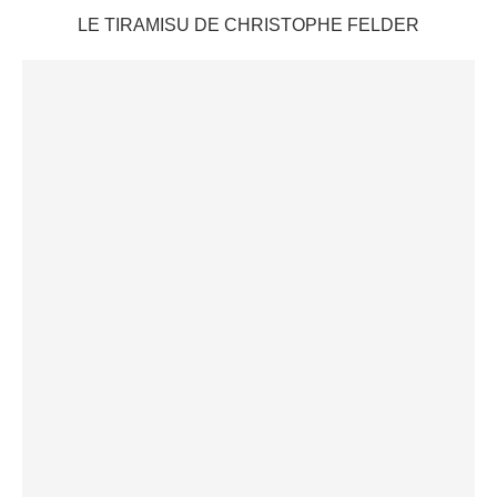
LE TIRAMISU DE CHRISTOPHE FELDER