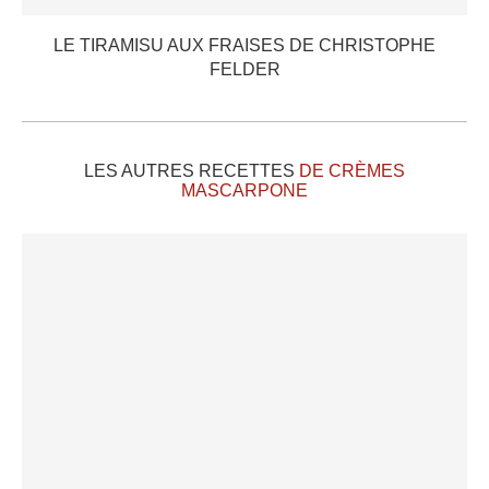
LE TIRAMISU AUX FRAISES DE CHRISTOPHE
FELDER
LES AUTRES RECETTES
DE CRÈMES
MASCARPONE