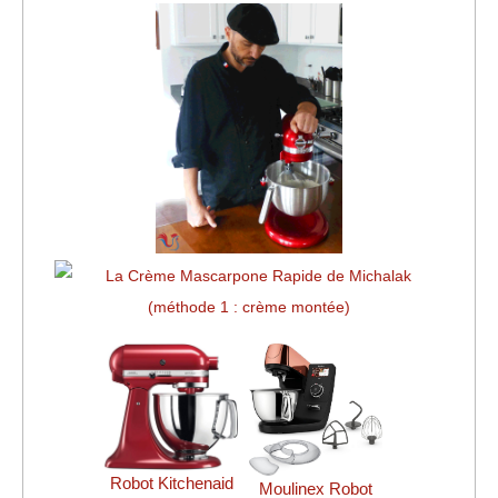
Robot Kitchenaid
Moulinex Robot