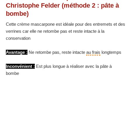
Christophe Felder (méthode 2 : pâte à
bombe)
Cette crème mascarpone est idéale pour des entremets et des
verrines car elle ne retombe pas et reste intacte à la
conservation
Avantage :
Ne retombe pas, reste intacte
au frais
longtemps
Inconvénient :
Est plus longue à réaliser avec la pâte à
bombe