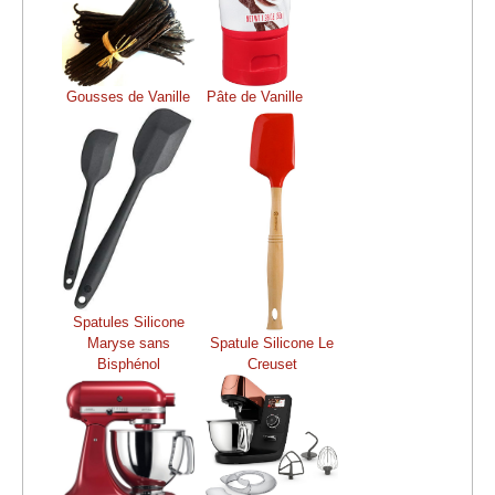
Gousses de Vanille
Pâte de Vanille
Spatules Silicone
Maryse sans
Spatule Silicone Le
Bisphénol
Creuset