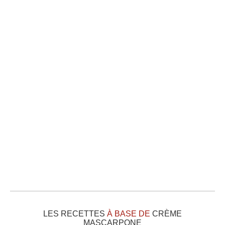
LES RECETTES
À BASE DE
CRÈME
MASCARPONE