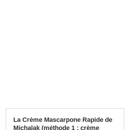
La Crème Mascarpone Rapide de
Michalak (méthode 1 : crème