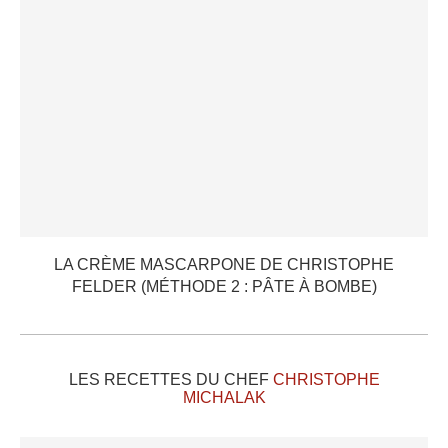
LA CRÈME MASCARPONE DE CHRISTOPHE
FELDER (MÉTHODE 2 : PÂTE À BOMBE)
LES RECETTES DU CHEF
CHRISTOPHE
MICHALAK