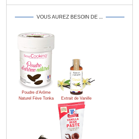
VOUS AUREZ BESOIN DE ...
Poudre d’Arôme
Naturel Fève Tonka
Extrait de Vanille