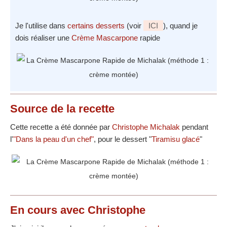
Je l'utilise dans
certains desserts
(voir
ICI
), quand je
dois réaliser une
Crème Mascarpone
rapide
Source
de la recette
Cette recette a été donnée par
Christophe Michalak
pendant
l'
"Dans la peau d'un chef"
, pour le dessert "
Tiramisu glacé
"
En cours avec Christophe