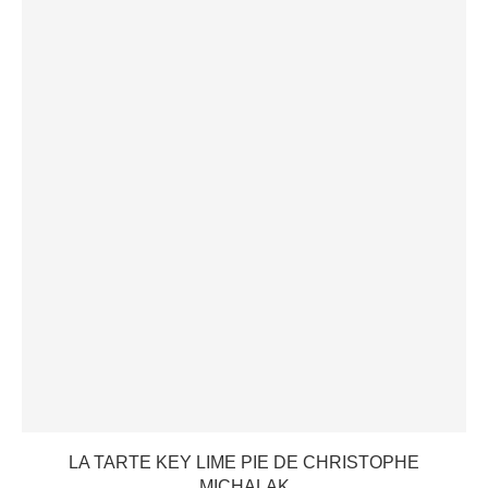
LA TARTE KEY LIME PIE DE CHRISTOPHE
MICHALAK