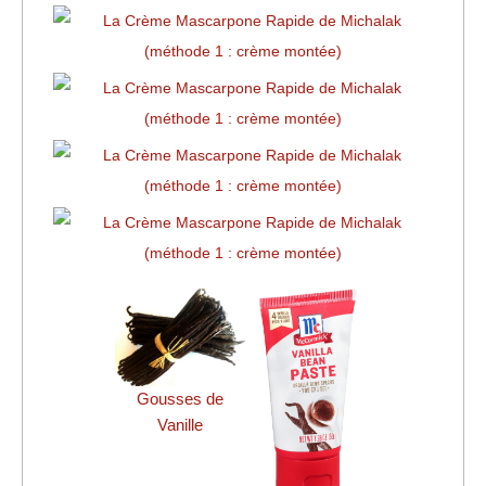
Gousses de
Vanille