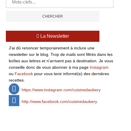
La Newsletter
J'ai dû renoncer temporairement à inclure une
newsletter sur le blog. Trop de mails sont filtrés dans les
boîtes aux lettres et n'arrivent pas à destination. Je vous
conseille donc de vous abonner à ma page
Instagram
ou
Facebook
pour vous tenir informé(e) des dernières
recettes.
https://www.instagram.com/cuisinedaubery
http://www.facebook.com/cuisinedaubery