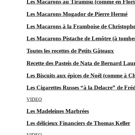
Les Macarons au Tiramisu (comme en Florid
Les Macarons Mogador de Pierre Hermé
Les Macarons à la Framboise de Christophe
Les Macarons Pistache de Lenôtre (à tomber
Toutes les recettes de Petits Gâteaux
Recette des Pasteis de Nata de Bernard Lau
Les Biscuits aux épices de Noël (comme à Ch
Les Cigarettes Russes “à la Delacre” de Fré
VIDEO
Les Madeleines Marbrées
Les délicieux Financiers de Thomas Keller
VIDEO