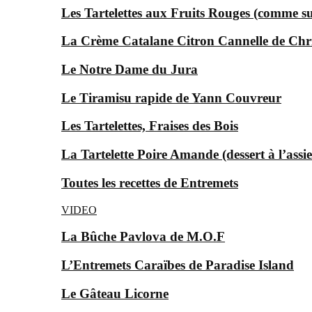
Les Tartelettes aux Fruits Rouges (comme s
La Crème Catalane Citron Cannelle de Chr
Le Notre Dame du Jura
Le Tiramisu rapide de Yann Couvreur
Les Tartelettes, Fraises des Bois
La Tartelette Poire Amande (dessert à l’assie
Toutes les recettes de Entremets
VIDEO
La Bûche Pavlova de M.O.F
L’Entremets Caraïbes de Paradise Island
Le Gâteau Licorne