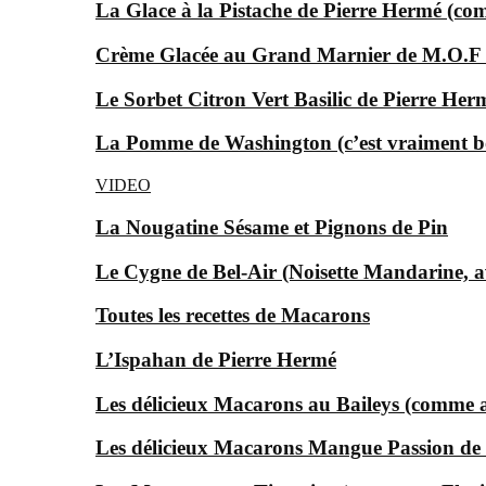
La Glace à la Pistache de Pierre Hermé (c
Crème Glacée au Grand Marnier de M.O.F
Le Sorbet Citron Vert Basilic de Pierre Her
La Pomme de Washington (c’est vraiment bon
VIDEO
La Nougatine Sésame et Pignons de Pin
Le Cygne de Bel-Air (Noisette Mandarine, av
Toutes les recettes de Macarons
L’Ispahan de Pierre Hermé
Les délicieux Macarons au Baileys (comme au
Les délicieux Macarons Mangue Passion d