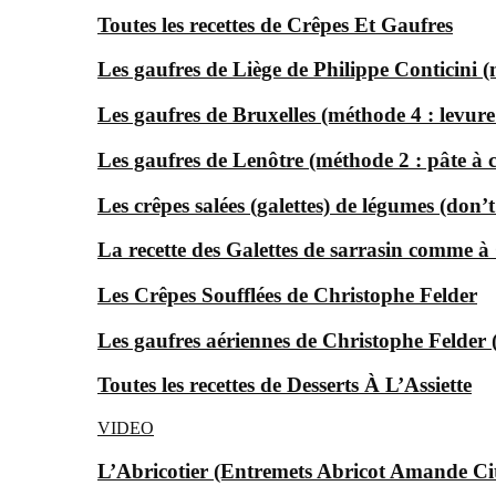
Toutes les recettes de Crêpes Et Gaufres
Les gaufres de Liège de Philippe Conticini 
Les gaufres de Bruxelles (méthode 4 : levur
Les gaufres de Lenôtre (méthode 2 : pâte à 
Les crêpes salées (galettes) de légumes (don’t
La recette des Galettes de sarrasin comme 
Les Crêpes Soufflées de Christophe Felder
Les gaufres aériennes de Christophe Felder
Toutes les recettes de Desserts À L’Assiette
VIDEO
L’Abricotier (Entremets Abricot Amande Ci