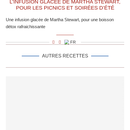
L’INFUSION GLACÉE DE MARTHA STEWART,
POUR LES PICNICS ET SOIRÉES D’ÉTÉ
Une infusion glacée de Martha Stewart, pour une boisson
détox rafraichissante
FR
AUTRES RECETTES