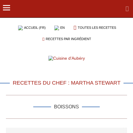
ACCUEIL (FR)
EN
TOUTES LES RECETTES
RECETTES PAR INGRÉDIENT
RECETTES DU CHEF : MARTHA STEWART
BOISSONS