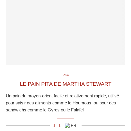
Pain
LE PAIN PITA DE MARTHA STEWART
Un pain du moyen-orient facile et relativement rapide, utilisé
pour saisir des aliments comme le Houmous, ou pour des
sandwichs comme le Gyros ou le Falafel
FR