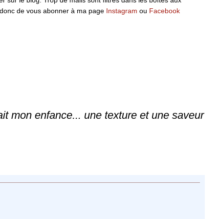
ille donc de vous abonner à ma page
Instagram
ou
Facebook
ait mon enfance... une texture et une saveur