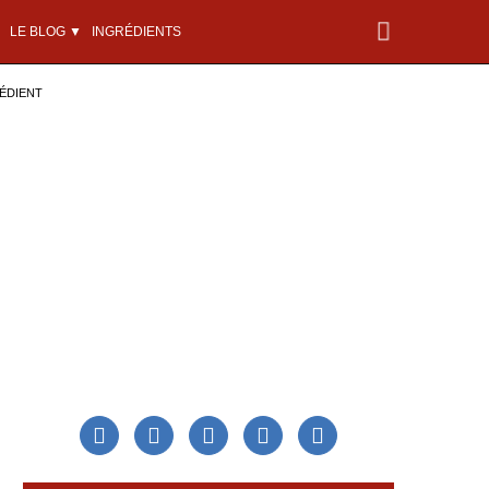
LE BLOG ▼
INGRÉDIENTS
ÉDIENT