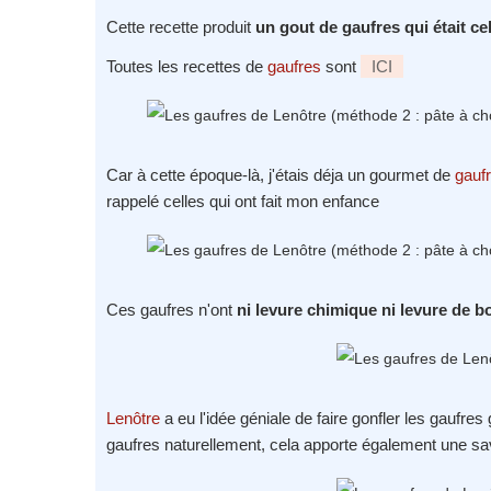
Cette recette produit
un gout de gaufres qui était c
Toutes les recettes de
gaufres
sont
ICI
Car à cette époque-là, j'étais déja un gourmet de
gauf
rappelé celles qui ont fait mon enfance
Ces gaufres n'ont
ni levure chimique ni levure de b
Lenôtre
a eu l'idée géniale de faire gonfler les gaufre
gaufres naturellement, cela apporte également une s