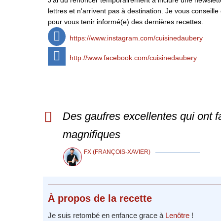
lettres et n'arrivent pas à destination. Je vous conse
pour vous tenir informé(e) des dernières recettes.
https://www.instagram.com/cuisinedaubery
http://www.facebook.com/cuisinedaubery
Des gaufres excellentes qui ont f
magnifiques
FX (FRANÇOIS-XAVIER)
À propos
de la recette
Je suis retombé en enfance grace à
Lenôtre
!