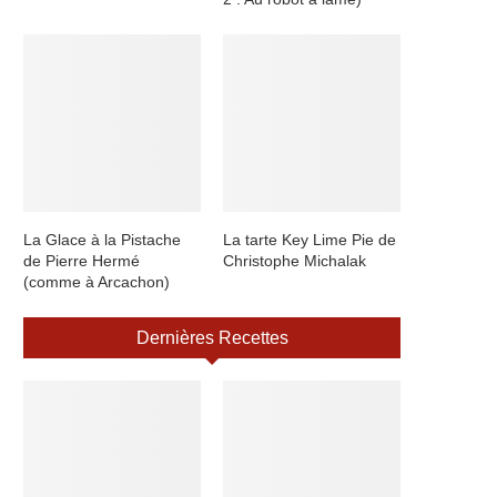
La Glace à la Pistache
La tarte Key Lime Pie de
de Pierre Hermé
Christophe Michalak
(comme à Arcachon)
Dernières Recettes