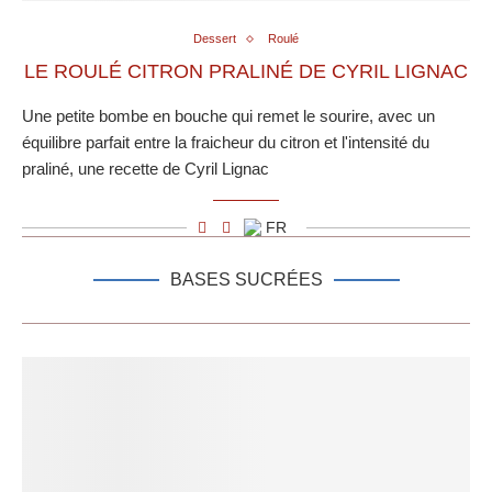
Dessert
Roulé
LE ROULÉ CITRON PRALINÉ DE CYRIL LIGNAC
Une petite bombe en bouche qui remet le sourire, avec un
équilibre parfait entre la fraicheur du citron et l'intensité du
praliné, une recette de Cyril Lignac
FR
BASES SUCRÉES