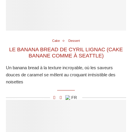
Cake
Dessert
LE BANANA BREAD DE CYRIL LIGNAC (CAKE
BANANE COMME À SEATTLE)
Un banana bread à la texture incroyable, où les saveurs
douces de caramel se mêlent au croquant irrésistible des
noisettes
FR