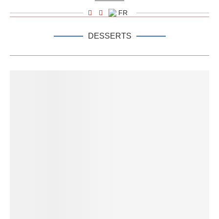
FR
DESSERTS