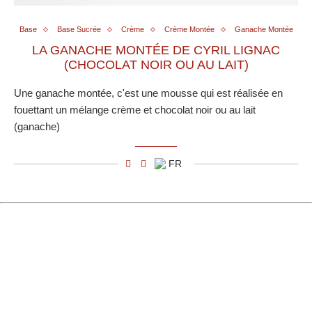
Base
Base Sucrée
Crème
Crème Montée
Ganache Montée
LA GANACHE MONTÉE DE CYRIL LIGNAC
(CHOCOLAT NOIR OU AU LAIT)
Une ganache montée, c'est une mousse qui est réalisée en
fouettant un mélange crème et chocolat noir ou au lait
(ganache)
FR