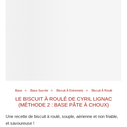
Base
Base Sucrée
Biscuit À Entremets
Biscuit À Roulé
LE BISCUIT À ROULÉ DE CYRIL LIGNAC
(MÉTHODE 2 : BASE PÂTE À CHOUX)
Une recette de biscuit à roulé, souple, aérienne et non friable,
et savoureuse !