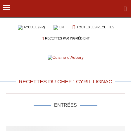
ACCUEIL (FR)
EN
TOUTES LES RECETTES
RECETTES PAR INGRÉDIENT
RECETTES DU CHEF : CYRIL LIGNAC
ENTRÉES