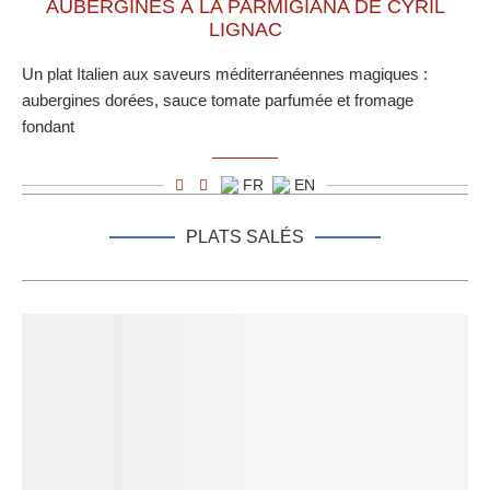
AUBERGINES À LA PARMIGIANA DE CYRIL
LIGNAC
Un plat Italien aux saveurs méditerranéennes magiques :
aubergines dorées, sauce tomate parfumée et fromage
fondant
FR
EN
PLATS SALÉS