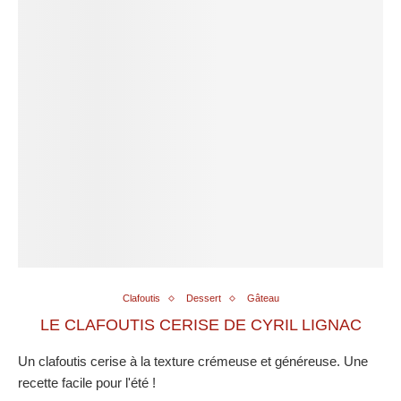
Clafoutis
Dessert
Gâteau
LE CLAFOUTIS CERISE DE CYRIL LIGNAC
Un clafoutis cerise à la texture crémeuse et généreuse. Une
recette facile pour l'été !