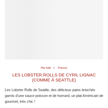
Plat Salé
Poisson
LES LOBSTER ROLLS DE CYRIL LIGNAC
(COMME À SEATTLE)
Les Lobster Rolls de Seattle, des délicieux pains briochés
garnis d'une sauce poisson et de homard, un plat Américain de
gourmet, très chic !