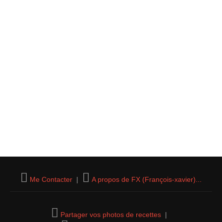
Me Contacter
|
A propos de FX (François-xavier)...
Partager vos photos de recettes
|