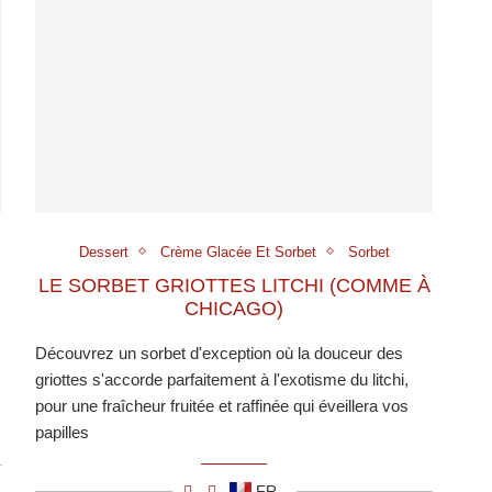
Dessert
Crème Glacée Et Sorbet
Sorbet
LE SORBET GRIOTTES LITCHI (COMME À
CHICAGO)
Découvrez un sorbet d'exception où la douceur des
griottes s'accorde parfaitement à l'exotisme du litchi,
pour une fraîcheur fruitée et raffinée qui éveillera vos
papilles
FR