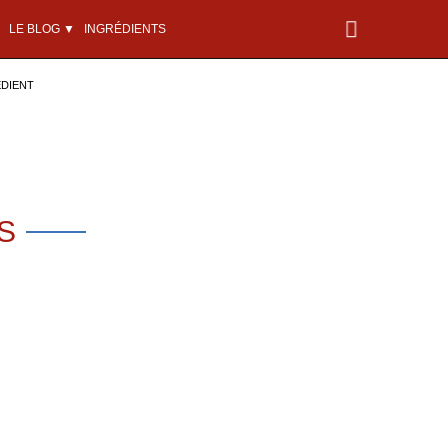
LE BLOG ▼
INGRÉDIENTS
ÉDIENT
S