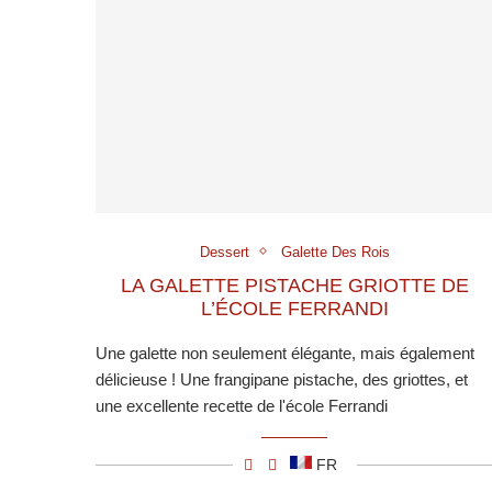
Dessert
Galette Des Rois
LA GALETTE PISTACHE GRIOTTE DE
L’ÉCOLE FERRANDI
Une galette non seulement élégante, mais également
délicieuse ! Une frangipane pistache, des griottes, et
une excellente recette de l'école Ferrandi
FR