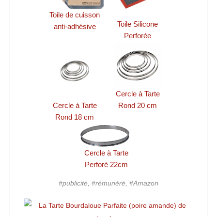
Toile de cuisson
Toile Silicone
anti-adhésive
Perforée
Cercle à Tarte
Cercle à Tarte
Rond 20 cm
Rond 18 cm
Cercle à Tarte
Perforé 22cm
#publicité, #rémunéré, #Amazon