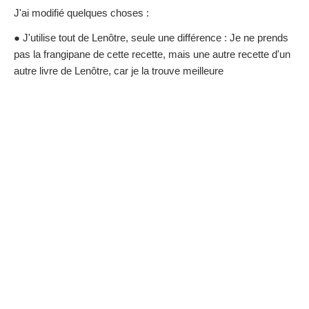
J'ai modifié quelques choses :
● J'utilise tout de Lenôtre, seule une différence : Je ne prends
pas la frangipane de cette recette, mais une autre recette d'un
autre livre de Lenôtre, car je la trouve meilleure