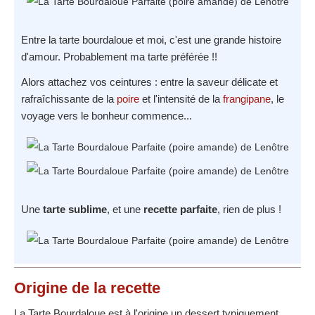
Entre la tarte bourdaloue et moi, c'est une grande histoire
d'amour. Probablement ma tarte préférée !!
Alors attachez vos ceintures : entre la saveur délicate et
rafraîchissante de la
poire
et l'intensité de la
frangipane
, le
voyage vers le bonheur commence...
Une
tarte sublime
, et une
recette parfaite
, rien de plus !
Origine
de la recette
La Tarte Bourdaloue est à l'origine un dessert typiquement