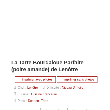
La Tarte Bourdaloue Parfaite
(poire amande) de Lenôtre
Imprimer avec photos
Imprimer sans photos
Chef :
Lenôtre
Difficulté :
Niveau Difficile
Cuisine :
Cuisine Française
Plats :
Dessert
,
Tarte