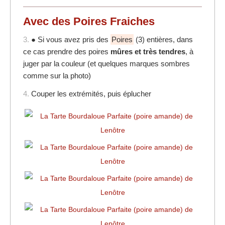
Avec des Poires Fraiches
3.
● Si vous avez pris des
Poires
(3) entières, dans
ce cas prendre des poires
mûres et très tendres
, à
juger par la couleur (et quelques marques sombres
comme sur la photo)
4.
Couper les extrémités, puis éplucher