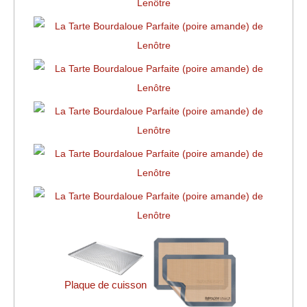
Plaque de cuisson