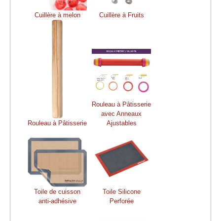
Cuillère à melon
Cuillère à Fruits
Rouleau à Pâtisserie
avec Anneaux
Rouleau à Pâtisserie
Ajustables
Toile de cuisson
Toile Silicone
anti-adhésive
Perforée