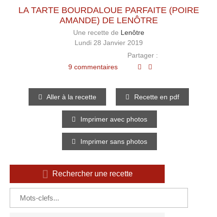
LA TARTE BOURDALOUE PARFAITE (POIRE
AMANDE) DE LENÔTRE
Une recette de
Lenôtre
Lundi 28 Janvier 2019
Partager :
9 commentaires
Aller à la recette
Recette en pdf
Imprimer avec photos
Imprimer sans photos
Rechercher une recette