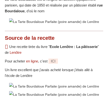
parisien, qui date de 1850 et réalisée par un pâtissier établi
rue
Bourdaloue
, d'où le nom
Source
de la recette
Une recette tirée du livre "
Ecole Lenôtre : La pâtisserie
"
de
Lenôtre
Pour acheter
en ligne
, c'est
ICI
Un livre excellent que j'avais acheté lorsque j'étais allé à
l'école de Lenôtre