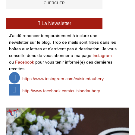
La Newsletter
J'ai dû renoncer temporairement à inclure une
newsletter sur le blog. Trop de mails sont filtrés dans les
boîtes aux lettres et n'arrivent pas à destination. Je vous
conseille donc de vous abonner à ma page
Instagram
ou
Facebook
pour vous tenir informé(e) des dernières
recettes.
https://www.instagram.com/cuisinedaubery
http://www.facebook.com/cuisinedaubery