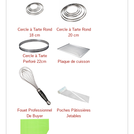
Cercle à Tarte Rond
Cercle à Tarte Rond
18 cm
20 cm
Cercle à Tarte
Perforé 22cm
Plaque de cuisson
Fouet Professionnel
Poches Pâtissières
De Buyer
Jetables