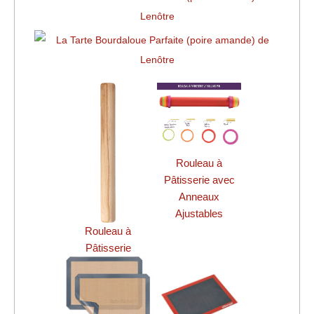
Rouleau à
Pâtisserie avec
Anneaux
Ajustables
Rouleau à
Pâtisserie