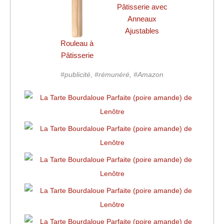
Pâtisserie avec
Anneaux
Ajustables
Rouleau à
Pâtisserie
#publicité, #rémunéré, #Amazon