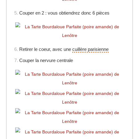
5.
Couper en 2 : vous obtiendrez donc 6 pièces
6.
Retirer le coeur, avec une
cuillère parisienne
7.
Couper la nervure centrale