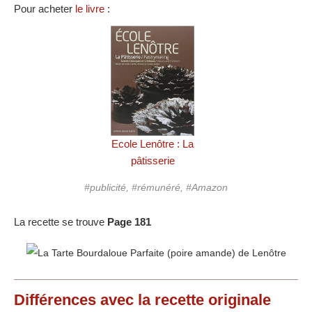
Pour acheter
le livre
:
Ecole Lenôtre : La
pâtisserie
#publicité, #rémunéré, #Amazon
La recette se trouve
Page 181
Différences
avec la recette originale