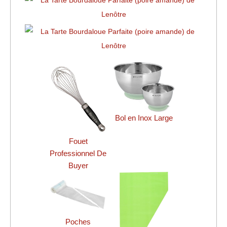
Bol en Inox Large
Fouet
Professionnel De
Buyer
Poches