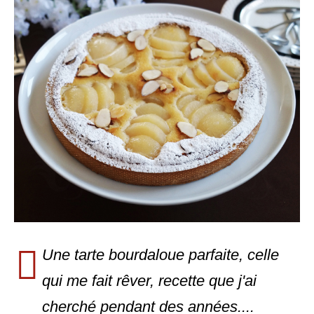
Une tarte bourdaloue parfaite, celle
qui me fait rêver, recette que j'ai
cherché pendant des années....