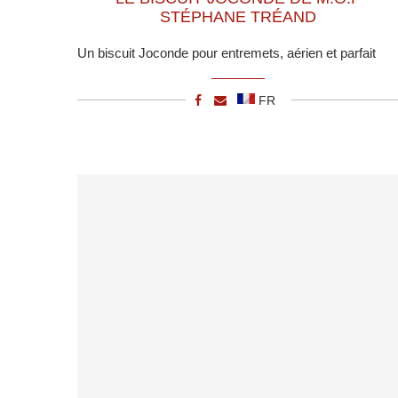
STÉPHANE TRÉAND
Un biscuit Joconde pour entremets, aérien et parfait
FR