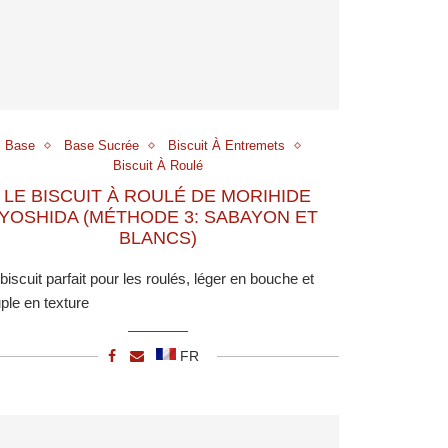
Base
Base Sucrée
Biscuit À Entremets
Biscuit À Roulé
LE BISCUIT À ROULÉ DE MORIHIDE
YOSHIDA (MÉTHODE 3: SABAYON ET
BLANCS)
biscuit parfait pour les roulés, léger en bouche et
ple en texture
FR