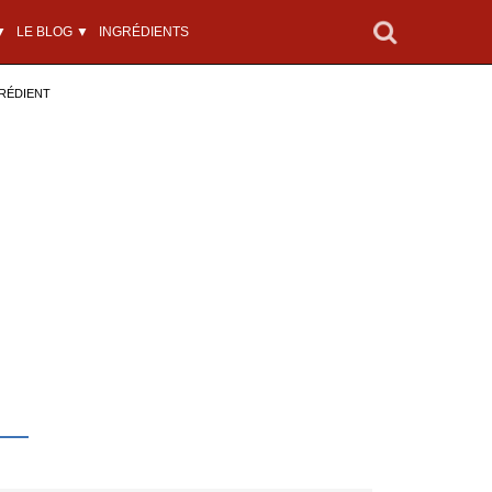
▼
LE BLOG ▼
INGRÉDIENTS
RÉDIENT