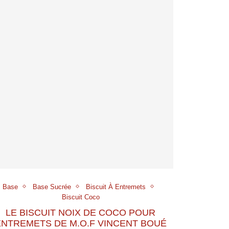
Base
Base Sucrée
Biscuit À Entremets
Biscuit Coco
LE BISCUIT NOIX DE COCO POUR
ENTREMETS DE M.O.F VINCENT BOUÉ