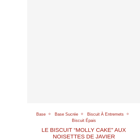
Base
Base Sucrée
Biscuit À Entremets
Biscuit Épais
LE BISCUIT “MOLLY CAKE” AUX
NOISETTES DE JAVIER