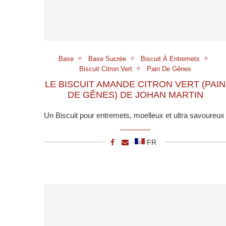
Base
Base Sucrée
Biscuit À Entremets
Biscuit Citron Vert
Pain De Gênes
LE BISCUIT AMANDE CITRON VERT (PAIN
DE GÊNES) DE JOHAN MARTIN
Un Biscuit pour entremets, moelleux et ultra savoureux
FR