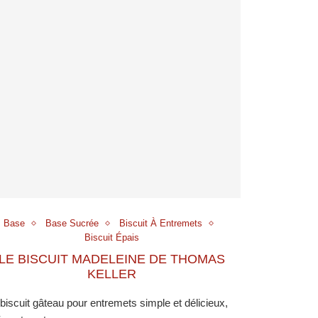
Base
Base Sucrée
Biscuit À Entremets
Biscuit Épais
LE BISCUIT MADELEINE DE THOMAS
KELLER
biscuit gâteau pour entremets simple et délicieux,