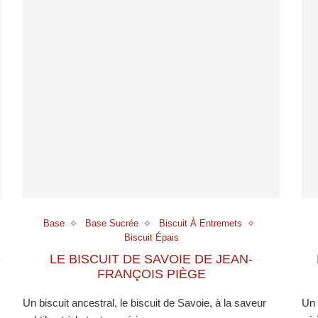
Base
Base Sucrée
Biscuit À Entremets
Biscuit Épais
S
LE BISCUIT DE SAVOIE DE JEAN-
FRANÇOIS PIÈGE
Un biscuit ancestral, le biscuit de Savoie, à la saveur
Un 