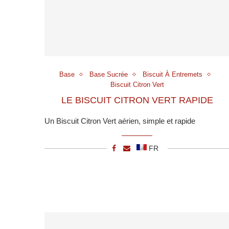
Base
Base Sucrée
Biscuit À Entremets
Biscuit Citron Vert
LE BISCUIT CITRON VERT RAPIDE
Un Biscuit Citron Vert aérien, simple et rapide
FR