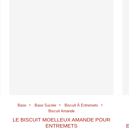
Base
Base Sucrée
Biscuit À Entremets
Biscuit Amande
LE BISCUIT MOELLEUX AMANDE POUR
ENTREMETS