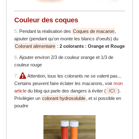
Couleur des coques
5.
Pendant la réalisation des
Coques de macaron
,
ajouter (pendant qu'on monte les blancs d'oeufs) du
Colorant alimentaire
:
2 colorants : Orange et Rouge
6.
Ajouter environ 2/3 de couleur orange et 1/3 de
couleur rouge
7.
Attention, tous les colorants ne se valent pas...
Certains peuvent faire éclater les macarons, voir
mon
article
du blog qui parle des dangers à éviter (
ICI
).
Privilégier un
colorant hydrosoluble
, et si possible en
poudre