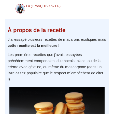
FX (FRANÇOIS-XAVIER)
À propos
de la recette
J'ai essayé plusieurs recettes de macarons exotiques mais
cette recette est la meilleure
!
Les premières recettes que j'avais essayées
précédemment comportaient du chocolat blanc, ou de la
crème avec gélatine, ou même du mascarpone (dans un
livre assez populaire que le respect m'empêchera de citer
!)