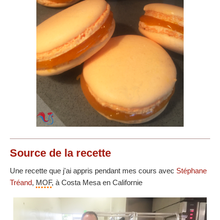
Source
de la recette
Une recette que j'ai appris pendant mes cours avec
Stéphane
Tréand
,
MOF
, à Costa Mesa en Californie