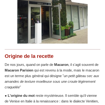
Origine
de la recette
De nos jours, quand on parle de
Macaron
, il s'agit souvent de
Macaron Parisien
qui est revenu à la mode, mais le macaron
est un terme plus général qui désigne "
un petit gâteau sec aux
amandes de texture moelleuse sous une croute légèrement
craquelée
"
●
L'origine du mot
reste mystérieuse. Il semble qu'il vienne
de Venise en Italie à la renaissance : dans le dialecte Venitien,