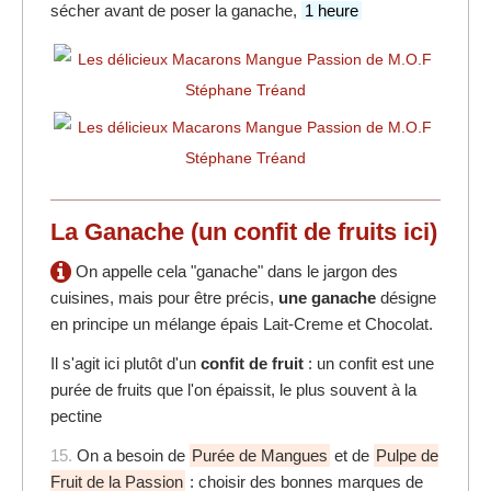
sécher avant de poser la ganache,
1 heure
La Ganache (un confit de fruits ici)
On appelle cela "ganache" dans le jargon des
cuisines, mais pour être précis,
une ganache
désigne
en principe un mélange épais Lait-Creme et Chocolat.
Il s'agit ici plutôt d'un
confit de fruit
: un confit est une
purée de fruits que l'on épaissit, le plus souvent à la
pectine
15.
On a besoin de
Purée de Mangues
et de
Pulpe de
Fruit de la Passion
: choisir des bonnes marques de