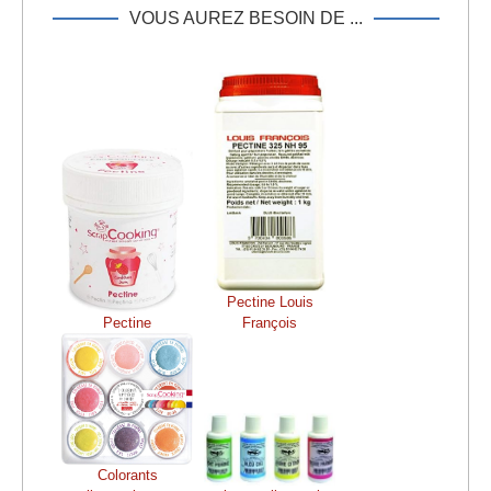
VOUS AUREZ BESOIN DE ...
Pectine Louis
Pectine
François
Colorants