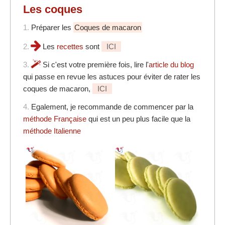
Les coques
1.
Préparer les
Coques de macaron
2.
Les
recettes
sont
ICI
3.
Si c'est votre première fois, lire l'
article du blog
qui passe en revue les astuces pour éviter de rater les
coques de macaron,
ICI
4.
Egalement, je recommande de commencer par la
méthode Française
qui est un peu plus facile que la
méthode Italienne