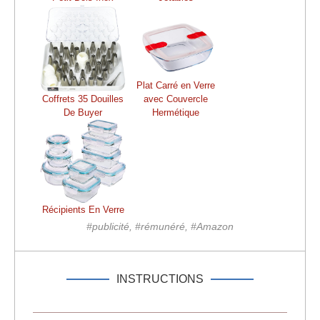
Plat Carré en Verre
Coffrets 35 Douilles
avec Couvercle
De Buyer
Hermétique
Récipients En Verre
#publicité, #rémunéré, #Amazon
INSTRUCTIONS