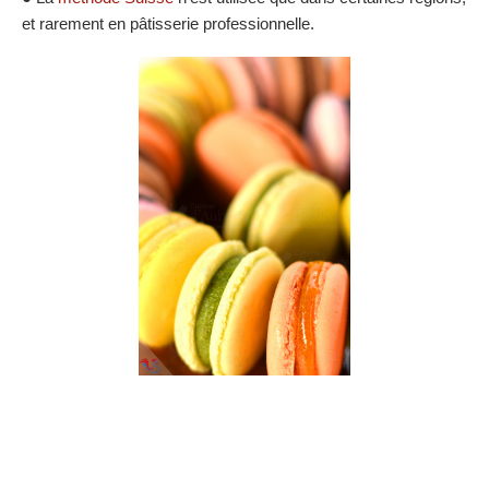
et rarement en pâtisserie professionnelle.