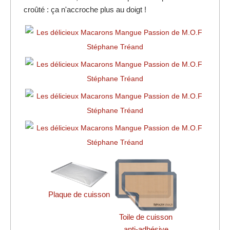
croûté : ça n'accroche plus au doigt !
Plaque de cuisson
Toile de cuisson
anti-adhésive