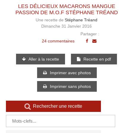
LES DÉLICIEUX MACARONS MANGUE
PASSION DE M.O.F STÉPHANE TRÉAND
Une recette de
Stéphane Tréand
Dimanche 31 Janvier 2016
Partager :
24 commentaires
Aller à la recette
Recette en pdf
Imprimer avec photos
Imprimer sans photos
Rechercher une recette