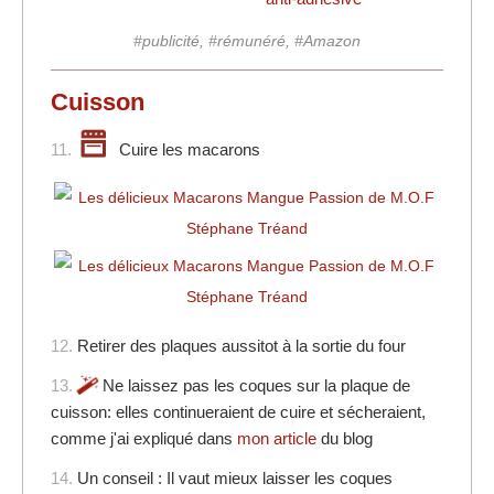
#publicité, #rémunéré, #Amazon
Cuisson
11.
Cuire les macarons
12.
Retirer des plaques aussitot à la sortie du four
13.
Ne laissez pas les coques sur la plaque de
cuisson: elles continueraient de cuire et sécheraient,
comme j'ai expliqué dans
mon article
du blog
14.
Un conseil : Il vaut mieux laisser les coques