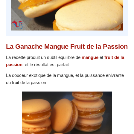
La
Ganache
Mangue Fruit de la Passion
La recette produit un subtil équilibre de
mangue
et
fruit de la
passion
, et le résultat est parfait
La douceur exotique de la mangue, et la puissance enivrante
du fruit de la passion