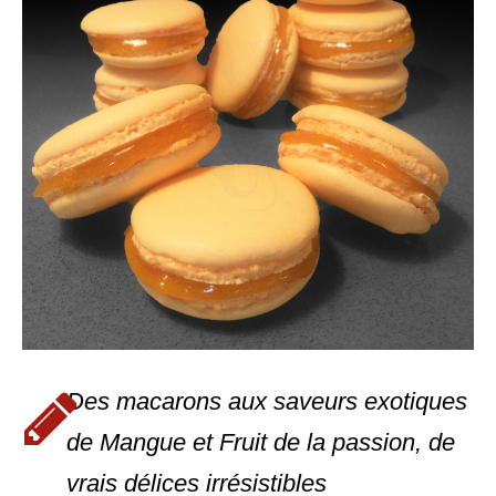
Des macarons aux saveurs exotiques
de Mangue et Fruit de la passion, de
vrais délices irrésistibles