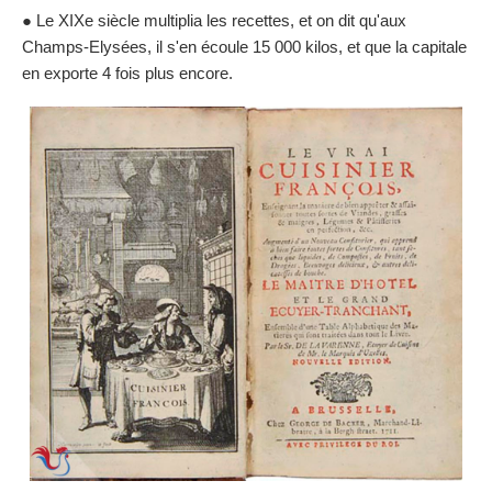
● Le XIXe siècle multiplia les recettes, et on dit qu'aux
Champs-Elysées, il s'en écoule 15 000 kilos, et que la capitale
en exporte 4 fois plus encore.