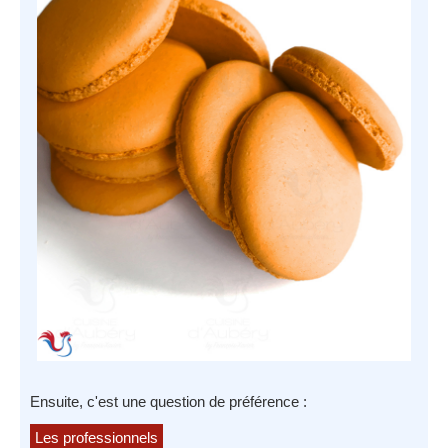
Ensuite, c'est une question de préférence :
Les professionnels