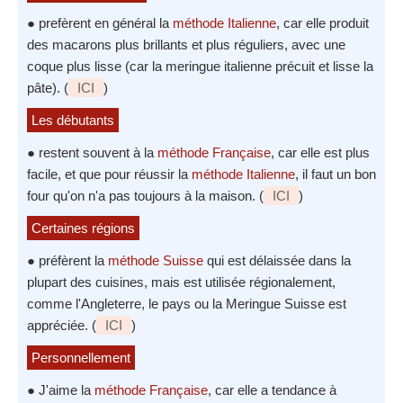
● prefèrent en général la
méthode Italienne
, car elle produit
des macarons plus brillants et plus réguliers, avec une
coque plus lisse (car la meringue italienne précuit et lisse la
pâte). (
ICI
)
Les débutants
● restent souvent à la
méthode Française
, car elle est plus
facile, et que pour réussir la
méthode Italienne
, il faut un bon
four qu'on n'a pas toujours à la maison. (
ICI
)
Certaines régions
● préfèrent la
méthode Suisse
qui est délaissée dans la
plupart des cuisines, mais est utilisée régionalement,
comme l'Angleterre, le pays ou la Meringue Suisse est
appréciée. (
ICI
)
Personnellement
● J'aime la
méthode Française
, car elle a tendance à