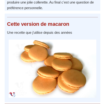
produire une jolie collerette. Au final c'est une question de
préférence personnelle.
Cette version de macaron
Une recette que j'utilise depuis des années