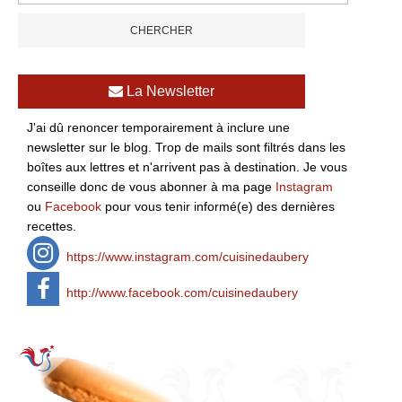
La Newsletter
J'ai dû renoncer temporairement à inclure une
newsletter sur le blog. Trop de mails sont filtrés dans les
boîtes aux lettres et n'arrivent pas à destination. Je vous
conseille donc de vous abonner à ma page
Instagram
ou
Facebook
pour vous tenir informé(e) des dernières
recettes.
https://www.instagram.com/cuisinedaubery
http://www.facebook.com/cuisinedaubery