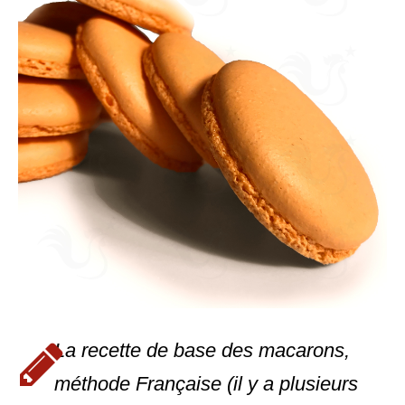
La recette de base des macarons,
méthode Française (il y a plusieurs