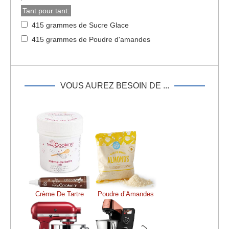
Tant pour tant:
415 grammes de Sucre Glace
415 grammes de Poudre d'amandes
VOUS AUREZ BESOIN DE ...
Crème De Tartre
Poudre d’Amandes