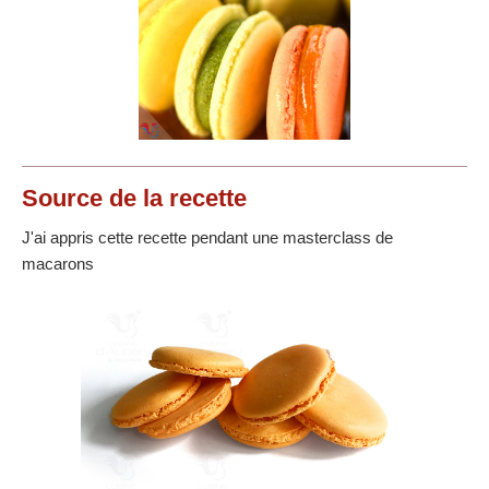
Source
de la recette
J'ai appris cette recette pendant une masterclass de
macarons