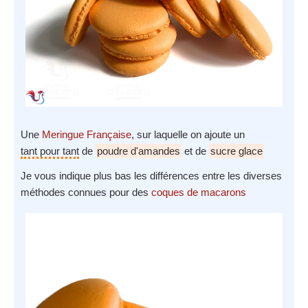
Une
Meringue Française
, sur laquelle on ajoute un
tant pour tant
de
poudre d'amandes
et de
sucre glace
Je vous indique plus bas les différences entre les diverses
méthodes connues pour des
coques de macarons