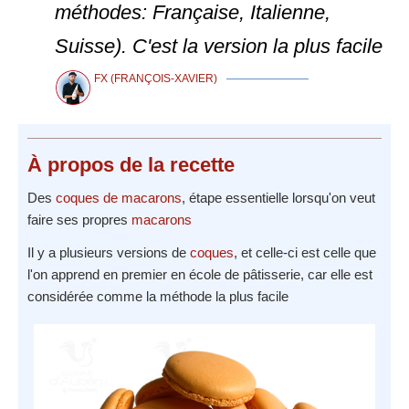
méthodes: Française, Italienne,
Suisse). C'est la version la plus facile
FX (FRANÇOIS-XAVIER)
À propos
de la recette
Des
coques de macarons
, étape essentielle lorsqu'on veut
faire ses propres
macarons
Il y a plusieurs versions de
coques
, et celle-ci est celle que
l'on apprend en premier en école de pâtisserie, car elle est
considérée comme la méthode la plus facile