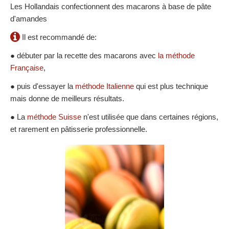
Les Hollandais confectionnent des macarons à base de pâte
d'amandes
Il est recommandé de:
● débuter par la recette des macarons avec
la méthode
Française
,
● puis d'essayer la
méthode Italienne
qui est plus technique
mais donne de meilleurs résultats.
● La
méthode Suisse
n'est utilisée que dans certaines régions,
et rarement en pâtisserie professionnelle.