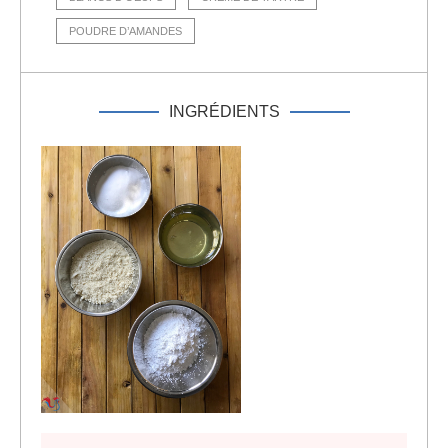
POUDRE D’AMANDES
INGRÉDIENTS