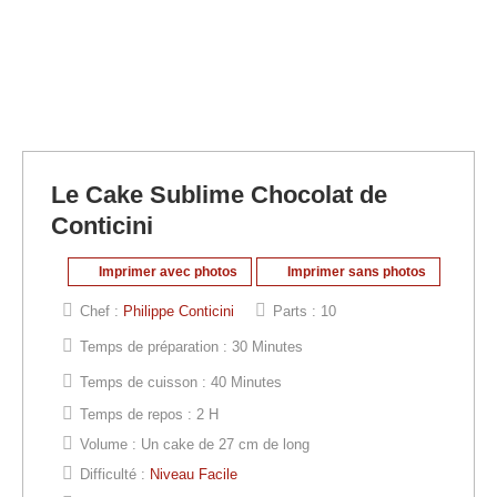
Le Cake Sublime Chocolat de
Conticini
Imprimer avec photos
Imprimer sans photos
Chef :
Philippe Conticini
Parts :
10
Temps de préparation :
30 Minutes
Temps de cuisson :
40 Minutes
Temps de repos :
2 H
Volume :
Un cake de 27 cm de long
Difficulté :
Niveau Facile