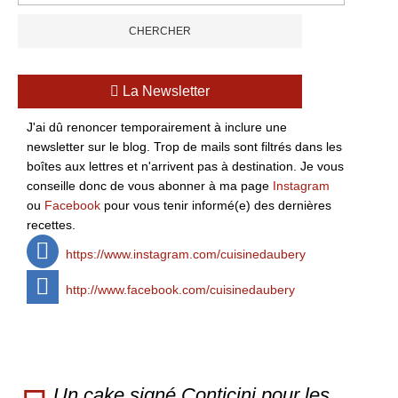
La Newsletter
J'ai dû renoncer temporairement à inclure une
newsletter sur le blog. Trop de mails sont filtrés dans les
boîtes aux lettres et n'arrivent pas à destination. Je vous
conseille donc de vous abonner à ma page
Instagram
ou
Facebook
pour vous tenir informé(e) des dernières
recettes.
https://www.instagram.com/cuisinedaubery
http://www.facebook.com/cuisinedaubery
Un cake signé Conticini pour les