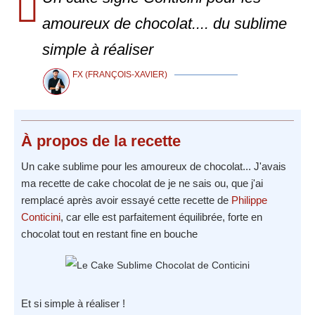
amoureux de chocolat.... du sublime
simple à réaliser
FX (FRANÇOIS-XAVIER)
À propos
de la recette
Un cake sublime pour les amoureux de chocolat... J'avais
ma recette de cake chocolat de je ne sais ou, que j'ai
remplacé après avoir essayé cette recette de
Philippe
Conticini
, car elle est parfaitement équilibrée, forte en
chocolat tout en restant fine en bouche
Et si simple à réaliser !