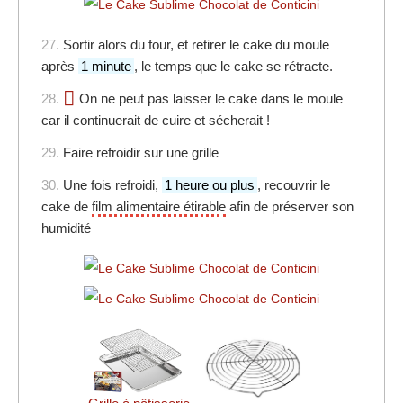
27.
Sortir alors du four, et retirer le cake du moule
après
1 minute
, le temps que le cake se rétracte.
28.
On ne peut pas laisser le cake dans le moule
car il continuerait de cuire et sécherait !
29.
Faire refroidir sur une grille
30.
Une fois refroidi,
1 heure ou plus
, recouvrir le
cake de
film alimentaire étirable
afin de préserver son
humidité