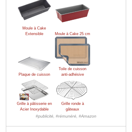
Moule à Cake
Extensible
Moule à Cake 25 cm
Toile de cuisson
Plaque de cuisson
anti-adhésive
Grille à pâtisserie en
Grille ronde à
Acier Inoxydable
gâteaux
#publicité, #rémunéré, #Amazon