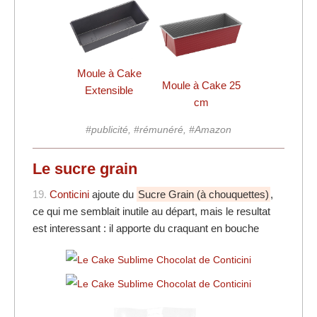
Moule à Cake
Moule à Cake 25
Extensible
cm
#publicité, #rémunéré, #Amazon
Le sucre grain
19.
Conticini
ajoute du
Sucre Grain (à chouquettes)
,
ce qui me semblait inutile au départ, mais le resultat
est interessant : il apporte du craquant en bouche