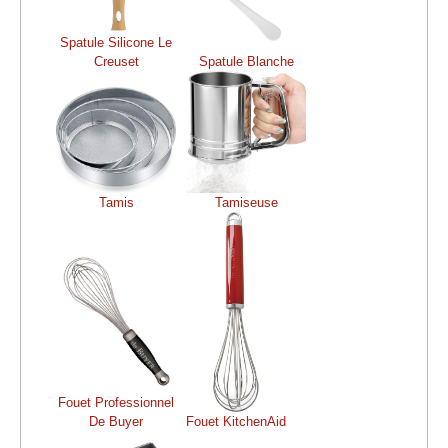
Spatule Silicone Le
Creuset
Spatule Blanche
Tamis
Tamiseuse
Fouet Professionnel
De Buyer
Fouet KitchenAid