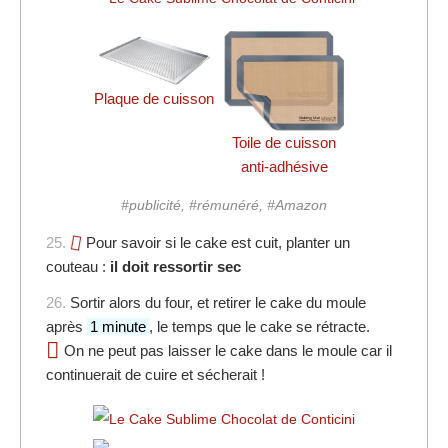
Plaque de cuisson
Toile de cuisson
anti-adhésive
#publicité, #rémunéré, #Amazon
25.
Pour savoir si le cake est cuit, planter un
couteau :
il doit ressortir sec
26.
Sortir alors du four, et retirer le cake du moule
après
1 minute
, le temps que le cake se rétracte.
On ne peut pas laisser le cake dans le moule car il
continuerait de cuire et sécherait !