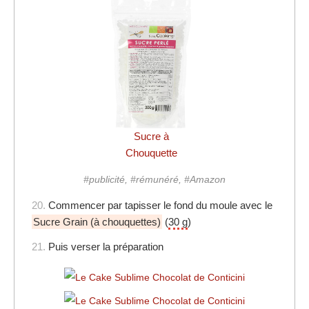
Sucre à
Chouquette
#publicité, #rémunéré, #Amazon
20.
Commencer par tapisser le fond du moule avec le
Sucre Grain (à chouquettes)
(
30 g
)
21.
Puis verser la préparation