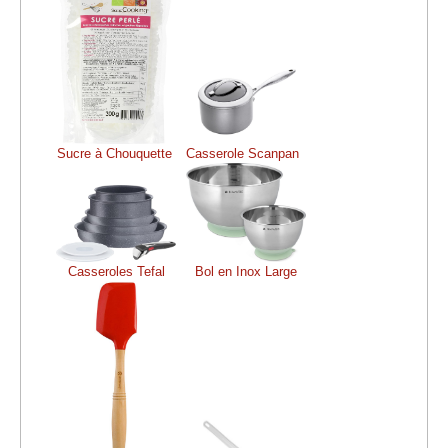
Sucre à Chouquette
Casserole Scanpan
Casseroles Tefal
Bol en Inox Large