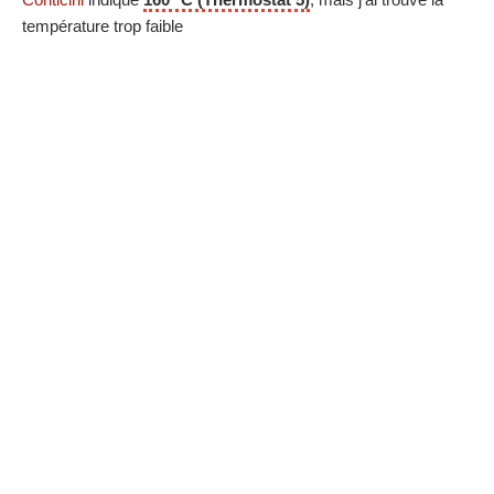
température trop faible