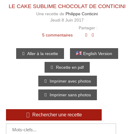
LE CAKE SUBLIME CHOCOLAT DE CONTICINI
Une recette de
Philippe Conticini
Jeudi 8 Juin 2017
Partager :
5 commentaires
Aller à la recette
English Version
Recette en pdf
Imprimer avec photos
Imprimer sans photos
Rechercher une recette