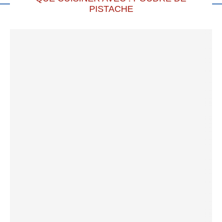
PISTACHE