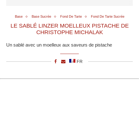
Base
Base Sucrée
Fond De Tarte
Fond De Tarte Sucrée
LE SABLÉ LINZER MOELLEUX PISTACHE DE
CHRISTOPHE MICHALAK
Un sablé avec un moelleux aux saveurs de pistache
FR