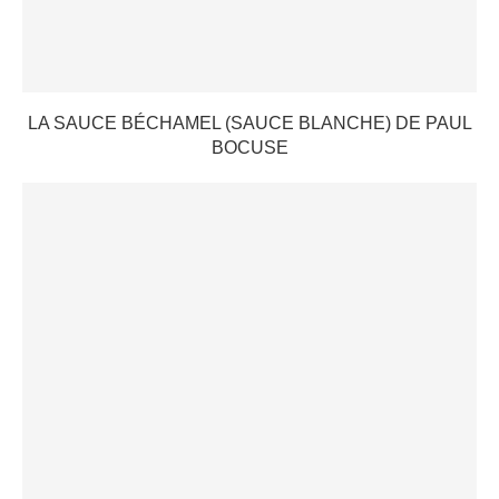
LA SAUCE BÉCHAMEL (SAUCE BLANCHE) DE PAUL
BOCUSE