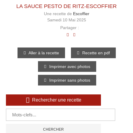
LA SAUCE PESTO DE RITZ-ESCOFFIER
Une recette de
Escoffier
Samedi 10 Mai 2025
Partager :
Aller à la recette
Recette en pdf
Imprimer avec photos
Imprimer sans photos
Rechercher une recette