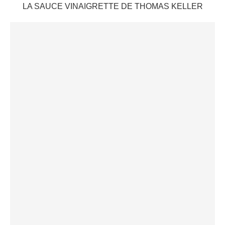
LA SAUCE VINAIGRETTE DE THOMAS KELLER