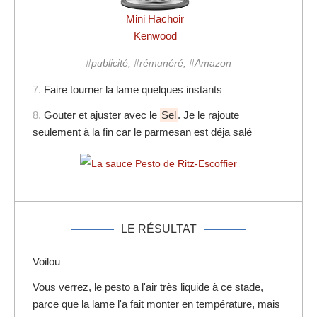
Mini Hachoir
Kenwood
#publicité, #rémunéré, #Amazon
7.
Faire tourner la lame quelques instants
8.
Gouter et ajuster avec le
Sel
. Je le rajoute
seulement à la fin car le parmesan est déja salé
LE RÉSULTAT
Voilou
Vous verrez, le pesto a l'air très liquide à ce stade,
parce que la lame l'a fait monter en température, mais