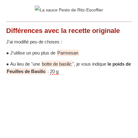
Différences
avec la recette originale
J'ai modifié peu de choses :
● J'utilise un peu plus de
Parmesan
● Au lieu de "une
botte de basilic
", je vous indique
le poids de
Feuilles de Basilic
:
20 g