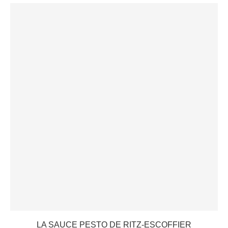
LA SAUCE PESTO DE RITZ-ESCOFFIER