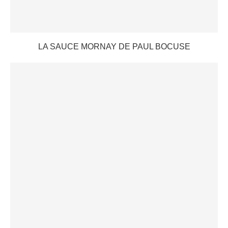
LA SAUCE MORNAY DE PAUL BOCUSE