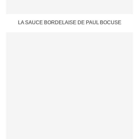
LA SAUCE BORDELAISE DE PAUL BOCUSE