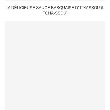
LA DÉLICIEUSE SAUCE BASQUAISE D’ ITXASSOU (I-
TCHA-SSOU)