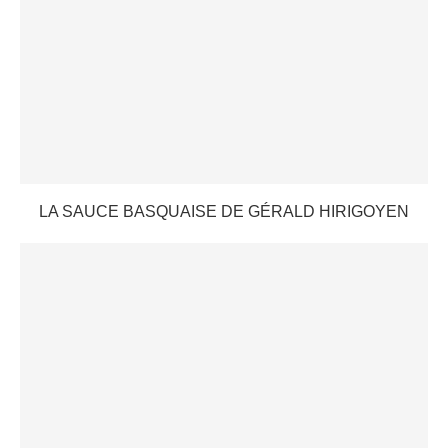
LA SAUCE BASQUAISE DE GÉRALD HIRIGOYEN