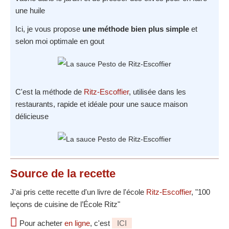
une huile
Ici, je vous propose
une méthode bien plus simple
et
selon moi optimale en gout
C'est la méthode de
Ritz-Escoffier
, utilisée dans les
restaurants, rapide et idéale pour une sauce maison
délicieuse
Source
de la recette
J'ai pris cette recette d'un livre de l'école
Ritz-Escoffier
, "100
leçons de cuisine de l’École Ritz"
Pour acheter
en ligne
, c'est
ICI