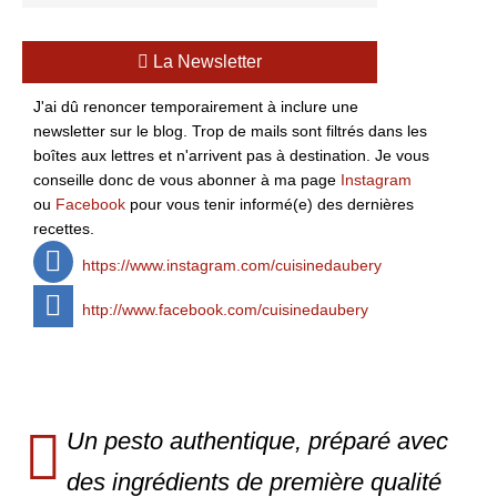
La Newsletter
J'ai dû renoncer temporairement à inclure une
newsletter sur le blog. Trop de mails sont filtrés dans les
boîtes aux lettres et n'arrivent pas à destination. Je vous
conseille donc de vous abonner à ma page
Instagram
ou
Facebook
pour vous tenir informé(e) des dernières
recettes.
https://www.instagram.com/cuisinedaubery
http://www.facebook.com/cuisinedaubery
Un pesto authentique, préparé avec
des ingrédients de première qualité