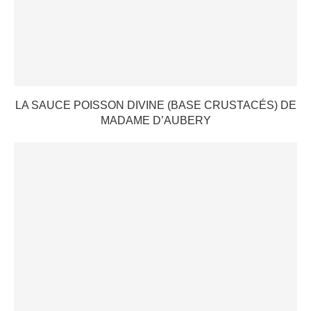
LA SAUCE POISSON DIVINE (BASE CRUSTACÉS) DE
MADAME D’AUBERY