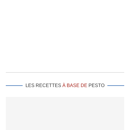
LES RECETTES
À BASE DE
PESTO