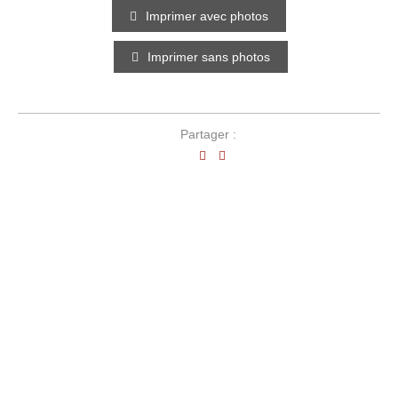
Imprimer avec photos
Imprimer sans photos
Partager :