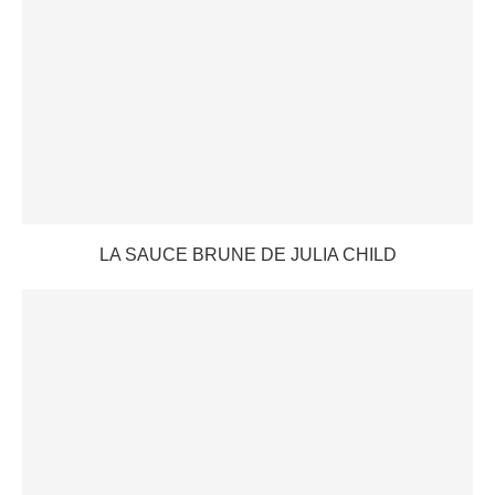
LA SAUCE BRUNE DE JULIA CHILD