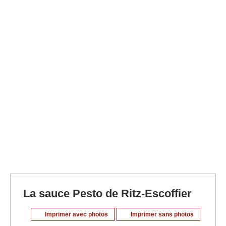
La sauce Pesto de Ritz-Escoffier
Imprimer avec photos
Imprimer sans photos