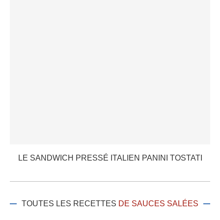
LE SANDWICH PRESSÉ ITALIEN PANINI TOSTATI
TOUTES LES RECETTES
DE SAUCES SALÉES