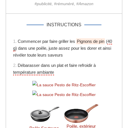
#publicité, #rémunéré, #Amazon
INSTRUCTIONS
1.
Commencer par faire griller les
Pignons de pin
(
40
g
) dans une poêle, juste assez pour les dorer et ainsi
révéler toute leurs saveurs
2.
Débarasser dans un plat et faire refroidir à
température ambiante
Poêle, extérieur