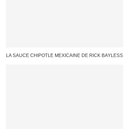
LA SAUCE CHIPOTLE MEXICAINE DE RICK BAYLESS