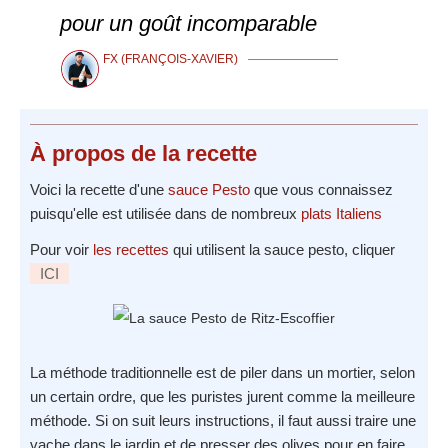
pour un goût incomparable
FX (FRANÇOIS-XAVIER)
À propos
de la recette
Voici la recette d'une
sauce Pesto
que vous connaissez
puisqu'elle est utilisée dans de nombreux
plats Italiens
Pour voir
les recettes
qui utilisent la sauce pesto, cliquer
ICI
La méthode traditionnelle est de piler dans un mortier, selon
un certain ordre, que les puristes jurent comme la meilleure
méthode. Si on suit leurs instructions, il faut aussi traire une
vache dans le jardin et de presser des olives pour en faire