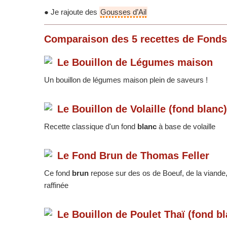
● Je rajoute des
Gousses d’Ail
Comparaison des
5
recettes
de Fonds
Le Bouillon de Légumes maison
Un bouillon de légumes maison plein de saveurs !
Le Bouillon de Volaille (fond blan
Recette classique d'un fond
blanc
à base de volaille
Le Fond Brun de Thomas Feller
Ce fond
brun
repose sur des os de Boeuf, de la viande
raffinée
Le Bouillon de Poulet Thaï (fond b