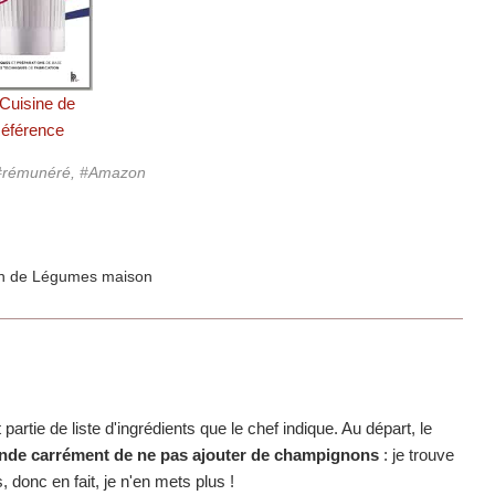
 Cuisine de
éférence
, #rémunéré, #Amazon
t partie de liste d'ingrédients que le chef indique. Au départ, le
nde carrément de ne pas ajouter de champignons
: je trouve
donc en fait, je n'en mets plus !