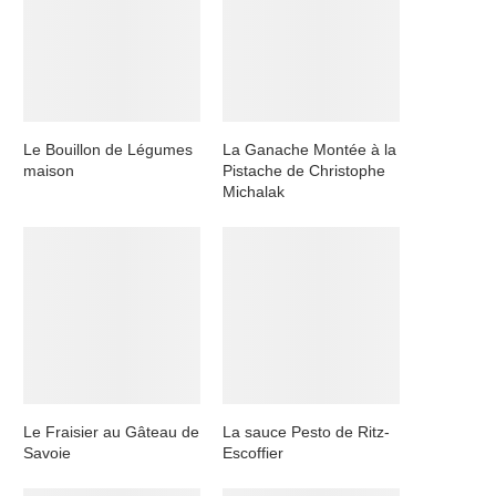
Le Bouillon de Légumes
La Ganache Montée à la
maison
Pistache de Christophe
Michalak
Le Fraisier au Gâteau de
La sauce Pesto de Ritz-
Savoie
Escoffier