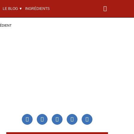
LE BLOG ▼
INGRÉDIENTS
ÉDIENT