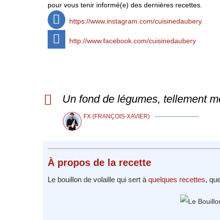
pour vous tenir informé(e) des dernières recettes.
https://www.instagram.com/cuisinedaubery
http://www.facebook.com/cuisinedaubery
Un fond de légumes, tellement m
FX (FRANÇOIS-XAVIER)
À propos
de la recette
Le bouillon de volaille qui sert à
quelques recettes
, qu