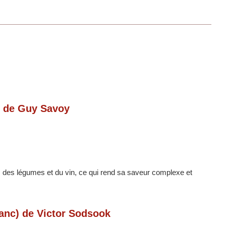
c) de Guy Savoy
, des légumes et du vin, ce qui rend sa saveur complexe et
lanc) de Victor Sodsook