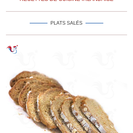
PLATS SALÉS