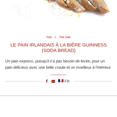
Pain
Plat Salé
LE PAIN IRLANDAIS À LA BIÈRE GUINNESS
(SODA BREAD)
Un pain express, puisqu'il n'a pas besoin de levée, pour un
pain délicieux avec une belle croute et un moelleux à l'intérieur
FR