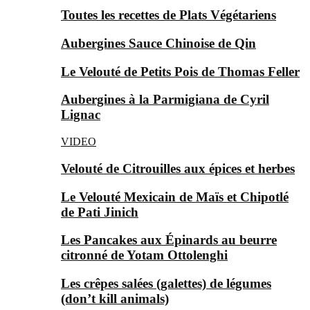
Toutes les recettes de Plats Végétariens
Aubergines Sauce Chinoise de Qin
Le Velouté de Petits Pois de Thomas Feller
Aubergines à la Parmigiana de Cyril
Lignac
VIDEO
Velouté de Citrouilles aux épices et herbes
Le Velouté Mexicain de Maïs et Chipotlé
de Pati Jinich
Les Pancakes aux Épinards au beurre
citronné de Yotam Ottolenghi
Les crêpes salées (galettes) de légumes
(don’t kill animals)