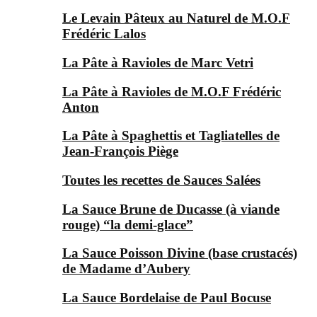
Le Levain Pâteux au Naturel de M.O.F
Frédéric Lalos
La Pâte à Ravioles de Marc Vetri
La Pâte à Ravioles de M.O.F Frédéric
Anton
La Pâte à Spaghettis et Tagliatelles de
Jean-François Piège
Toutes les recettes de Sauces Salées
La Sauce Brune de Ducasse (à viande
rouge) “la demi-glace”
La Sauce Poisson Divine (base crustacés)
de Madame d’Aubery
La Sauce Bordelaise de Paul Bocuse