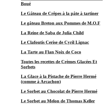
Boué
Le Gâteau de Crêpes à la pâte à tartiner
Le gâteau Breton aux Pommes de M.O.F
La Reine de Saba de Julia Child
Le Clafoutis Cerise de Cyril Lignac
La Tarte au Flan Noix de Coco
Toutes les recettes de Crèmes Glacées Et
Sorbets
La Glace à la Pistache de Pierre Hermé
(comme à Arcachon)
Le Sorbet au Chocolat de Pierre Hermé
Le Sorbet au Melon de Thomas Keller