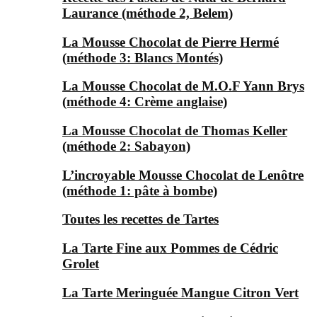
Laurance (méthode 2, Belem)
La Mousse Chocolat de Pierre Hermé
(méthode 3: Blancs Montés)
La Mousse Chocolat de M.O.F Yann Brys
(méthode 4: Crème anglaise)
La Mousse Chocolat de Thomas Keller
(méthode 2: Sabayon)
L’incroyable Mousse Chocolat de Lenôtre
(méthode 1: pâte à bombe)
Toutes les recettes de Tartes
La Tarte Fine aux Pommes de Cédric
Grolet
La Tarte Meringuée Mangue Citron Vert