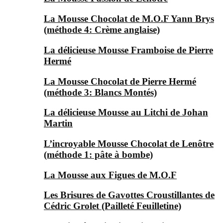
La Mousse Chocolat de M.O.F Yann Brys
(méthode 4: Crème anglaise)
La délicieuse Mousse Framboise de Pierre
Hermé
La Mousse Chocolat de Pierre Hermé
(méthode 3: Blancs Montés)
La délicieuse Mousse au Litchi de Johan
Martin
L’incroyable Mousse Chocolat de Lenôtre
(méthode 1: pâte à bombe)
La Mousse aux Figues de M.O.F
Les Brisures de Gavottes Croustillantes de
Cédric Grolet (Pailleté Feuilletine)