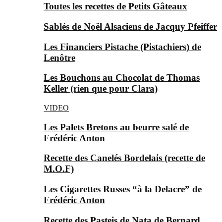
Toutes les recettes de Petits Gâteaux
Sablés de Noël Alsaciens de Jacquy Pfeiffer
Les Financiers Pistache (Pistachiers) de
Lenôtre
Les Bouchons au Chocolat de Thomas
Keller (rien que pour Clara)
VIDEO
Les Palets Bretons au beurre salé de
Frédéric Anton
Recette des Canelés Bordelais (recette de
M.O.F)
Les Cigarettes Russes “à la Delacre” de
Frédéric Anton
Recette des Pasteis de Nata de Bernard