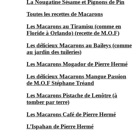
La Nougatine Sésame et Pignons de Pin
Toutes les recettes de Macarons
Les Macarons au Tiramisu (comme en
Floride à Orlando) (recette de M.O.F)
Les délicieux Macarons au Baileys (comme
au jardin des tuileries)
Les Macarons Mogador de Pierre Hermé
Les délicieux Macarons Mangue Passion
de M.O.F Stéphane Tréand
Les Macarons Pistache de Lenôtre (à
tomber par terre)
Les Macarons Café de Pierre Hermé
L’Ispahan de Pierre Hermé