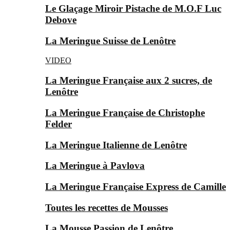
Le Glaçage Miroir Pistache de M.O.F Luc
Debove
La Meringue Suisse de Lenôtre
VIDEO
La Meringue Française aux 2 sucres, de
Lenôtre
La Meringue Française de Christophe
Felder
La Meringue Italienne de Lenôtre
La Meringue à Pavlova
La Meringue Française Express de Camille
Toutes les recettes de Mousses
La Mousse Passion de Lenôtre