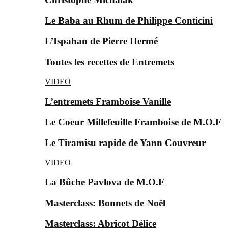
Le Baba au Rhum de Philippe Conticini
L’Ispahan de Pierre Hermé
Toutes les recettes de Entremets
VIDEO
L’entremets Framboise Vanille
Le Coeur Millefeuille Framboise de M.O.F
Le Tiramisu rapide de Yann Couvreur
VIDEO
La Bûche Pavlova de M.O.F
Masterclass: Bonnets de Noël
Masterclass: Abricot Délice