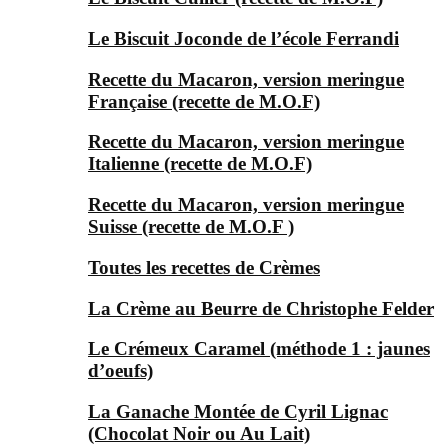
Le Biscuit Joconde de l’école Ferrandi
Recette du Macaron, version meringue
Française (recette de M.O.F)
Recette du Macaron, version meringue
Italienne (recette de M.O.F)
Recette du Macaron, version meringue
Suisse (recette de M.O.F )
Toutes les recettes de Crèmes
La Crème au Beurre de Christophe Felder
Le Crémeux Caramel (méthode 1 : jaunes
d’oeufs)
La Ganache Montée de Cyril Lignac
(Chocolat Noir ou Au Lait)