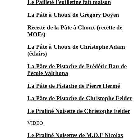
Le Pailleté Feuilletine fait maison
La Pâte à Choux de Gregory Doyen
Recette de la Pâte à Choux (recette de
MOFs)
La Pâte à Choux de Christophe Adam
(éclairs)
La Pâte de Pistache de Frédéric Bau de
l’école Valrhona
La Pâte de Pistache de Pierre Hermé
La Pâte de Pistache de Christophe Felder
Le Praliné Noisette de Christophe Felder
VIDEO
Le Praliné Noisettes de M.O.F Nicolas