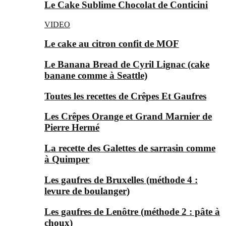
Le Cake Sublime Chocolat de Conticini
VIDEO
Le cake au citron confit de MOF
Le Banana Bread de Cyril Lignac (cake
banane comme à Seattle)
Toutes les recettes de Crêpes Et Gaufres
Les Crêpes Orange et Grand Marnier de
Pierre Hermé
La recette des Galettes de sarrasin comme
à Quimper
Les gaufres de Bruxelles (méthode 4 :
levure de boulanger)
Les gaufres de Lenôtre (méthode 2 : pâte à
choux)