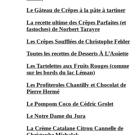
Le Gâteau de Crêpes à la pâte à tartiner
La recette ultime des Crêpes Parfaites (et
fastoches) de Norbert Tarayre
Les Crêpes Soufflées de Christophe Felder
Toutes les recettes de Desserts À L’Assiette
Les Tartelettes aux Fruits Rouges (comme
sur les bords du lac Léman)
Les Profiteroles Chantilly et Chocolat de
Pierre Hermé
Le Pompom Coco de Cédric Grolet
Le Notre Dame du Jura
La Crème Catalane Citron Cannelle de
Christophe Michalak