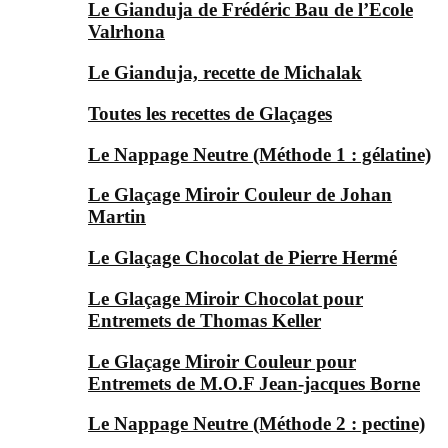
Le Gianduja de Frédéric Bau de l’Ecole
Valrhona
Le Gianduja, recette de Michalak
Toutes les recettes de Glaçages
Le Nappage Neutre (Méthode 1 : gélatine)
Le Glaçage Miroir Couleur de Johan
Martin
Le Glaçage Chocolat de Pierre Hermé
Le Glaçage Miroir Chocolat pour
Entremets de Thomas Keller
Le Glaçage Miroir Couleur pour
Entremets de M.O.F Jean-jacques Borne
Le Nappage Neutre (Méthode 2 : pectine)