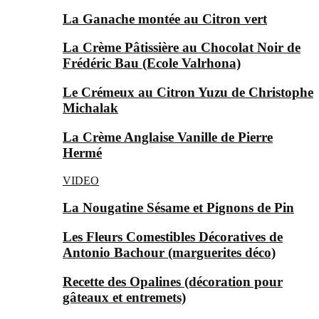
La Ganache montée au Citron vert
La Crème Pâtissière au Chocolat Noir de
Frédéric Bau (Ecole Valrhona)
Le Crémeux au Citron Yuzu de Christophe
Michalak
La Crème Anglaise Vanille de Pierre
Hermé
VIDEO
La Nougatine Sésame et Pignons de Pin
Les Fleurs Comestibles Décoratives de
Antonio Bachour (marguerites déco)
Recette des Opalines (décoration pour
gâteaux et entremets)