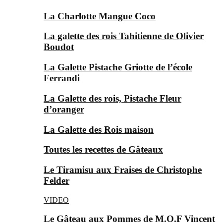
La Charlotte Mangue Coco
La galette des rois Tahitienne de Olivier
Boudot
La Galette Pistache Griotte de l’école
Ferrandi
La Galette des rois, Pistache Fleur
d’oranger
La Galette des Rois maison
Toutes les recettes de Gâteaux
Le Tiramisu aux Fraises de Christophe
Felder
VIDEO
Le Gâteau aux Pommes de M.O.F Vincent