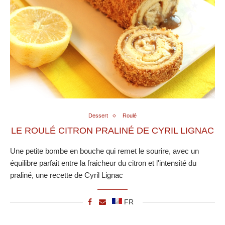
Dessert
Roulé
LE ROULÉ CITRON PRALINÉ DE CYRIL LIGNAC
Une petite bombe en bouche qui remet le sourire, avec un
équilibre parfait entre la fraicheur du citron et l'intensité du
praliné, une recette de Cyril Lignac
FR