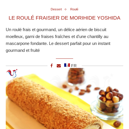
Dessert
Roulé
LE ROULÉ FRAISIER DE MORIHIDE YOSHIDA
Un roulé frais et gourmand, un délice aérien de biscuit
moelleux, garni de fraises fraîches et d'une chantilly au
mascarpone fondante. Le dessert parfait pour un instant
gourmand et fruité
FR