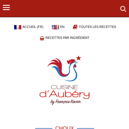
ACCUEIL (FR)
EN
TOUTES LES RECETTES
RECETTES PAR INGRÉDIENT
CHOUX