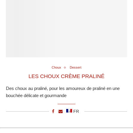
Choux
Dessert
LES CHOUX CRÈME PRALINÉ
Des choux au praliné, pour les amoureux de praliné en une
bouchée délicate et gourmande
FR