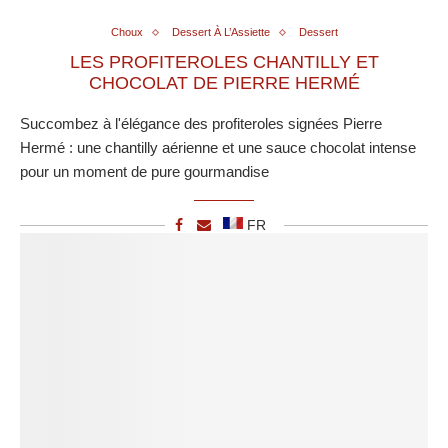
Choux
Dessert À L’Assiette
Dessert
LES PROFITEROLES CHANTILLY ET
CHOCOLAT DE PIERRE HERMÉ
Succombez à l'élégance des profiteroles signées Pierre
Hermé : une chantilly aérienne et une sauce chocolat intense
pour un moment de pure gourmandise
FR