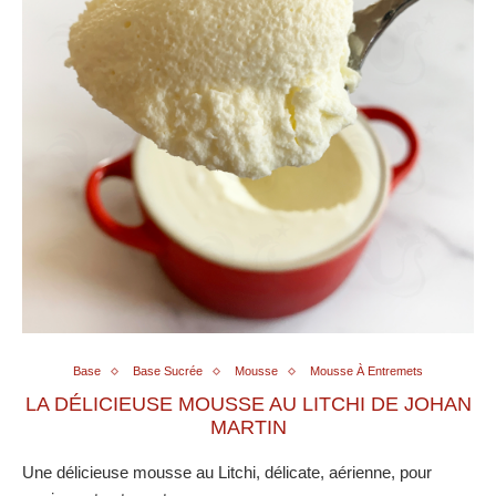
Base
Base Sucrée
Mousse
Mousse À Entremets
LA DÉLICIEUSE MOUSSE AU LITCHI DE JOHAN
MARTIN
Une délicieuse mousse au Litchi, délicate, aérienne, pour