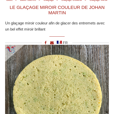
LE GLAÇAGE MIROIR COULEUR DE JOHAN
MARTIN
Un glaçage miroir couleur afin de glacer des entremets avec
un bel effet miroir brillant
FR