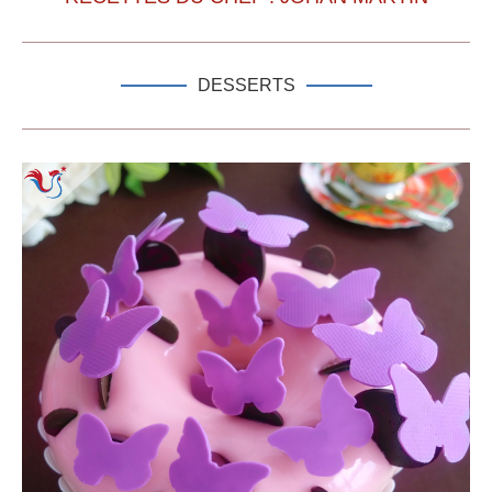
DESSERTS