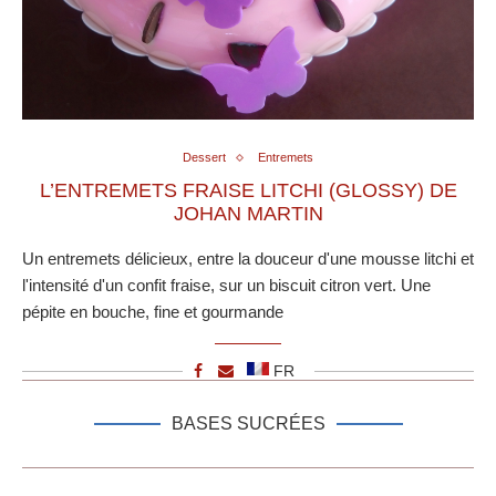
Dessert
Entremets
L’ENTREMETS FRAISE LITCHI (GLOSSY) DE
JOHAN MARTIN
Un entremets délicieux, entre la douceur d'une mousse litchi et
l'intensité d'un confit fraise, sur un biscuit citron vert. Une
pépite en bouche, fine et gourmande
FR
BASES SUCRÉES