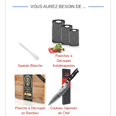
VOUS AUREZ BESOIN DE ...
Planches à
Découper
Spatule Blanche
Antidérapantes
Planche à Découper
Couteau Japonais
en Bambou
de Chef