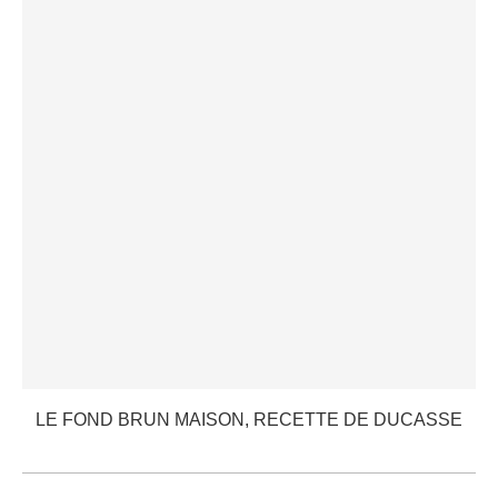
LE FOND BRUN MAISON, RECETTE DE DUCASSE