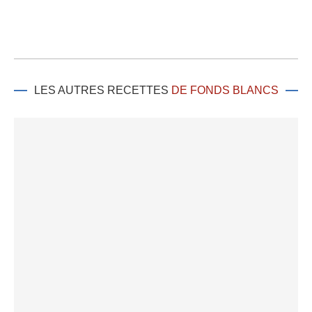
LES AUTRES RECETTES
DE FONDS BLANCS