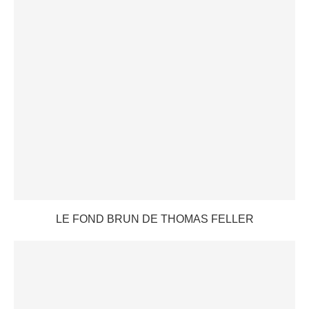
LE FOND BRUN DE THOMAS FELLER