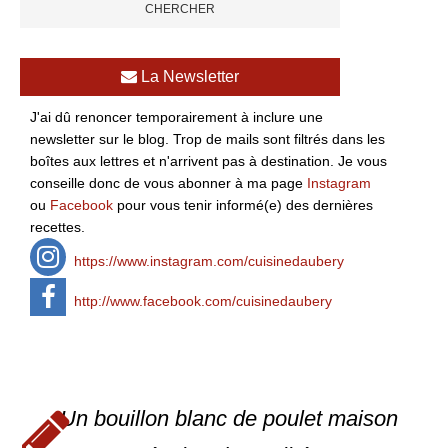
La Newsletter
J'ai dû renoncer temporairement à inclure une
newsletter sur le blog. Trop de mails sont filtrés dans les
boîtes aux lettres et n'arrivent pas à destination. Je vous
conseille donc de vous abonner à ma page
Instagram
ou
Facebook
pour vous tenir informé(e) des dernières
recettes.
https://www.instagram.com/cuisinedaubery
http://www.facebook.com/cuisinedaubery
Un bouillon blanc de poulet maison