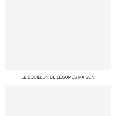
LE BOUILLON DE LÉGUMES MAISON