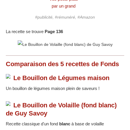
par un grand
#publicité, #rémunéré, #Amazon
La recette se trouve
Page 136
Comparaison des
5
recettes
de Fonds
Le Bouillon de Légumes maison
Un bouillon de légumes maison plein de saveurs !
Le Bouillon de Volaille (fond blanc)
de Guy Savoy
Recette classique d'un fond
blanc
à base de volaille