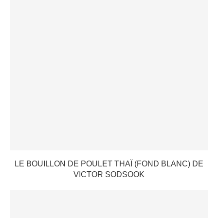
LE BOUILLON DE POULET THAÏ (FOND BLANC) DE
VICTOR SODSOOK