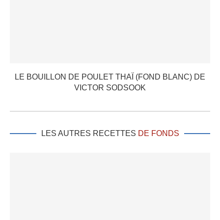
LE BOUILLON DE POULET THAÏ (FOND BLANC) DE
VICTOR SODSOOK
LES AUTRES RECETTES
DE FONDS