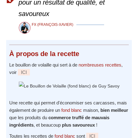
pour un résultat de qualité, et
savoureux
FX (FRANÇOIS-XAVIER)
À propos
de la recette
Le bouillon de volaille qui sert à de
nombreuses recettes
,
voir
ICI
Une recette qui permet d'économiser ses carcasses, mais
également de produire un
fond blanc
maison,
bien meilleur
que les produits du
commerce truffé de mauvais
ingrédients
, et beaucoup
plus savoureux
!
Toutes les recettes de
fond blanc
sont
ICI