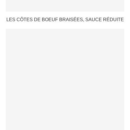
LES CÔTES DE BOEUF BRAISÉES, SAUCE RÉDUITE