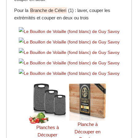
Pour la
Branche de Céleri
(1) : laver, couper les
extrémités et couper en deux ou trois
Planche à
Planches à
Découper en
Découper