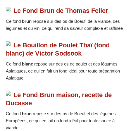
Le Fond Brun de Thomas Feller
Ce fond
brun
repose sur des os de Boeuf, de la viande, des
légumes et du vin, ce qui rend sa saveur complexe et raffinée
Le Bouillon de Poulet Thaï (fond
blanc) de Victor Sodsook
Ce fond
blanc
repose sur des os de poulet et des légumes
Asiatiques, ce qui en fait un fond idéal pour toute préparation
Asiatique
Le Fond Brun maison, recette de
Ducasse
Ce fond
brun
repose sur des os de Boeuf et des légumes
Européens, ce qui en fait un fond idéal pour toute sauce à
viande