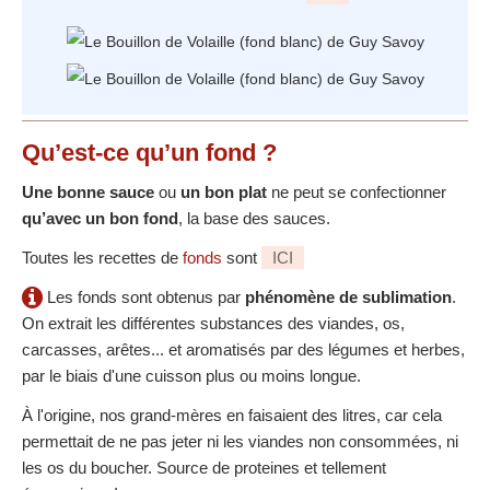
Qu’est-ce qu’un fond ?
Une bonne sauce
ou
un bon plat
ne peut se confectionner
qu’avec un bon fond
, la base des sauces.
Toutes les recettes de
fonds
sont
ICI
Les fonds sont obtenus par
phénomène de sublimation
.
On extrait les différentes substances des viandes, os,
carcasses, arêtes... et aromatisés par des légumes et herbes,
par le biais d'une cuisson plus ou moins longue.
À l'origine, nos grand-mères en faisaient des litres, car cela
permettait de ne pas jeter ni les viandes non consommées, ni
les os du boucher. Source de proteines et tellement