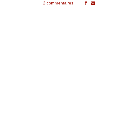
2 commentaires