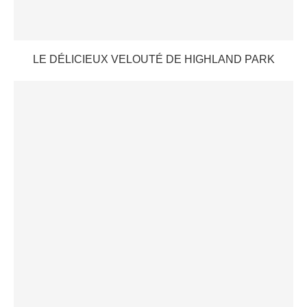
LE DÉLICIEUX VELOUTÉ DE HIGHLAND PARK