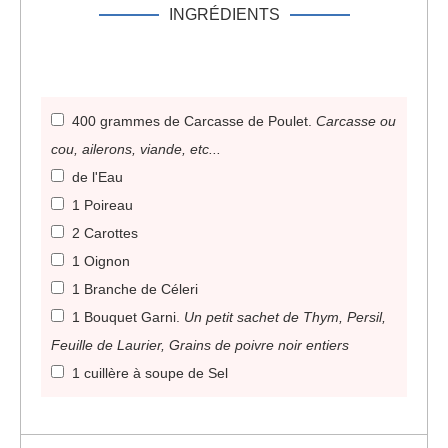
INGRÉDIENTS
400 grammes de Carcasse de Poulet
.
Carcasse ou
cou, ailerons, viande, etc...
de l'Eau
1 Poireau
2 Carottes
1 Oignon
1 Branche de Céleri
1 Bouquet Garni
.
Un petit sachet de Thym, Persil,
Feuille de Laurier, Grains de poivre noir entiers
1 cuillère à soupe de Sel