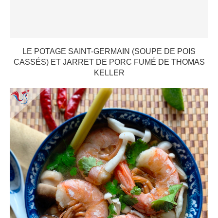
LE POTAGE SAINT-GERMAIN (SOUPE DE POIS
CASSÉS) ET JARRET DE PORC FUMÉ DE THOMAS
KELLER