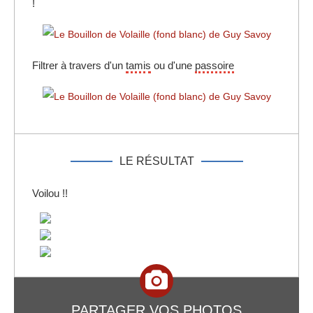
!
Filtrer à travers d'un
tamis
ou d'une
passoire
LE RÉSULTAT
Voilou !!
PARTAGER VOS PHOTOS