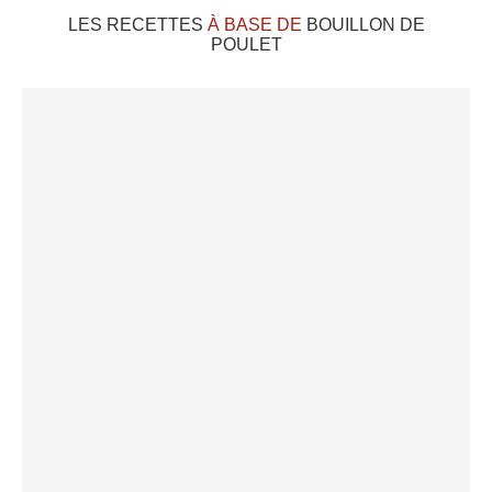
LES RECETTES
À BASE DE
BOUILLON DE
POULET