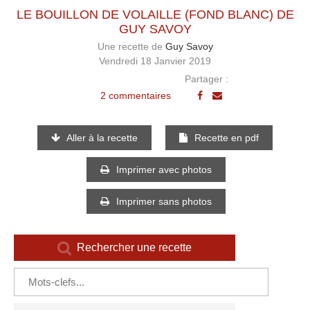
LE BOUILLON DE VOLAILLE (FOND BLANC) DE
GUY SAVOY
Une recette de
Guy Savoy
Vendredi 18 Janvier 2019
Partager :
2 commentaires
Aller à la recette
Recette en pdf
Imprimer avec photos
Imprimer sans photos
Rechercher une recette